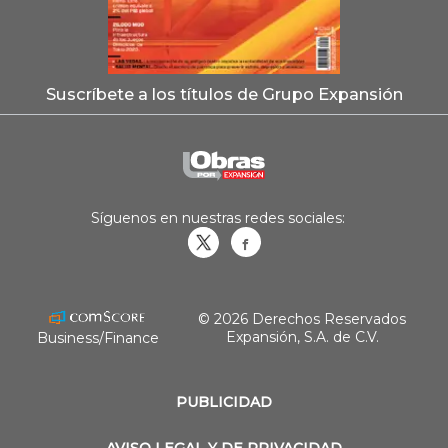
Suscríbete a los títulos de Grupo Expansión
Síguenos en nuestras redes sociales:
Obrasweb.mx
revistaobras
© 2026 Derechos Reservados
Expansión, S.A. de C.V.
Business/Finance
PUBLICIDAD