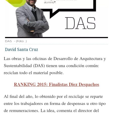
DAS
-
(Foto:
.
)
David Santa Cruz
Las obras y las oficinas de Desarrollo de Arquitectura y
Sustentabilidad (DAS) tienen una condición común:
reciclan todo el material posible.
RANKING 2015: Finalistas Diez Despachos
Al final del año, lo obtenido por el reciclaje se reparte
entre los trabajadores en forma de despensas u otro tipo
de remuneraciones. La idea, comenta el director del