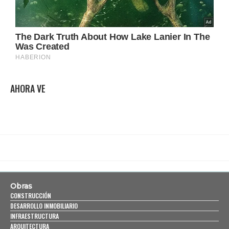
AHORA VE
Obras
CONSTRUCCIÓN
DESARROLLO INMOBILIARIO
INFRAESTRUCTURA
ARQUITECTURA