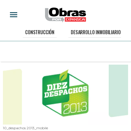
CONSTRUCCIÓN
DESARROLLO INMOBILIARIO
10_despachos 2013_mobile