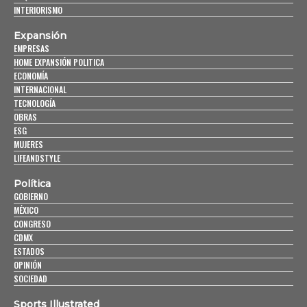
INTERIORISMO
Expansión
EMPRESAS
HOME EXPANSIÓN POLITICA
ECONOMÍA
INTERNACIONAL
TECNOLOGÍA
OBRAS
ESG
MUJERES
LIFEANDSTYLE
Política
GOBIERNO
MÉXICO
CONGRESO
CDMX
ESTADOS
OPINIÓN
SOCIEDAD
Sports Illustrated