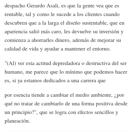
despacho Gerardo Asali, es que la gente vea que es
rentable, tal y como le sucede a los clientes cuando
descubren que a la larga el diseño sustentable, que en
apariencia salió más caro, les devuelve su inversión y
comienza a ahorrarles dinero, además de mejorar su
calidad de vida y ayudar a mantener el entorno.
"(Al) ver esta actitud depredadora o destructiva del ser
humano, me parece que lo mínimo que podemos hacer
es, si ya estamos dedicados a una carrera que
por esencia tiende a cambiar el medio ambiente, ¿por
qué no tratar de cambiarlo de una forma positiva desde
un principio?", que se logra con efectos sencillos y
planeación.