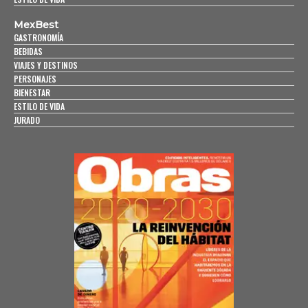
MexBest
GASTRONOMÍA
BEBIDAS
VIAJES Y DESTINOS
PERSONAJES
BIENESTAR
ESTILO DE VIDA
JURADO