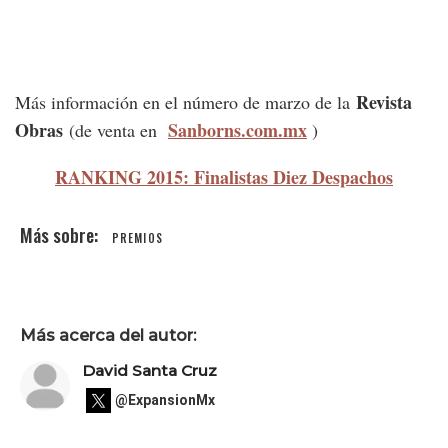
Revista
Más información en el número de marzo de la
Obras
Sanborns.com.mx
(de venta en
)
RANKING 2015: Finalistas Diez Despachos
PREMIOS
Más acerca del autor:
David Santa Cruz
@ExpansionMx