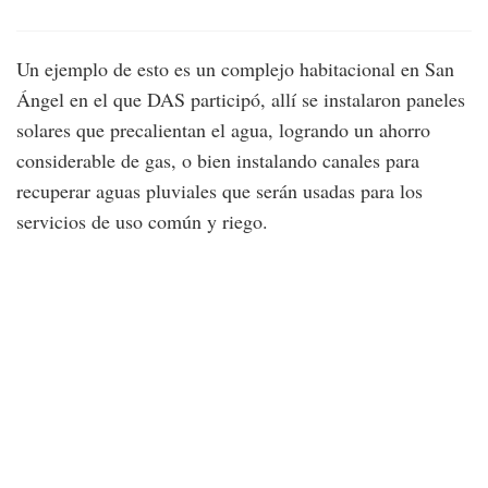
Un ejemplo de esto es un complejo habitacional en San
Ángel en el que DAS participó, allí se instalaron paneles
solares que precalientan el agua, logrando un ahorro
considerable de gas, o bien instalando canales para
recuperar aguas pluviales que serán usadas para los
servicios de uso común y riego.