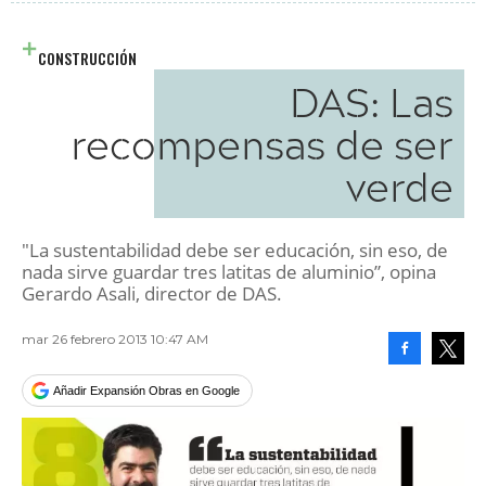
CONSTRUCCIÓN
DAS: Las
recompensas de ser
verde
"La sustentabilidad debe ser educación, sin eso, de
nada sirve guardar tres latitas de aluminio”, opina
Gerardo Asali, director de DAS.
mar 26 febrero 2013 10:47 AM
Facebook
Tweet
Añadir Expansión Obras en Google