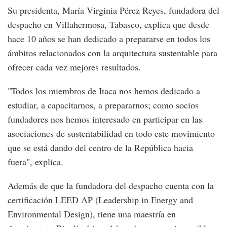
Su presidenta, María Virginia Pérez Reyes, fundadora del
despacho en Villahermosa, Tabasco, explica que desde
hace 10 años se han dedicado a prepararse en todos los
ámbitos relacionados con la arquitectura sustentable para
ofrecer cada vez mejores resultados.
"Todos los miembros de Itaca nos hemos dedicado a
estudiar, a capacitarnos, a prepararnos; como socios
fundadores nos hemos interesado en participar en las
asociaciones de sustentabilidad en todo este movimiento
que se está dando del centro de la República hacia
fuera", explica.
Además de que la fundadora del despacho cuenta con la
certificación LEED AP (Leadership in Energy and
Environmental Design), tiene una maestría en