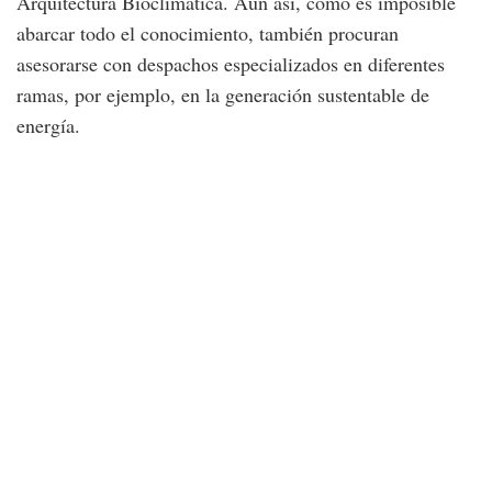
Arquitectura Bioclimática. Aún así, como es imposible
abarcar todo el conocimiento, también procuran
asesorarse con despachos especializados en diferentes
ramas, por ejemplo, en la generación sustentable de
energía.