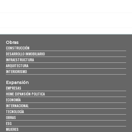
Obras
CONSTRUCCIÓN
DESARROLLO INMOBILIARIO
INFRAESTRUCTURA
ARQUITECTURA
INTERIORISMO
Expansión
EMPRESAS
HOME EXPANSIÓN POLITICA
ECONOMÍA
INTERNACIONAL
TECNOLOGÍA
OBRAS
ESG
MUJERES