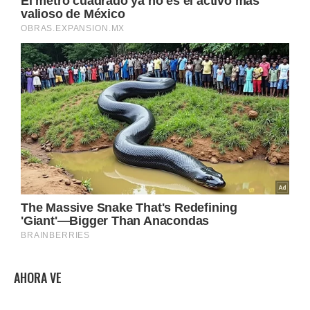
AHORA VE