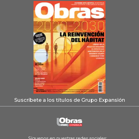
Suscríbete a los títulos de Grupo Expansión
Síguenos en nuestras redes sociales: