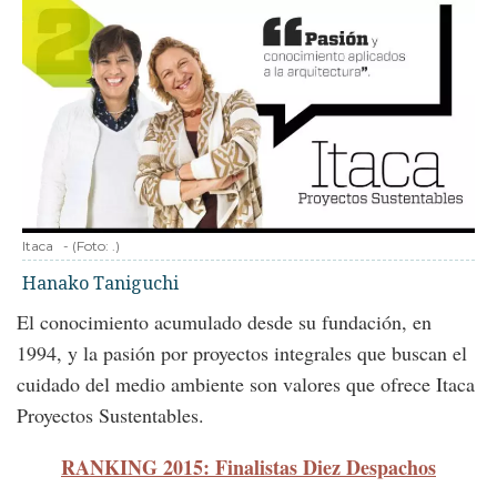
Itaca
-
(Foto:
.
)
Hanako Taniguchi
El conocimiento acumulado desde su fundación, en
1994, y la pasión por proyectos integrales que buscan el
cuidado del medio ambiente son valores que ofrece Itaca
Proyectos Sustentables.
RANKING 2015: Finalistas Diez Despachos