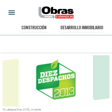
CONSTRUCCIÓN
DESARROLLO INMOBILIARIO
10_despachos 2013_mobile