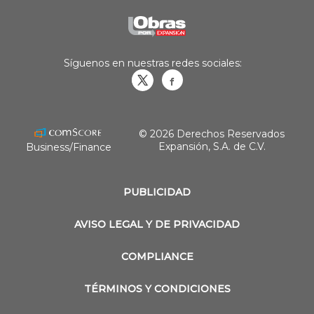
Síguenos en nuestras redes sociales:
Obrasweb.mx
revistaobras
© 2026 Derechos Reservados
Expansión, S.A. de C.V.
Business/Finance
PUBLICIDAD
AVISO LEGAL Y DE PRIVACIDAD
COMPLIANCE
TÉRMINOS Y CONDICIONES