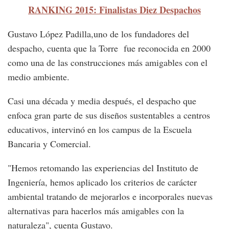
RANKING 2015: Finalistas Diez Despachos
Gustavo López Padilla,uno de los fundadores del
despacho, cuenta que la Torre fue reconocida en 2000
como una de las construcciones más amigables con el
medio ambiente.
Casi una década y media después, el despacho que
enfoca gran parte de sus diseños sustentables a centros
educativos, intervinó en los campus de la Escuela
Bancaria y Comercial.
"Hemos retomando las experiencias del Instituto de
Ingeniería, hemos aplicado los criterios de carácter
ambiental tratando de mejorarlos e incorporales nuevas
alternativas para hacerlos más amigables con la
naturaleza", cuenta Gustavo.