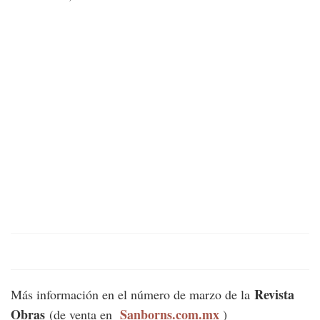
Revista
Más información en el número de marzo de la
Obras
Sanborns.com.mx
(de venta en
)