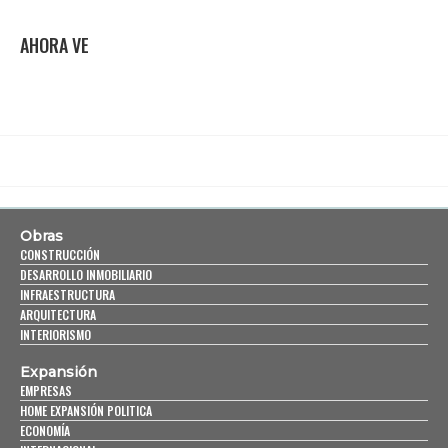
AHORA VE
Obras
CONSTRUCCIÓN
DESARROLLO INMOBILIARIO
INFRAESTRUCTURA
ARQUITECTURA
INTERIORISMO
Expansión
EMPRESAS
HOME EXPANSIÓN POLITICA
ECONOMÍA