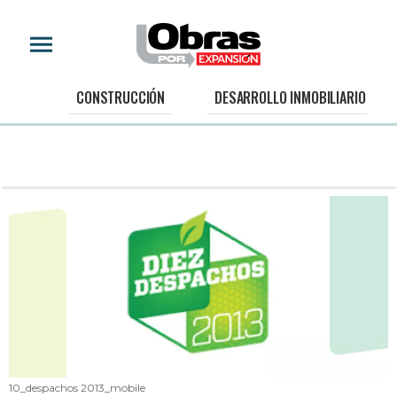
CONSTRUCCIÓN
DESARROLLO INMOBILIARIO
10_despachos 2013_mobile