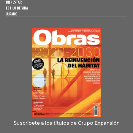
BIENESTAR
ESTILO DE VIDA
JURADO
Suscríbete a los títulos de Grupo Expansión