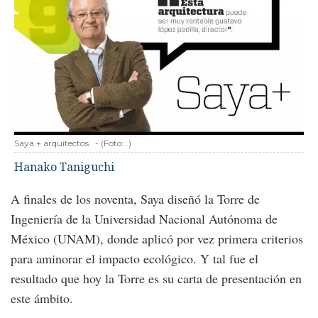
Saya + arquitectos
-
(Foto:
.
)
Hanako Taniguchi
A finales de los noventa, Saya diseñó la Torre de
Ingeniería de la Universidad Nacional Autónoma de
México (UNAM), donde aplicó por vez primera criterios
para aminorar el impacto ecológico. Y tal fue el
resultado que hoy la Torre es su carta de presentación en
este ámbito.