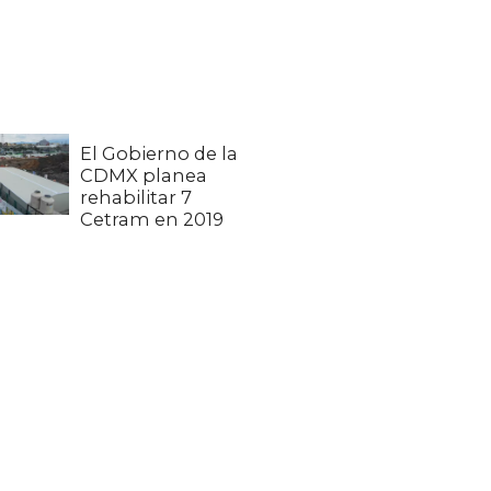
El Gobierno de la
CDMX planea
rehabilitar 7
Cetram en 2019