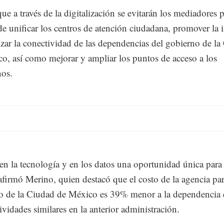
ue a través de la digitalización se evitarán los mediadores p
e unificar los centros de atención ciudadana, promover la 
izar la conectividad de las dependencias del gobierno de l
o, así como mejorar y ampliar los puntos de acceso a los
nos.
n la tecnología y en los datos una oportunidad única para 
afirmó Merino, quien destacó que el costo de la agencia par
o de la Ciudad de México es 39% menor a la dependencia
ividades similares en la anterior administración.