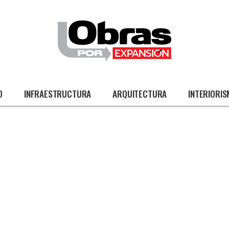
O
INFRAESTRUCTURA
ARQUITECTURA
INTERIORI