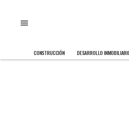
CONSTRUCCIÓN
DESARROLLO INMOBILIARI