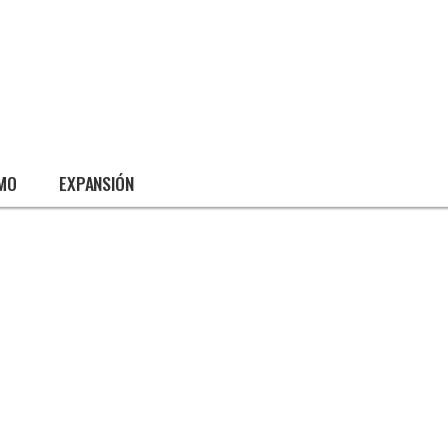
SMO
EXPANSIÓN