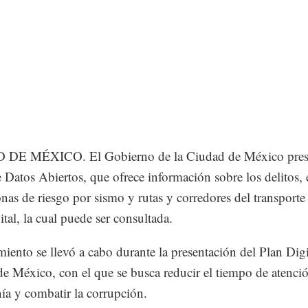
DE MÉXICO. El Gobierno de la Ciudad de México prese
e Datos Abiertos, que ofrece información sobre los delitos, 
onas de riesgo por sismo y rutas y corredores del transporte
ital, la cual puede ser consultada.
miento se llevó a cabo durante la presentación del Plan Digi
e México, con el que se busca reducir el tiempo de atenció
ía y combatir la corrupción.