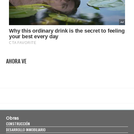
AHORA VE
Obras
CONSTRUCCIÓN
DESARROLLO INMOBILIARIO