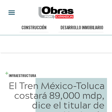
CONSTRUCCIÓN
DESARROLLO INMOBILIARIO
INFRAESTRUCTURA
El Tren México-Toluca
costará 89,000 mdp,
dice el titular de