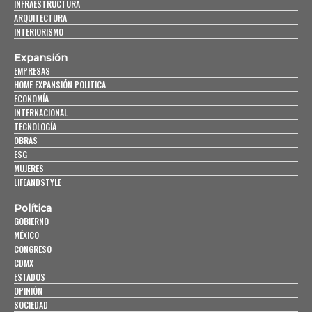
INFRAESTRUCTURA
ARQUITECTURA
INTERIORISMO
Expansión
EMPRESAS
HOME EXPANSIÓN POLITICA
ECONOMÍA
INTERNACIONAL
TECNOLOGÍA
OBRAS
ESG
MUJERES
LIFEANDSTYLE
Política
GOBIERNO
MÉXICO
CONGRESO
CDMX
ESTADOS
OPINIÓN
SOCIEDAD