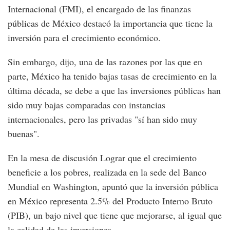
Internacional (FMI), el encargado de las finanzas
públicas de México destacó la importancia que tiene la
inversión para el crecimiento económico.
Sin embargo, dijo, una de las razones por las que en
parte, México ha tenido bajas tasas de crecimiento en la
última década, se debe a que las inversiones públicas han
sido muy bajas comparadas con instancias
internacionales, pero las privadas "sí han sido muy
buenas".
En la mesa de discusión Lograr que el crecimiento
beneficie a los pobres, realizada en la sede del Banco
Mundial en Washington, apuntó que la inversión pública
en México representa 2.5% del Producto Interno Bruto
(PIB), un bajo nivel que tiene que mejorarse, al igual que
la calidad de las inversiones.