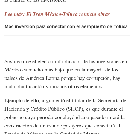
Lee más: El Tren México-Toluca reinicia obras
Más inversión para conectar con el aeropuerto de Toluca
Sostuvo que el efecto multiplicador de las inversiones en
México es mucho más bajo que en la mayoría de los
países de América Latina porque hay corrupción, hay
mala planificación y muchos otros elementos.
Ejemplo de ello, argumentó el titular de la Secretaría de
Hacienda y Crédito Público (SHCP), es que durante el
gobierno cuyo periodo concluyó el año pasado inició la
construcción de un tren de pasajeros que conectará al
Estado de México con la Ciudad de México.