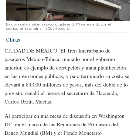
La obra debió haber sido concluida en 2017 de acuerdo con el
cronograma original.
(Cuartoscuro)
Obras
CIUDAD DE MÉXICO. El Tren Interurbano de
pasajeros México-Toluca, iniciado por el gobierno
anterior, es ejemplo de corrupción y mala planificación
en las inversiones públicas, y para terminarlo su costo se
elevará a 89,000 millones de pesos, más del doble de lo
previsto, señaló el jueves el secretario de Hacienda,
Carlos Urzúa Macías.
Al participar en una mesa de discusión en Washington
DC, en el marco de las Reuniones de Primavera del
Banco Mundial (BM) y el Fondo Monetario