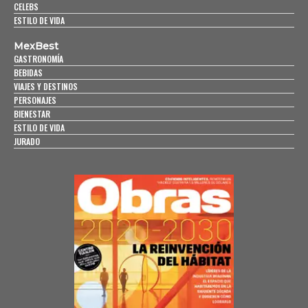
CELEBS
ESTILO DE VIDA
MexBest
GASTRONOMÍA
BEBIDAS
VIAJES Y DESTINOS
PERSONAJES
BIENESTAR
ESTILO DE VIDA
JURADO