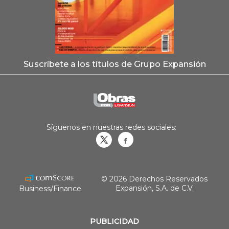
Suscríbete a los títulos de Grupo Expansión
Síguenos en nuestras redes sociales:
Obrasweb.mx
revistaobras
© 2026 Derechos Reservados
Expansión, S.A. de C.V.
Business/Finance
PUBLICIDAD