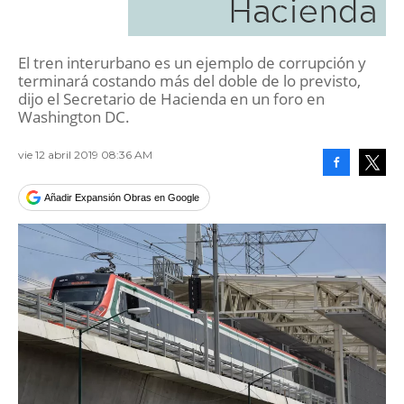
Hacienda
El tren interurbano es un ejemplo de corrupción y
terminará costando más del doble de lo previsto,
dijo el Secretario de Hacienda en un foro en
Washington DC.
vie 12 abril 2019 08:36 AM
Facebook
Tweet
Añadir Expansión Obras en Google