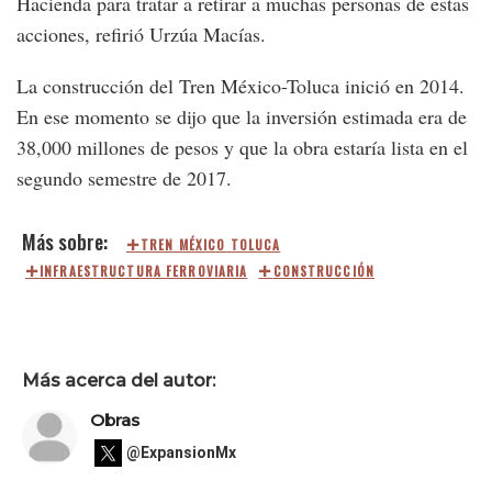
Hacienda para tratar a retirar a muchas personas de estas
acciones, refirió Urzúa Macías.
La construcción del Tren México-Toluca inició en 2014.
En ese momento se dijo que la inversión estimada era de
38,000 millones de pesos y que la obra estaría lista en el
segundo semestre de 2017.
TREN MÉXICO TOLUCA
INFRAESTRUCTURA FERROVIARIA
CONSTRUCCIÓN
Más acerca del autor:
Obras
@ExpansionMx