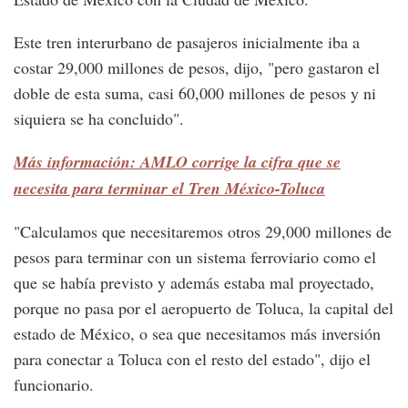
Este tren interurbano de pasajeros inicialmente iba a
costar 29,000 millones de pesos, dijo, "pero gastaron el
doble de esta suma, casi 60,000 millones de pesos y ni
siquiera se ha concluido".
Más información: AMLO corrige la cifra que se
necesita para terminar el Tren México-Toluca
"Calculamos que necesitaremos otros 29,000 millones de
pesos para terminar con un sistema ferroviario como el
que se había previsto y además estaba mal proyectado,
porque no pasa por el aeropuerto de Toluca, la capital del
estado de México, o sea que necesitamos más inversión
para conectar a Toluca con el resto del estado", dijo el
funcionario.