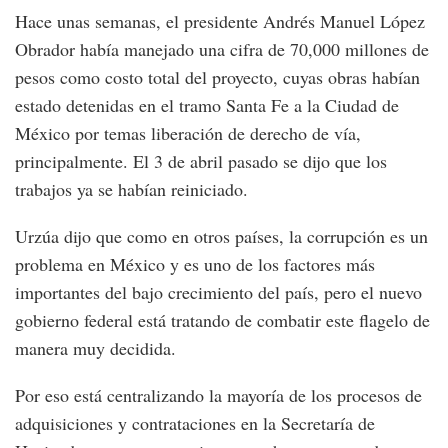
Hace unas semanas, el presidente Andrés Manuel López
Obrador había manejado una cifra de 70,000 millones de
pesos como costo total del proyecto, cuyas obras habían
estado detenidas en el tramo Santa Fe a la Ciudad de
México por temas liberación de derecho de vía,
principalmente. El 3 de abril pasado se dijo que los
trabajos ya se habían reiniciado.
Urzúa dijo que como en otros países, la corrupción es un
problema en México y es uno de los factores más
importantes del bajo crecimiento del país, pero el nuevo
gobierno federal está tratando de combatir este flagelo de
manera muy decidida.
Por eso está centralizando la mayoría de los procesos de
adquisiciones y contrataciones en la Secretaría de