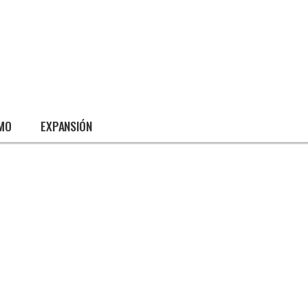
SMO
EXPANSIÓN