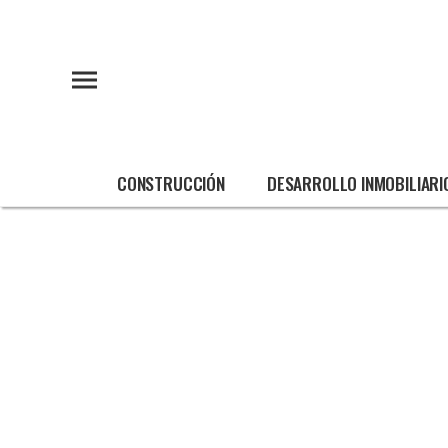
CONSTRUCCIÓN
DESARROLLO INMOBILIARI