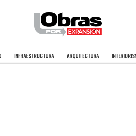
O
INFRAESTRUCTURA
ARQUITECTURA
INTERIORI