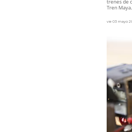
trenes de c
Tren Maya
vie 03 mayo 2