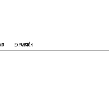
SMO
EXPANSIÓN