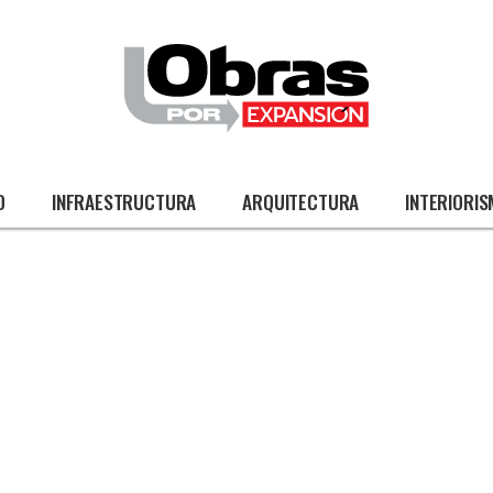
O
INFRAESTRUCTURA
ARQUITECTURA
INTERIORI