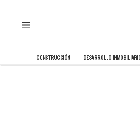
CONSTRUCCIÓN
DESARROLLO INMOBILIARI