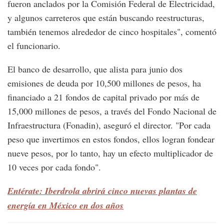
fueron anclados por la Comisión Federal de Electricidad,
y algunos carreteros que están buscando reestructuras,
también tenemos alrededor de cinco hospitales", comentó
el funcionario.
El banco de desarrollo, que alista para junio dos
emisiones de deuda por 10,500 millones de pesos, ha
financiado a 21 fondos de capital privado por más de
15,000 millones de pesos, a través del Fondo Nacional de
Infraestructura (Fonadin), aseguró el director. "Por cada
peso que invertimos en estos fondos, ellos logran fondear
nueve pesos, por lo tanto, hay un efecto multiplicador de
10 veces por cada fondo".
Entérate: Iberdrola abrirá cinco nuevas plantas de
energía en México en dos años