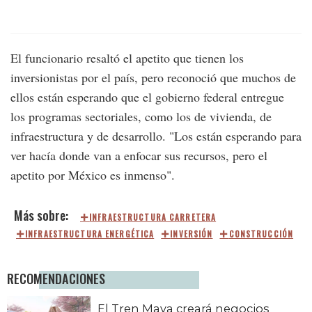
El funcionario resaltó el apetito que tienen los
inversionistas por el país, pero reconoció que muchos de
ellos están esperando que el gobierno federal entregue
los programas sectoriales, como los de vivienda, de
infraestructura y de desarrollo. "Los están esperando para
ver hacía donde van a enfocar sus recursos, pero el
apetito por México es inmenso".
INFRAESTRUCTURA CARRETERA
INFRAESTRUCTURA ENERGÉTICA
INVERSIÓN
CONSTRUCCIÓN
RECOMENDACIONES
El Tren Maya creará negocios