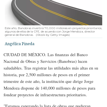
Este año, Banobras invertirá 70,000 millones en proyectos prioritarios,
algunos de ellos de la CFE, de acuerdo con Jorge Mendoza, director
general de Banobras.
(iStock by Getty Images)
Angélica Pineda
CIUDAD DE MÉXICO. Las finanzas del Banco
Nacional de Obras y Servicios (Banobras) lucen
saludables. Tras registrar las utilidades más altas en su
historia, por 2,500 millones de pesos en el primer
trimestre de este año, la institución que dirige Jorge
Mendoza dispone de 140,000 millones de pesos para
fondear proyectos de infraestructura prioritarios.
"Estamos esperando la lista de obras que pudieran