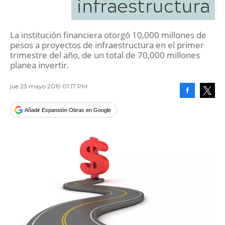
infraestructura
La institución financiera otorgó 10,000 millones de
pesos a proyectos de infraestructura en el primer
trimestre del año, de un total de 70,000 millones
planea invertir.
jue 23 mayo 2019 01:17 PM
Facebook
Tweet
Añadir Expansión Obras en Google