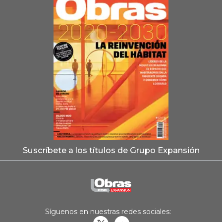
Suscríbete a los títulos de Grupo Expansión
Síguenos en nuestras redes sociales: