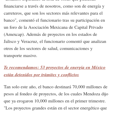
financiarse a través de nosotros, como son de energía y
carreteros, que son los sectores más relevantes para el
banco", comentó el funcionario tras su participación en
un foro de la Asociación Mexicana de Capital Privado
(Amexcap). Además de proyectos en los estados de
Jalisco y Veracruz, el funcionario comentó que analizan
otros de los sectores de salud, comunicaciones y
transporte masivo.
Te recomendamos: 53 proyectos de energía en México
están detenidos por trámites y conflictos
Tan solo este año, el banco destinará 70,000 millones de
pesos al fondeo de proyectos, de los cuales Mendoza dijo
que ya erogaron 10,000 millones en el primer trimestre.
"Los proyectos grandes están en el sector energético que