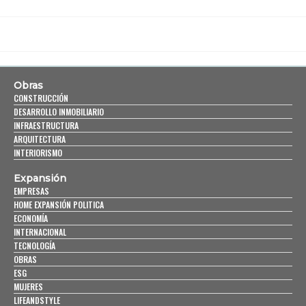
Obras
CONSTRUCCIÓN
DESARROLLO INMOBILIARIO
INFRAESTRUCTURA
ARQUITECTURA
INTERIORISMO
Expansión
EMPRESAS
HOME EXPANSIÓN POLITICA
ECONOMÍA
INTERNACIONAL
TECNOLOGÍA
OBRAS
ESG
MUJERES
LIFEANDSTYLE