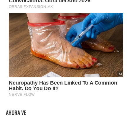
AHORA VE