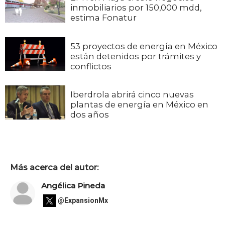
inmobiliarios por 150,000 mdd,
estima Fonatur
53 proyectos de energía en México
están detenidos por trámites y
conflictos
Iberdrola abrirá cinco nuevas
plantas de energía en México en
dos años
Más acerca del autor:
Angélica Pineda
@ExpansionMx