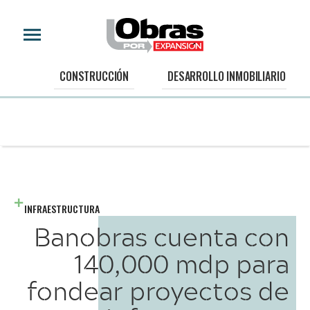
CONSTRUCCIÓN
DESARROLLO INMOBILIARIO
INFRAESTRUCTURA
Banobras cuenta con
140,000 mdp para
fondear proyectos de