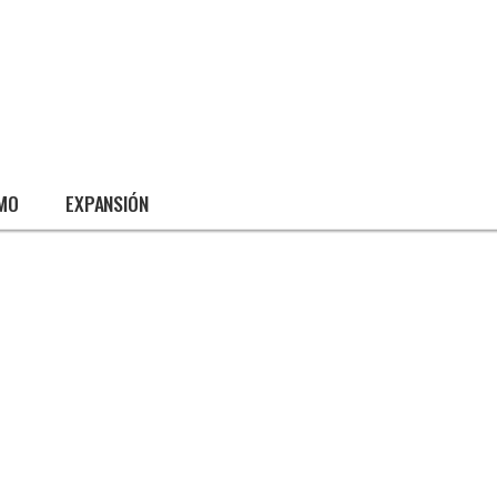
SMO
EXPANSIÓN