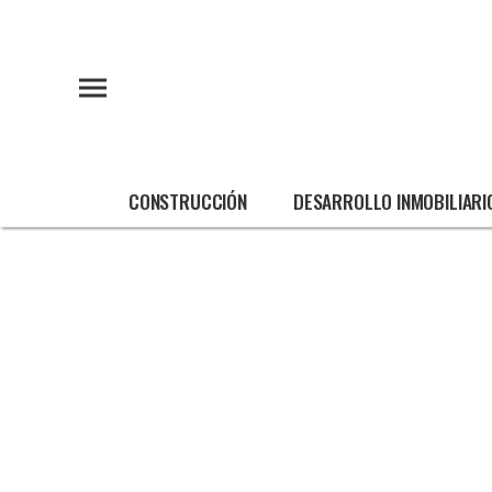
CONSTRUCCIÓN
DESARROLLO INMOBILIARI