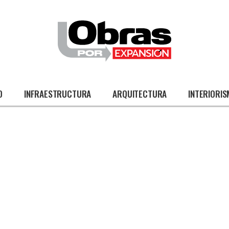
O
INFRAESTRUCTURA
ARQUITECTURA
INTERIORI