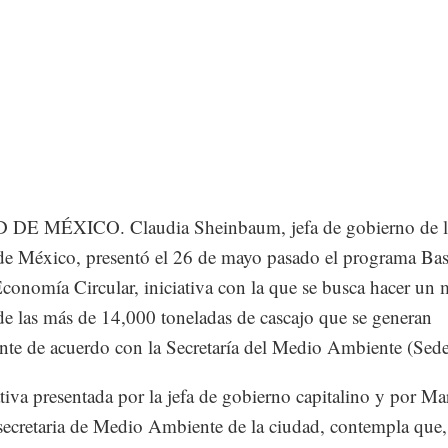
DE MÉXICO. Claudia Sheinbaum, jefa de gobierno de l
e México, presentó el 26 de mayo pasado el programa Ba
conomía Circular, iniciativa con la que se busca hacer un 
e las más de 14,000 toneladas de cascajo que se generan
nte de acuerdo con la Secretaría del Medio Ambiente (Sed
ativa presentada por la jefa de gobierno capitalino y por Ma
secretaria de Medio Ambiente de la ciudad, contempla que, 