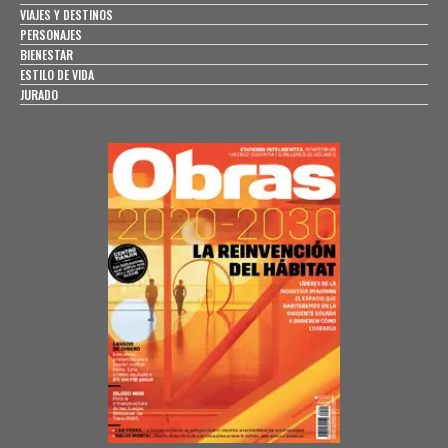
VIAJES Y DESTINOS
PERSONAJES
BIENESTAR
ESTILO DE VIDA
JURADO