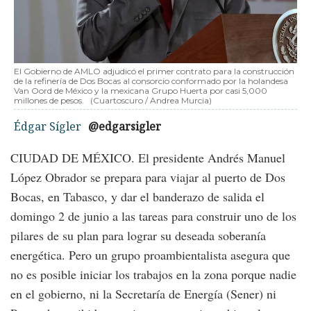
El Gobierno de AMLO adjudicó el primer contrato para la construcción
de la refinería de Dos Bocas al consorcio conformado por la holandesa
Van Oord de México y la mexicana Grupo Huerta por casi 5,000
millones de pesos.
(Cuartoscuro / Andrea Murcia)
Édgar Sígler
@edgarsigler
CIUDAD DE MÉXICO. El presidente Andrés Manuel
López Obrador se prepara para viajar al puerto de Dos
Bocas, en Tabasco, y dar el banderazo de salida el
domingo 2 de junio a las tareas para construir uno de los
pilares de su plan para lograr su deseada soberanía
energética. Pero un grupo proambientalista asegura que
no es posible iniciar los trabajos en la zona porque nadie
en el gobierno, ni la Secretaría de Energía (Sener) ni