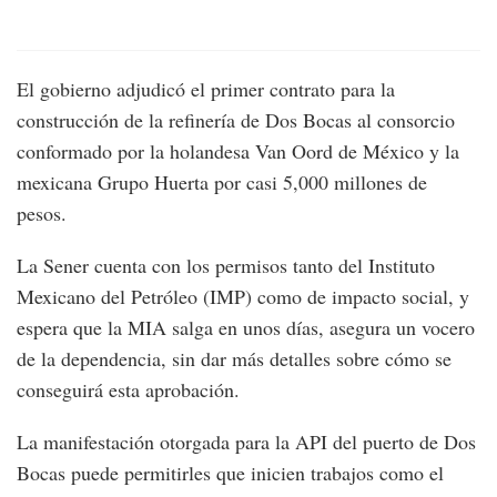
El gobierno adjudicó el primer contrato para la
construcción de la refinería de Dos Bocas al consorcio
conformado por la holandesa Van Oord de México y la
mexicana Grupo Huerta por casi 5,000 millones de
pesos.
La Sener cuenta con los permisos tanto del Instituto
Mexicano del Petróleo (IMP) como de impacto social, y
espera que la MIA salga en unos días, asegura un vocero
de la dependencia, sin dar más detalles sobre cómo se
conseguirá esta aprobación.
La manifestación otorgada para la API del puerto de Dos
Bocas puede permitirles que inicien trabajos como el