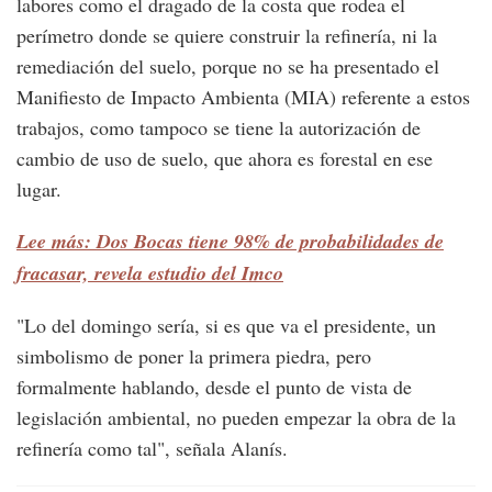
labores como el dragado de la costa que rodea el
perímetro donde se quiere construir la refinería, ni la
remediación del suelo, porque no se ha presentado el
Manifiesto de Impacto Ambienta (MIA) referente a estos
trabajos, como tampoco se tiene la autorización de
cambio de uso de suelo, que ahora es forestal en ese
lugar.
Lee más: Dos Bocas tiene 98% de probabilidades de
fracasar, revela estudio del Imco
"Lo del domingo sería, si es que va el presidente, un
simbolismo de poner la primera piedra, pero
formalmente hablando, desde el punto de vista de
legislación ambiental, no pueden empezar la obra de la
refinería como tal", señala Alanís.