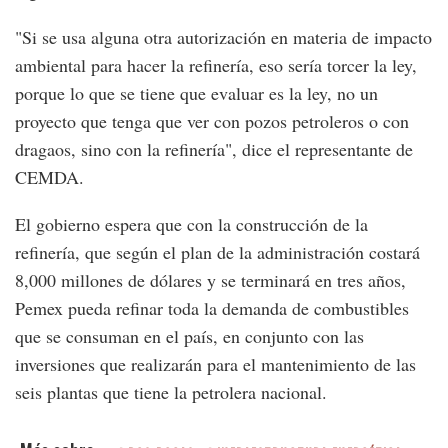
"Si se usa alguna otra autorización en materia de impacto
ambiental para hacer la refinería, eso sería torcer la ley,
porque lo que se tiene que evaluar es la ley, no un
proyecto que tenga que ver con pozos petroleros o con
dragaos, sino con la refinería", dice el representante de
CEMDA.
El gobierno espera que con la construcción de la
refinería, que según el plan de la administración costará
8,000 millones de dólares y se terminará en tres años,
Pemex pueda refinar toda la demanda de combustibles
que se consuman en el país, en conjunto con las
inversiones que realizarán para el mantenimiento de las
seis plantas que tiene la petrolera nacional.