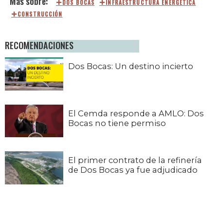
DOS BOCAS
INFRAESTRUCTURA ENERGÉTICA
CONSTRUCCIÓN
RECOMENDACIONES
Dos Bocas: Un destino incierto
El Cemda responde a AMLO: Dos
Bocas no tiene permiso
El primer contrato de la refinería
de Dos Bocas ya fue adjudicado