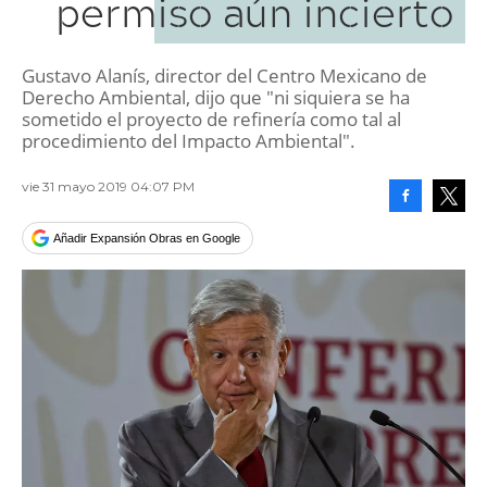
permiso aún incierto
Gustavo Alanís, director del Centro Mexicano de
Derecho Ambiental, dijo que "ni siquiera se ha
sometido el proyecto de refinería como tal al
procedimiento del Impacto Ambiental".
vie 31 mayo 2019 04:07 PM
Facebook
Tweet
Añadir Expansión Obras en Google