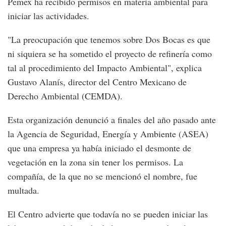
Pemex ha recibido permisos en materia ambiental para
iniciar las actividades.
"La preocupación que tenemos sobre Dos Bocas es que
ni siquiera se ha sometido el proyecto de refinería como
tal al procedimiento del Impacto Ambiental", explica
Gustavo Alanís, director del Centro Mexicano de
Derecho Ambiental (CEMDA).
Esta organización denunció a finales del año pasado ante
la Agencia de Seguridad, Energía y Ambiente (ASEA)
que una empresa ya había iniciado el desmonte de
vegetación en la zona sin tener los permisos. La
compañía, de la que no se mencionó el nombre, fue
multada.
El Centro advierte que todavía no se pueden iniciar las