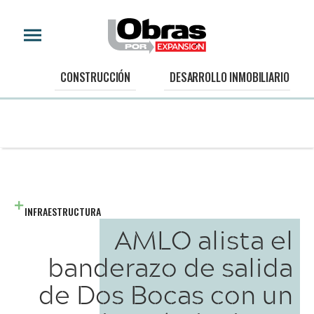
CONSTRUCCIÓN
DESARROLLO INMOBILIARIO
INFRAESTRUCTURA
AMLO alista el
banderazo de salida
de Dos Bocas con un