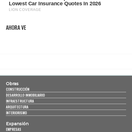
AHORA VE
Obras
CONSTRUCCIÓN
DESARROLLO INMOBILIARIO
INFRAESTRUCTURA
ARQUITECTURA
INTERIORISMO
Expansión
EMPRESAS