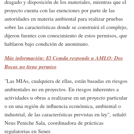
dragado y disposición de los materiales, mientras que el
proyecto cuenta con las exenciones por parte de las
autoridades en materia ambiental para realizar pruebas
sobre las características donde se construirá el complejo,
dijeron fuentes con conocimiento de estos permisos, que
hablaron bajo condición de anonimato.
Más información: El Cemda responde a AMLO: Dos
Bocas no tiene permiso
"Las MIAs, cualquiera de ellas, están basadas en riesgos
ambientales no en proyectos. En riesgos inherentes a
actividades u obras a realizarse en un proyecto particular
o en una región de influencia económica, ambiental o
industrial, de las características previstas en ley", señaló
Neus Peniche Sala, coordinadora de prácticas
regulatorias en Sener.