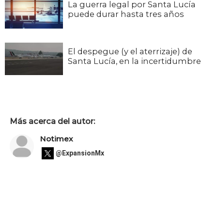
La guerra legal por Santa Lucía
puede durar hasta tres años
El despegue (y el aterrizaje) de
Santa Lucía, en la incertidumbre
Más acerca del autor:
Notimex
@ExpansionMx