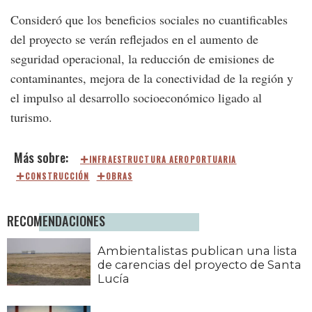
Consideró que los beneficios sociales no cuantificables
del proyecto se verán reflejados en el aumento de
seguridad operacional, la reducción de emisiones de
contaminantes, mejora de la conectividad de la región y
el impulso al desarrollo socioeconómico ligado al
turismo.
INFRAESTRUCTURA AEROPORTUARIA
CONSTRUCCIÓN
OBRAS
RECOMENDACIONES
Ambientalistas publican una lista
de carencias del proyecto de Santa
Lucía