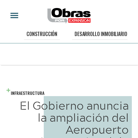
CONSTRUCCIÓN
DESARROLLO INMOBILIARIO
INFRAESTRUCTURA
El Gobierno anuncia
la ampliación del
Aeropuerto