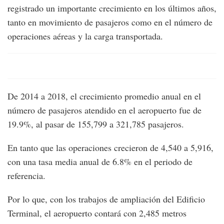
registrado un importante crecimiento en los últimos años,
tanto en movimiento de pasajeros como en el número de
operaciones aéreas y la carga transportada.
De 2014 a 2018, el crecimiento promedio anual en el
número de pasajeros atendido en el aeropuerto fue de
19.9%, al pasar de 155,799 a 321,785 pasajeros.
En tanto que las operaciones crecieron de 4,540 a 5,916,
con una tasa media anual de 6.8% en el periodo de
referencia.
Por lo que, con los trabajos de ampliación del Edificio
Terminal, el aeropuerto contará con 2,485 metros