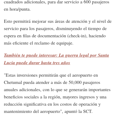
cuadrados adicionales, para dar servicio a 600 pasajeros
en hora/punta.
Esto permitirá mejorar sus áreas de atención y el nivel de
servicio para los pasajeros, disminuyendo el tiempo de
espera en filas de documentación (check-in), haciendo
más eficiente el reclamo de equipaje.
También te puede interesar: La guerra legal por Santa
Lucía puede durar hasta tres años
"Estas inversiones permitirán que el aeropuerto en
Chetumal pueda atender a más de 50,000 pasajeros
anuales adicionales, con lo que se generarán importantes
beneficios sociales a la región, mayores ingresos y una
reducción significativa en los costos de operación y
mantenimiento del aeropuerto", apuntó la SCT.