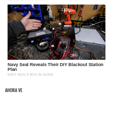
AHORA VE