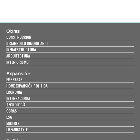
Obras
CONSTRUCCIÓN
DESARROLLO INMOBILIARIO
INFRAESTRUCTURA
ARQUITECTURA
INTERIORISMO
Expansión
EMPRESAS
HOME EXPANSIÓN POLITICA
ECONOMÍA
INTERNACIONAL
TECNOLOGÍA
OBRAS
ESG
MUJERES
LIFEANDSTYLE