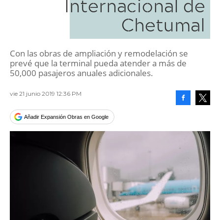
Internacional de
Chetumal
Con las obras de ampliación y remodelación se
prevé que la terminal pueda atender a más de
50,000 pasajeros anuales adicionales.
vie 21 junio 2019 12:36 PM
Facebook
Tweet
Añadir Expansión Obras en Google