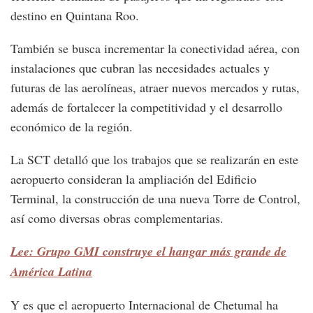
destino en Quintana Roo.
También se busca incrementar la conectividad aérea, con
instalaciones que cubran las necesidades actuales y
futuras de las aerolíneas, atraer nuevos mercados y rutas,
además de fortalecer la competitividad y el desarrollo
económico de la región.
La SCT detalló que los trabajos que se realizarán en este
aeropuerto consideran la ampliación del Edificio
Terminal, la construcción de una nueva Torre de Control,
así como diversas obras complementarias.
Lee: Grupo GMI construye el hangar más grande de
América Latina
Y es que el aeropuerto Internacional de Chetumal ha