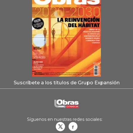
Suscríbete a los títulos de Grupo Expansión
Síguenos en nuestras redes sociales:
Obrasweb.mx