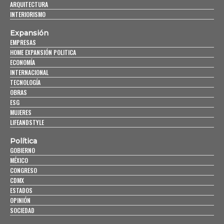
ARQUITECTURA
INTERIORISMO
Expansión
EMPRESAS
HOME EXPANSIÓN POLITICA
ECONOMÍA
INTERNACIONAL
TECNOLOGÍA
OBRAS
ESG
MUJERES
LIFEANDSTYLE
Política
GOBIERNO
MÉXICO
CONGRESO
CDMX
ESTADOS
OPINIÓN
SOCIEDAD