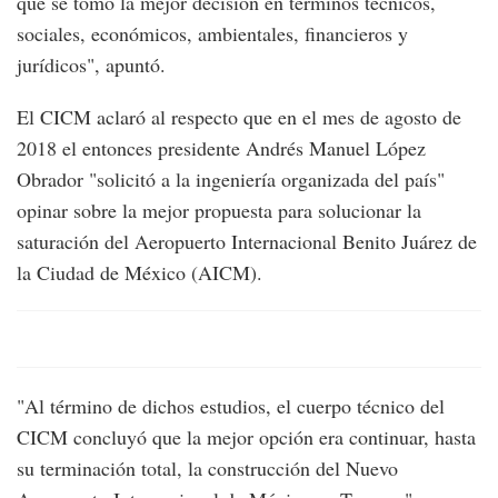
que se tomó la mejor decisión en términos técnicos,
sociales, económicos, ambientales, financieros y
jurídicos", apuntó.
El CICM aclaró al respecto que en el mes de agosto de
2018 el entonces presidente Andrés Manuel López
Obrador "solicitó a la ingeniería organizada del país"
opinar sobre la mejor propuesta para solucionar la
saturación del Aeropuerto Internacional Benito Juárez de
la Ciudad de México (AICM).
"Al término de dichos estudios, el cuerpo técnico del
CICM concluyó que la mejor opción era continuar, hasta
su terminación total, la construcción del Nuevo