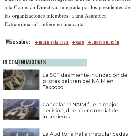
a la Comisión Directiva, integrada por los presidentes de
las organizaciones miembros, a una Asamblea
Extraordinaria", refiere en una carta.
INGENIERÍA CIVIL
NAIM
CONSTRUCCIÓN
RECOMENDACIONES
La SCT desmiente inundación de
pilotes del tren del NAIM en
Texcoco
Cancelar el NAIM fue la mejor
decisión, dice líder gremial de
ingenieros
La Auditoría halla irregularidades