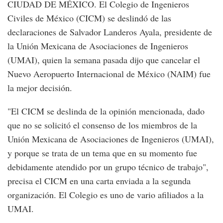
CIUDAD DE MÉXICO. El Colegio de Ingenieros
Civiles de México (CICM) se deslindó de las
declaraciones de Salvador Landeros Ayala, presidente de
la Unión Mexicana de Asociaciones de Ingenieros
(UMAI), quien la semana pasada dijo que cancelar el
Nuevo Aeropuerto Internacional de México (NAIM) fue
la mejor decisión.
"El CICM se deslinda de la opinión mencionada, dado
que no se solicitó el consenso de los miembros de la
Unión Mexicana de Asociaciones de Ingenieros (UMAI),
y porque se trata de un tema que en su momento fue
debidamente atendido por un grupo técnico de trabajo",
precisa el CICM en una carta enviada a la segunda
organización. El Colegio es uno de vario afiliados a la
UMAI.