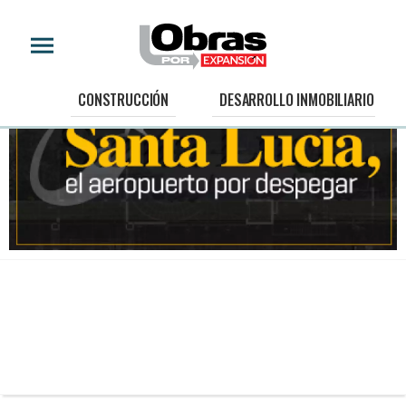
CONSTRUCCIÓN
DESARROLLO INMOBILIARIO