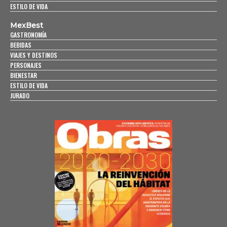
ESTILO DE VIDA
MexBest
GASTRONOMÍA
BEBIDAS
VIAJES Y DESTINOS
PERSONAJES
BIENESTAR
ESTILO DE VIDA
JURADO