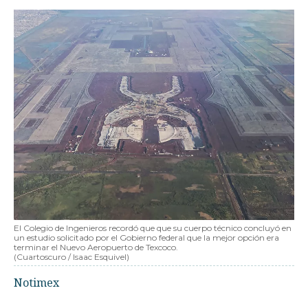
El Colegio de Ingenieros recordó que que su cuerpo técnico concluyó en
un estudio solicitado por el Gobierno federal que la mejor opción era
terminar el Nuevo Aeropuerto de Texcoco.
(Cuartoscuro / Isaac Esquivel)
Notimex