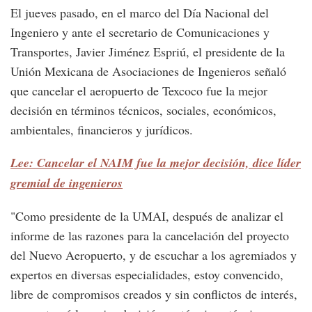
El jueves pasado, en el marco del Día Nacional del
Ingeniero y ante el secretario de Comunicaciones y
Transportes, Javier Jiménez Espriú, el presidente de la
Unión Mexicana de Asociaciones de Ingenieros señaló
que cancelar el aeropuerto de Texcoco fue la mejor
decisión en términos técnicos, sociales, económicos,
ambientales, financieros y jurídicos.
Lee: Cancelar el NAIM fue la mejor decisión, dice líder
gremial de ingenieros
"Como presidente de la UMAI, después de analizar el
informe de las razones para la cancelación del proyecto
del Nuevo Aeropuerto, y de escuchar a los agremiados y
expertos en diversas especialidades, estoy convencido,
libre de compromisos creados y sin conflictos de interés,