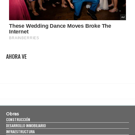
AHORA VE
Obras
CONSTRUCCIÓN
DESARROLLO INMOBILIARIO
INFRAESTRUCTURA