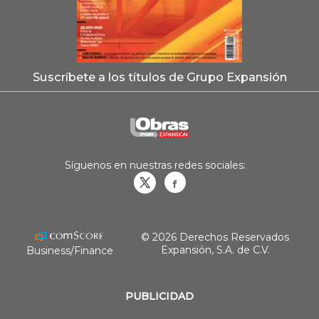
Suscríbete a los títulos de Grupo Expansión
Síguenos en nuestras redes sociales:
Obrasweb.mx
revistaobras
© 2026 Derechos Reservados
Expansión, S.A. de C.V.
Business/Finance
PUBLICIDAD