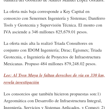
La oferta más baja corresponde a Key Capital en
consorcio con Senermex Ingeniería y Sistemas; Daniferro
Tools y Geotecnia y Supervisión Técnica. El monto con
IVA asciende a 346 millones 825,679.01 pesos.
La oferta más alta la realizó Triada Consultores en
conjunto con IDOM Ingeniería; Dirac; Egismex; Triada
Geotecnia, e Ingeniería de Proyectos de Infraestructura
Mexicanas. Propuso 484 millones 879,248.02 pesos.
Lee: Al Tren Maya le faltan derechos de vía en 330 km,
revela investigación
Los consorcios que también hicieron propuestas son:1)
Argeomática con Desarrollo de Infraestructura Integral,
Ingeniería, Servicios y Sistemas Aplicados, y Comect; 2)