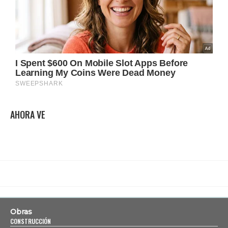
AHORA VE
Obras
CONSTRUCCIÓN