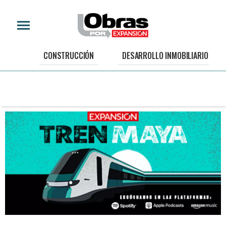
CONSTRUCCIÓN
DESARROLLO INMOBILIARIO