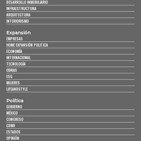
DESARROLLO INMOBILIARIO
INFRAESTRUCTURA
ARQUITECTURA
INTERIORISMO
Expansión
EMPRESAS
HOME EXPANSIÓN POLITICA
ECONOMÍA
INTERNACIONAL
TECNOLOGÍA
OBRAS
ESG
MUJERES
LIFEANDSTYLE
Política
GOBIERNO
MÉXICO
CONGRESO
CDMX
ESTADOS
OPINIÓN