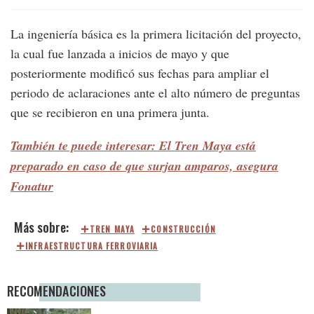
La ingeniería básica es la primera licitación del proyecto,
la cual fue lanzada a inicios de mayo y que
posteriormente modificó sus fechas para ampliar el
periodo de aclaraciones ante el alto número de preguntas
que se recibieron en una primera junta.
También te puede interesar: El Tren Maya está
preparado en caso de que surjan amparos, asegura
Fonatur
TREN MAYA
CONSTRUCCIÓN
INFRAESTRUCTURA FERROVIARIA
RECOMENDACIONES