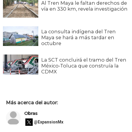
Al Tren Maya le faltan derechos de
vía en 330 km, revela investigación
La consulta indígena del Tren
Maya se hará a más tardar en
octubre
La SCT concluirá el tramo del Tren
México-Toluca que construía la
CDMX
Más acerca del autor:
Obras
@ExpansionMx