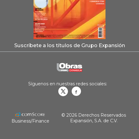
Suscríbete a los títulos de Grupo Expansión
Síguenos en nuestras redes sociales:
Obrasweb.mx
revistaobras
© 2026 Derechos Reservados
Expansión, S.A. de C.V.
Business/Finance