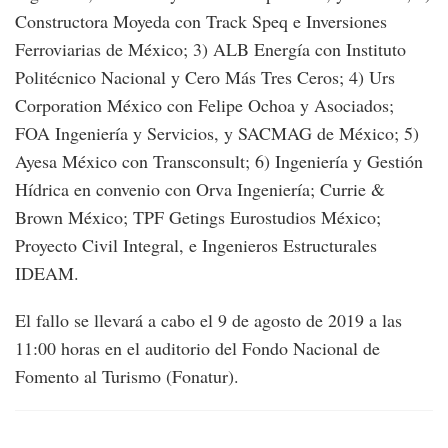
Constructora Moyeda con Track Speq e Inversiones
Ferroviarias de México; 3) ALB Energía con Instituto
Politécnico Nacional y Cero Más Tres Ceros; 4) Urs
Corporation México con Felipe Ochoa y Asociados;
FOA Ingeniería y Servicios, y SACMAG de México; 5)
Ayesa México con Transconsult; 6) Ingeniería y Gestión
Hídrica en convenio con Orva Ingeniería; Currie &
Brown México; TPF Getings Eurostudios México;
Proyecto Civil Integral, e Ingenieros Estructurales
IDEAM.
El fallo se llevará a cabo el 9 de agosto de 2019 a las
11:00 horas en el auditorio del Fondo Nacional de
Fomento al Turismo (Fonatur).