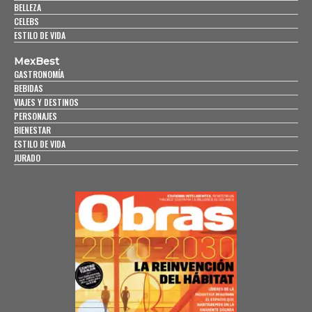
BELLEZA
CELEBS
ESTILO DE VIDA
MexBest
GASTRONOMÍA
BEBIDAS
VIAJES Y DESTINOS
PERSONAJES
BIENESTAR
ESTILO DE VIDA
JURADO