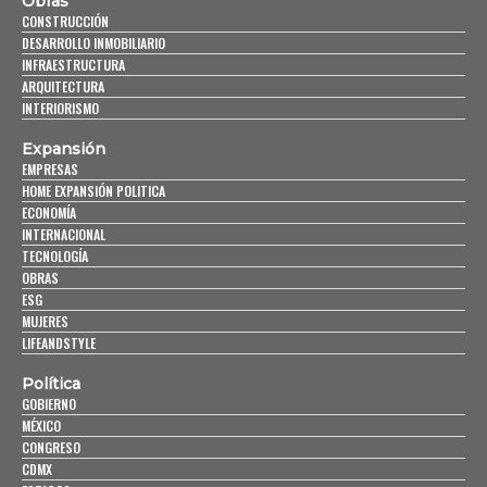
Obras
CONSTRUCCIÓN
DESARROLLO INMOBILIARIO
INFRAESTRUCTURA
ARQUITECTURA
INTERIORISMO
Expansión
EMPRESAS
HOME EXPANSIÓN POLITICA
ECONOMÍA
INTERNACIONAL
TECNOLOGÍA
OBRAS
ESG
MUJERES
LIFEANDSTYLE
Política
GOBIERNO
MÉXICO
CONGRESO
CDMX