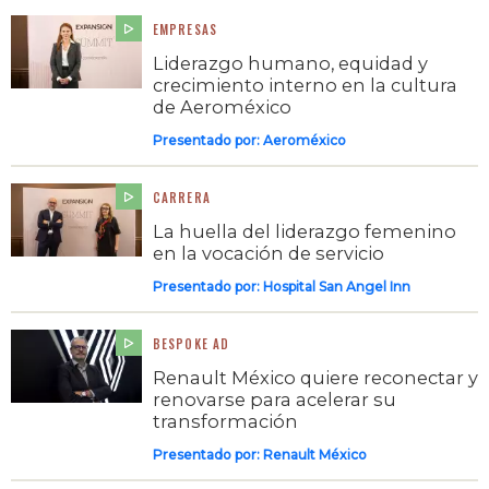
EMPRESAS
Liderazgo humano, equidad y
crecimiento interno en la cultura
de Aeroméxico
Presentado por:
Aeroméxico
CARRERA
La huella del liderazgo femenino
en la vocación de servicio
Presentado por:
Hospital San Angel Inn
BESPOKE AD
Renault México quiere reconectar y
renovarse para acelerar su
transformación
Presentado por:
Renault México