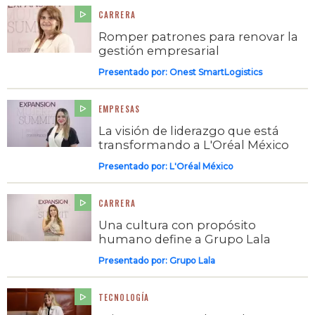
CARRERA
Romper patrones para renovar la
gestión empresarial
Presentado por:
Onest SmartLogistics
EMPRESAS
La visión de liderazgo que está
transformando a L'Oréal México
Presentado por:
L'Oréal México
CARRERA
Una cultura con propósito
humano define a Grupo Lala
Presentado por:
Grupo Lala
TECNOLOGÍA