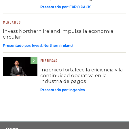
Presentado por:
EXPO PACK
MERCADOS
Invest Northern Ireland impulsa la economía
circular
Presentado por:
Invest Northern Ireland
EMPRESAS
Ingenico fortalece la eficiencia y la
continuidad operativa en la
industria de pagos
Presentado por:
Ingenico