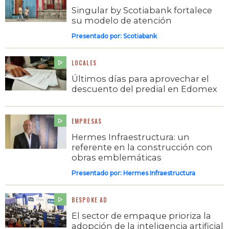
Singular by Scotiabank fortalece
su modelo de atención
Presentado por:
Scotiabank
LOCALES
Últimos días para aprovechar el
descuento del predial en Edomex
EMPRESAS
Hermes Infraestructura: un
referente en la construcción con
obras emblemáticas
Presentado por:
Hermes Infraestructura
BESPOKE AD
El sector de empaque prioriza la
adopción de la inteligencia artificial