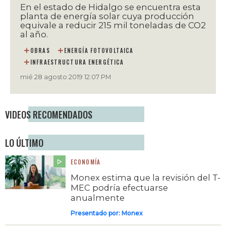
En el estado de Hidalgo se encuentra esta
planta de energía solar cuya producción
equivale a reducir 215 mil toneladas de CO2
al año.
OBRAS
ENERGÍA FOTOVOLTAICA
INFRAESTRUCTURA ENERGÉTICA
mié 28 agosto 2019 12:07 PM
VIDEOS RECOMENDADOS
LO ÚLTIMO
ECONOMÍA
Monex estima que la revisión del T-
MEC podría efectuarse
anualmente
Presentado por:
Monex