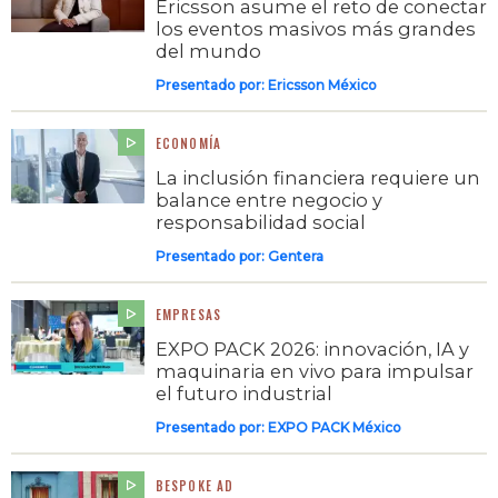
Ericsson asume el reto de conectar
los eventos masivos más grandes
del mundo
Presentado por:
Ericsson México
ECONOMÍA
La inclusión financiera requiere un
balance entre negocio y
responsabilidad social
Presentado por:
Gentera
EMPRESAS
EXPO PACK 2026: innovación, IA y
maquinaria en vivo para impulsar
el futuro industrial
Presentado por:
EXPO PACK México
BESPOKE AD