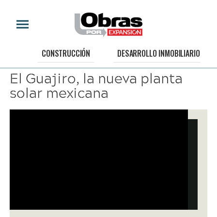
VIDEO
CONSTRUCCIÓN
DESARROLLO INMOBILIARIO
El Guajiro, la nueva planta
solar mexicana