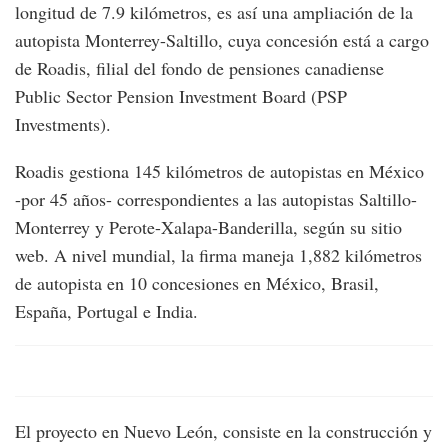
longitud de 7.9 kilómetros, es así una ampliación de la
autopista Monterrey-Saltillo, cuya concesión está a cargo
de Roadis, filial del fondo de pensiones canadiense
Public Sector Pension Investment Board (PSP
Investments).
Roadis gestiona 145 kilómetros de autopistas en México
-por 45 años- correspondientes a las autopistas Saltillo-
Monterrey y Perote-Xalapa-Banderilla, según su sitio
web. A nivel mundial, la firma maneja 1,882 kilómetros
de autopista en 10 concesiones en México, Brasil,
España, Portugal e India.
El proyecto en Nuevo León, consiste en la construcción y