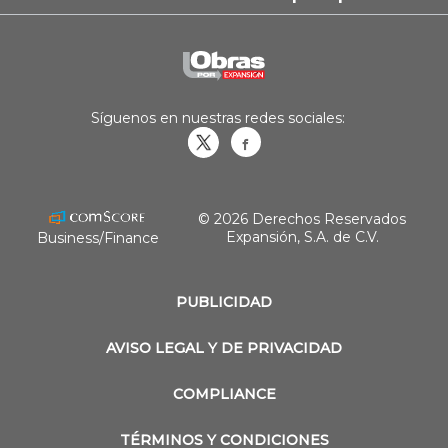
Síguenos en nuestras redes sociales:
Obrasweb.mx
revistaobras
© 2026 Derechos Reservados
Expansión, S.A. de C.V.
Business/Finance
PUBLICIDAD
AVISO LEGAL Y DE PRIVACIDAD
COMPLIANCE
TÉRMINOS Y CONDICIONES