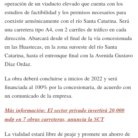
operación de un viaducto elevado que cuenta con los
estudios de factibilidad y los permisos necesarios para
coexistir armónicamente con el río Santa Catarina. Será
una carretera tipo A4, con 2 carriles de tráfico en cada
dirección. Abarcará desde el final de la vía concesionada
en las Huastecas, en la zona suroeste del río Santa
Catarina, hasta el entronque final con la Avenida Gustavo
Díaz Ordaz.
La obra deberá concluirse a inicios de 2022 y será
financiada al 100% por la concesionaria, de acuerdo con
un comunicado de la empresa.
Más información: El sector privado invertirá 20,000
mdp en 7 obras carreteras, anuncia la SCT
La vialidad estará libre de peaje y promete un ahorro de