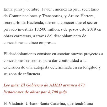
Entre julio y octubre, Javier Jiménez Espriú, secretario
de Comunicaciones y Transportes, y Arturo Herrera,
secretario de Hacienda, dieron a conocer que el sector
privado invertiría 18,500 millones de pesos este 2019 en
obras carreteras, a través del desdoblamiento de
concesiones a cinco empresas.
El desdoblamiento consiste en asociar nuevos proyectos a
concesiones existentes para dar continuidad a la
extensión de una autopista determinada en su longitud y
su zona de influencia.
Lee más: El Gobierno de AMLO arranca 873
licitaciones de obras por 8,700 mdp
El Viaducto Urbano Santa Catarina, que tendrá una