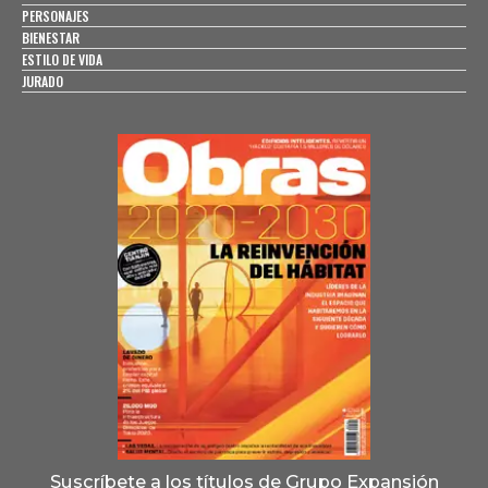
PERSONAJES
BIENESTAR
ESTILO DE VIDA
JURADO
Suscríbete a los títulos de Grupo Expansión