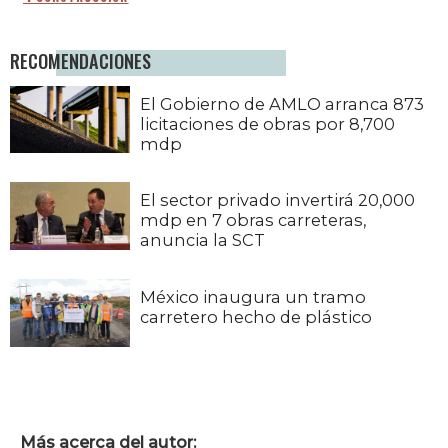
RECOMENDACIONES
El Gobierno de AMLO arranca 873
licitaciones de obras por 8,700
mdp
El sector privado invertirá 20,000
mdp en 7 obras carreteras,
anuncia la SCT
México inaugura un tramo
carretero hecho de plástico
Más acerca del autor: