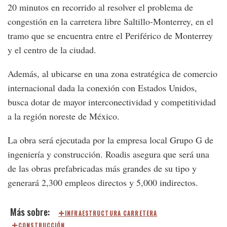
20 minutos en recorrido al resolver el problema de
congestión en la carretera libre Saltillo-Monterrey, en el
tramo que se encuentra entre el Periférico de Monterrey
y el centro de la ciudad.
Además, al ubicarse en una zona estratégica de comercio
internacional dada la conexión con Estados Unidos,
busca dotar de mayor interconectividad y competitividad
a la región noreste de México.
La obra será ejecutada por la empresa local Grupo G de
ingeniería y construcción. Roadis asegura que será una
de las obras prefabricadas más grandes de su tipo y
generará 2,300 empleos directos y 5,000 indirectos.
INFRAESTRUCTURA CARRETERA
CONSTRUCCIÓN