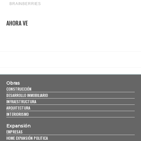
AHORA VE
Obras
CONSTRUCCIÓN
DESARROLLO INMOBILIARIO
INFRAESTRUCTURA
ARQUITECTURA
INTERIORISMO
Expansión
EMPRESAS
HOME EXPANSIÓN POLITICA