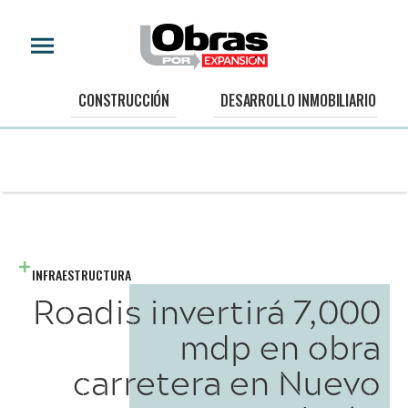
CONSTRUCCIÓN
DESARROLLO INMOBILIARIO
INFRAESTRUCTURA
Roadis invertirá 7,000
mdp en obra
carretera en Nuevo