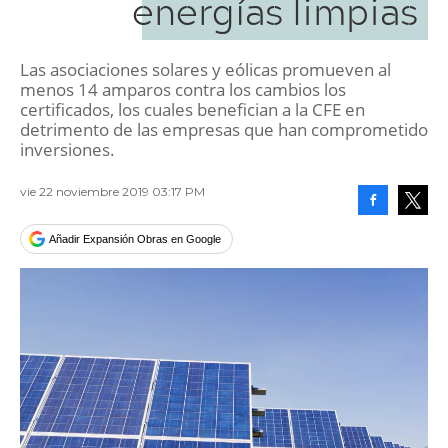
energías limpias
Las asociaciones solares y eólicas promueven al
menos 14 amparos contra los cambios los
certificados, los cuales benefician a la CFE en
detrimento de las empresas que han comprometido
inversiones.
vie 22 noviembre 2019 03:17 PM
Facebook
Tweet
Añadir Expansión Obras en Google