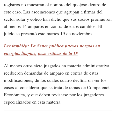
registros no muestran el nombre del quejoso dentro de
este caso. Las asociaciones que agrupan a firmas del
sector solar y eólico han dicho que sus socios promueven
al menos 14 amparos en contra de estos cambios. El
juicio se presentó este martes 19 de noviembre.
Lee también: La Sener publica nuevas normas en
energías limpias, pese críticas de la IP
Al menos otros siete juzgados en materia administrativa
recibieron demandas de amparo en contra de estas
modificaciones, de los cuales cuatro declinaron ver los
casos al considerar que se trata de temas de Competencia
Económica, y que deben revisarse por los juzgadores
especializados en esta materia.