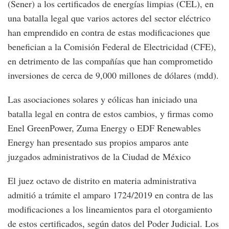
(Sener) a los certificados de energías limpias (CEL), en
una batalla legal que varios actores del sector eléctrico
han emprendido en contra de estas modificaciones que
benefician a la Comisión Federal de Electricidad (CFE),
en detrimento de las compañías que han comprometido
inversiones de cerca de 9,000 millones de dólares (mdd).
Las asociaciones solares y eólicas han iniciado una
batalla legal en contra de estos cambios, y firmas como
Enel GreenPower, Zuma Energy o EDF Renewables
Energy han presentado sus propios amparos ante
juzgados administrativos de la Ciudad de México
El juez octavo de distrito en materia administrativa
admitió a trámite el amparo 1724/2019 en contra de las
modificaciones a los lineamientos para el otorgamiento
de estos certificados, según datos del Poder Judicial. Los