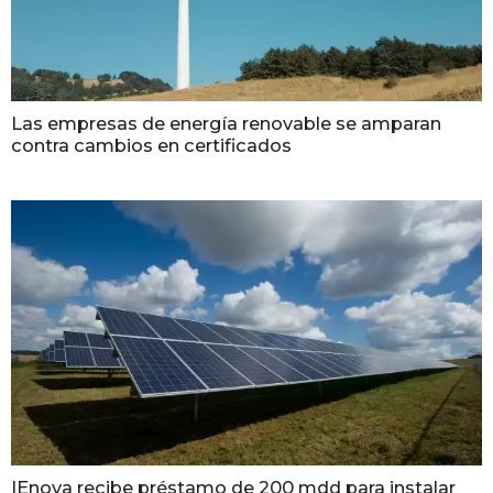
Las empresas de energía renovable se amparan
contra cambios en certificados
IEnova recibe préstamo de 200 mdd para instalar