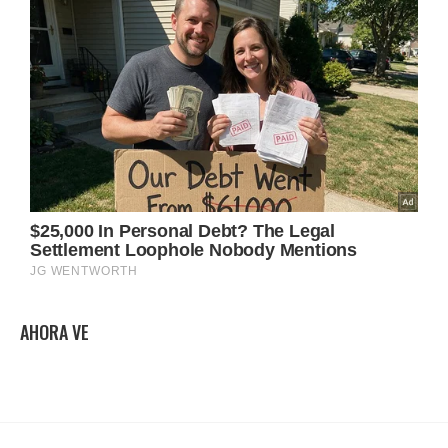
AHORA VE