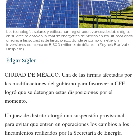
Las tecnologías solares y eólicas han registrado avances de doble dígito
en su crecimiento en la matriz energética de México en los últimos años
gracias a las subastas de largo plazo, donde se comprometieron
inversiones por cerca de 8,600 millones de dólares.
(Zbynek Burival /
Unsplash)
Édgar Sígler
CIUDAD DE MÉXICO. Una de las firmas afectadas por
las modificaciones del gobierno para favorecer a CFE
logró que se detengan estas disposiciones por el
momento.
Un juez de distrito otorgó una suspensión provisional
para evitar que entren en operaciones los cambios a los
lineamientos realizados por la Secretaría de Energía