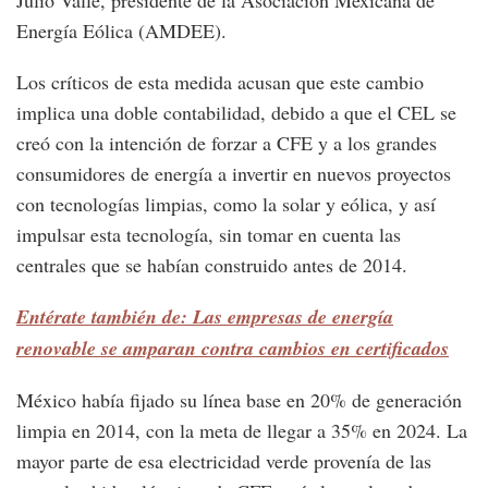
Julio Valle, presidente de la Asociación Mexicana de
Energía Eólica (AMDEE).
Los críticos de esta medida acusan que este cambio
implica una doble contabilidad, debido a que el CEL se
creó con la intención de forzar a CFE y a los grandes
consumidores de energía a invertir en nuevos proyectos
con tecnologías limpias, como la solar y eólica, y así
impulsar esta tecnología, sin tomar en cuenta las
centrales que se habían construido antes de 2014.
Entérate también de: Las empresas de energía
renovable se amparan contra cambios en certificados
México había fijado su línea base en 20% de generación
limpia en 2014, con la meta de llegar a 35% en 2024. La
mayor parte de esa electricidad verde provenía de las