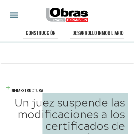
CONSTRUCCIÓN
DESARROLLO INMOBILIARIO
INFRAESTRUCTURA
Un juez suspende las
modificaciones a los
certificados de