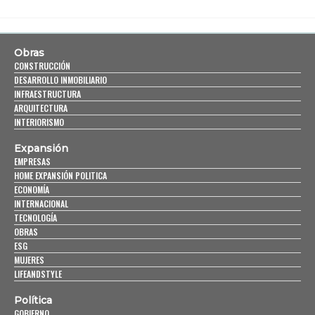
Obras
CONSTRUCCIÓN
DESARROLLO INMOBILIARIO
INFRAESTRUCTURA
ARQUITECTURA
INTERIORISMO
Expansión
EMPRESAS
HOME EXPANSIÓN POLITICA
ECONOMÍA
INTERNACIONAL
TECNOLOGÍA
OBRAS
ESG
MUJERES
LIFEANDSTYLE
Política
GOBIERNO