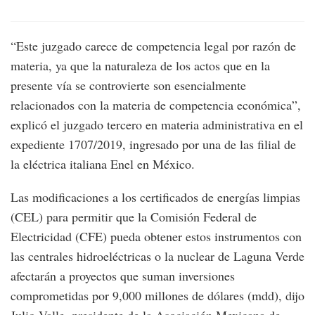
“Este juzgado carece de competencia legal por razón de
materia, ya que la naturaleza de los actos que en la
presente vía se controvierte son esencialmente
relacionados con la materia de competencia económica”,
explicó el juzgado tercero en materia administrativa en el
expediente 1707/2019, ingresado por una de las filial de
la eléctrica italiana Enel en México.
Las modificaciones a los certificados de energías limpias
(CEL) para permitir que la Comisión Federal de
Electricidad (CFE) pueda obtener estos instrumentos con
las centrales hidroeléctricas o la nuclear de Laguna Verde
afectarán a proyectos que suman inversiones
comprometidas por 9,000 millones de dólares (mdd), dijo