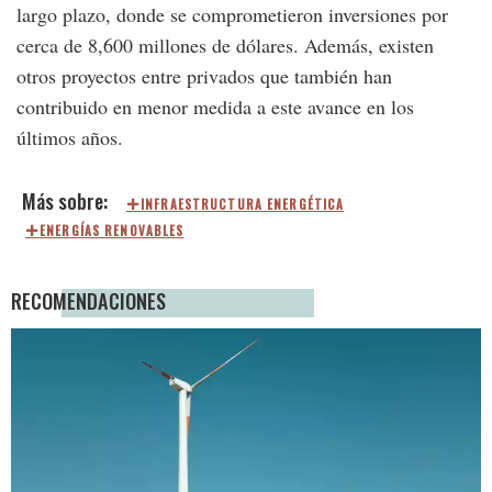
largo plazo, donde se comprometieron inversiones por
cerca de 8,600 millones de dólares. Además, existen
otros proyectos entre privados que también han
contribuido en menor medida a este avance en los
últimos años.
INFRAESTRUCTURA ENERGÉTICA
ENERGÍAS RENOVABLES
RECOMENDACIONES