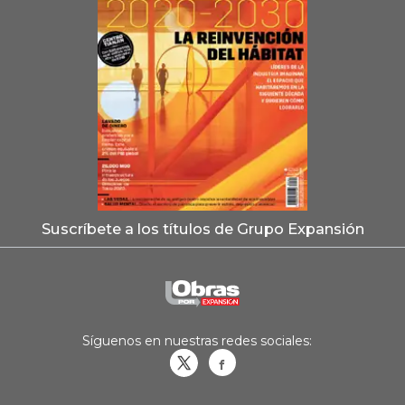
Suscríbete a los títulos de Grupo Expansión
Síguenos en nuestras redes sociales:
Obrasweb.mx
revistaobras