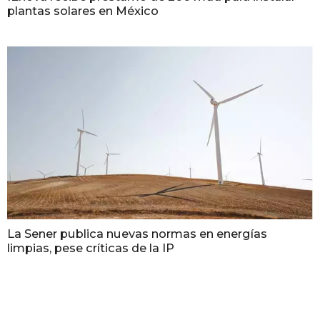
plantas solares en México
La Sener publica nuevas normas en energías
limpias, pese críticas de la IP