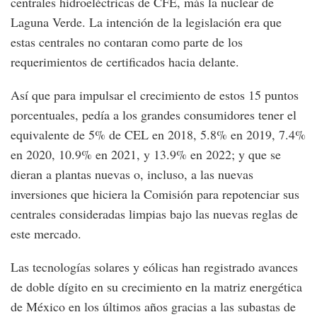
centrales hidroeléctricas de CFE, más la nuclear de
Laguna Verde. La intención de la legislación era que
estas centrales no contaran como parte de los
requerimientos de certificados hacia delante.
Así que para impulsar el crecimiento de estos 15 puntos
porcentuales, pedía a los grandes consumidores tener el
equivalente de 5% de CEL en 2018, 5.8% en 2019, 7.4%
en 2020, 10.9% en 2021, y 13.9% en 2022; y que se
dieran a plantas nuevas o, incluso, a las nuevas
inversiones que hiciera la Comisión para repotenciar sus
centrales consideradas limpias bajo las nuevas reglas de
este mercado.
Las tecnologías solares y eólicas han registrado avances
de doble dígito en su crecimiento en la matriz energética
de México en los últimos años gracias a las subastas de