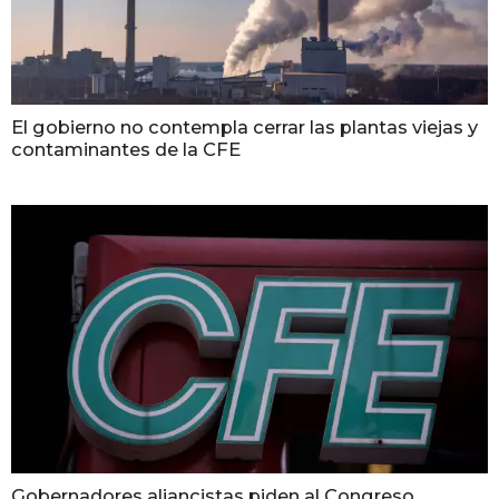
El gobierno no contempla cerrar las plantas viejas y
contaminantes de la CFE
Gobernadores aliancistas piden al Congreso