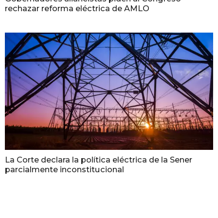
rechazar reforma eléctrica de AMLO
La Corte declara la política eléctrica de la Sener
parcialmente inconstitucional