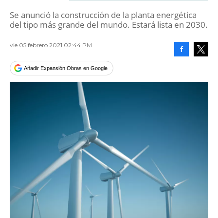
Se anunció la construcción de la planta energética
del tipo más grande del mundo. Estará lista en 2030.
vie 05 febrero 2021 02:44 PM
Facebook
Tweet
Añadir Expansión Obras en Google