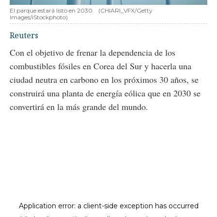
El parque estará listo en 2030.
(CHIARI_VFX/Getty
Images/iStockphoto)
Reuters
Con el objetivo de frenar la dependencia de los
combustibles fósiles en Corea del Sur y hacerla una
ciudad neutra en carbono en los próximos 30 años, se
construirá una planta de energía eólica que en 2030 se
convertirá en la más grande del mundo.