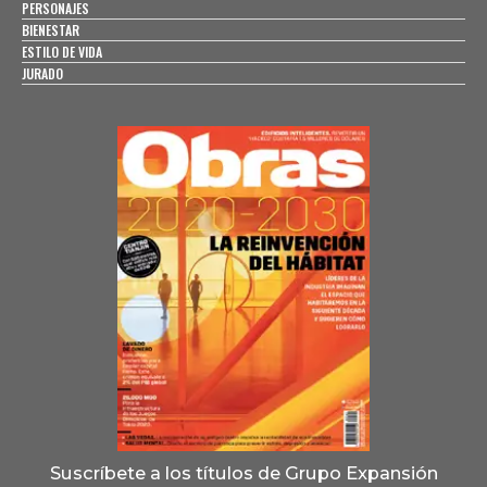
PERSONAJES
BIENESTAR
ESTILO DE VIDA
JURADO
Suscríbete a los títulos de Grupo Expansión