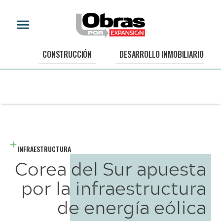
CONSTRUCCIÓN
DESARROLLO INMOBILIARIO
INFRAESTRUCTURA
Corea del Sur apuesta
por la infraestructura
de energía eólica