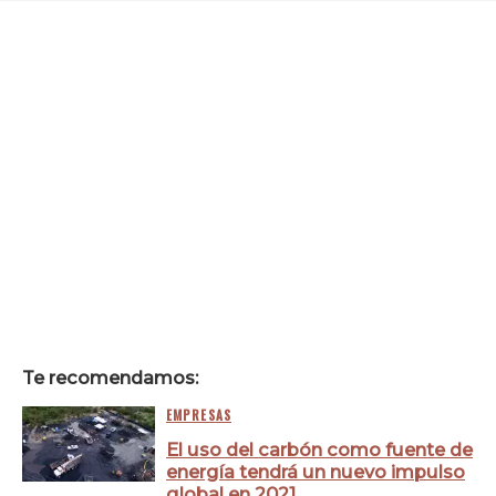
Te recomendamos:
EMPRESAS
El uso del carbón como fuente de
energía tendrá un nuevo impulso
global en 2021