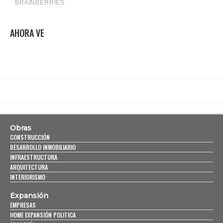
AHORA VE
Obras
CONSTRUCCIÓN
DESARROLLO INMOBILIARIO
INFRAESTRUCTURA
ARQUITECTURA
INTERIORISMO
Expansión
EMPRESAS
HOME EXPANSIÓN POLITICA