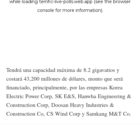
Tendrá una capacidad máxima de 8.2 gigavatios y
costará 43,200 millones de dólares, monto que será
financiado, principalmente, por las empresas Korea
Electric Power Corp, SK E&S, Hanwha Engineering &
Construction Corp, Doosan Heavy Industries &
Construction Co, CS Wind Corp y Samkang M&T Co.