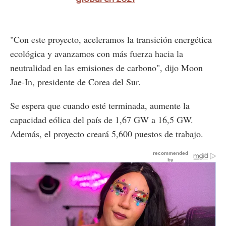
"Con este proyecto, aceleramos la transición energética
ecológica y avanzamos con más fuerza hacia la
neutralidad en las emisiones de carbono", dijo Moon
Jae-In, presidente de Corea del Sur.
Se espera que cuando esté terminada, aumente la
capacidad eólica del país de 1,67 GW a 16,5 GW.
Además, el proyecto creará 5,600 puestos de trabajo.