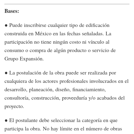
Bases:
● Puede inscribirse cualquier tipo de edificación
construida en México en las fechas señaladas. La
participación no tiene ningún costo ni vínculo al
consumo o compra de algún producto o servicio de
Grupo Expansión.
● La postulación de la obra puede ser realizada por
cualquiera de los actores profesionales involucrados en el
desarrollo, planeación, diseño, financiamiento,
consultoría, construcción, proveeduría y/o acabados del
proyecto.
● El postulante debe seleccionar la categoría en que
participa la obra. No hay límite en el número de obras