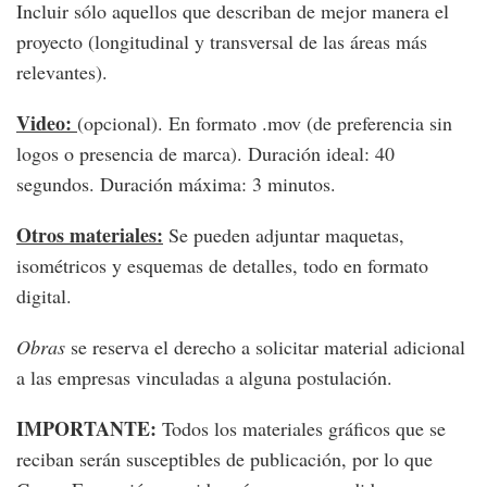
Incluir sólo aquellos que describan de mejor manera el
proyecto (longitudinal y transversal de las áreas más
relevantes).
Video:
(opcional). En formato .mov (de preferencia sin
logos o presencia de marca). Duración ideal: 40
segundos. Duración máxima: 3 minutos.
Otros materiales:
Se pueden adjuntar maquetas,
isométricos y esquemas de detalles, todo en formato
digital.
Obras
se reserva el derecho a solicitar material adicional
a las empresas vinculadas a alguna postulación.
IMPORTANTE:
Todos los materiales gráficos que se
reciban serán susceptibles de publicación, por lo que