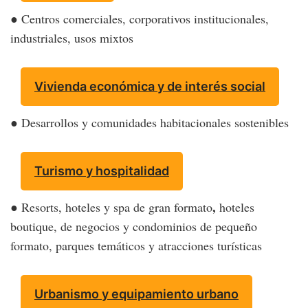
● Centros comerciales, corporativos institucionales,
industriales, usos mixtos
Vivienda económica y de interés social
● Desarrollos y comunidades habitacionales sostenibles
Turismo y hospitalidad
,
● Resorts, hoteles y spa de gran formato
hoteles
boutique, de negocios y condominios de pequeño
formato, parques temáticos y atracciones turísticas
Urbanismo y equipamiento urbano