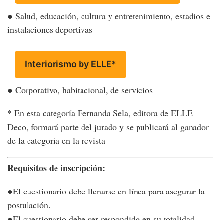
● Salud, educación, cultura y entretenimiento, estadios e
instalaciones deportivas
Interiorismo by ELLE*
● Corporativo, habitacional, de servicios
* En esta categoría Fernanda Sela, editora de ELLE
Deco, formará parte del jurado y se publicará al ganador
de la categoría en la revista
Requisitos de inscripción:
●El cuestionario debe llenarse en línea para asegurar la
postulación.
●El cuestionario debe ser respondido en su totalidad.