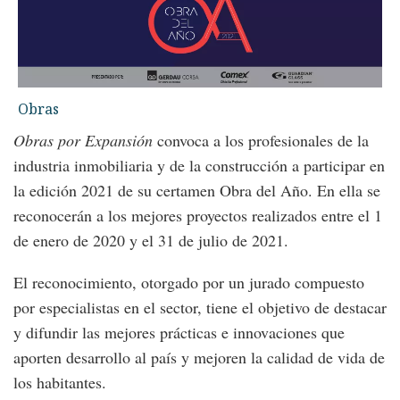
Obras
Obras por Expansión
convoca a los profesionales de la
industria inmobiliaria y de la construcción a participar en
la edición 2021 de su certamen Obra del Año. En ella se
reconocerán a los mejores proyectos realizados entre el 1
de enero de 2020 y el 31 de julio de 2021.
El reconocimiento, otorgado por un jurado compuesto
por especialistas en el sector, tiene el objetivo de destacar
y difundir las mejores prácticas e innovaciones que
aporten desarrollo al país y mejoren la calidad de vida de
los habitantes.