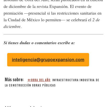
de diciembre de la revista Expansión. El evento de
premiación —presencial si las restricciones sanitarias en
la Ciudad de México lo permiten— se celebrará el
2 de
diciembre
.
Si tienes dudas o comentarios escribe a:
inteligencia@grupoexpansion.com
OBRA DEL AÑO
INFRAESTRUCTURA
INDUSTRIA DE
LA CONSTRUCCIÓN
OBRAS PÚBLICAS