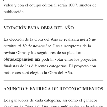
video y con el equipo editorial serán 100% sujetos de
publicación.
VOTACIÓN PARA OBRA DEL AÑO
La elección de la Obra del Año se realizará
del 25 de
octubre al 10 de noviembre.
Los suscriptores de la
revista Obras y los seguidores de su plataforma
obras.expansion.mx
podrán votar entre los proyectos
finalistas de las diferentes categorías. El proyecto con
más votos será elegido la Obra del Año.
ANUNCIO Y ENTREGA DE RECONOCIMIENTOS
Los ganadores de cada categoría, así como el ganador
absoluto de Obra del Año, serán publicados en la edición