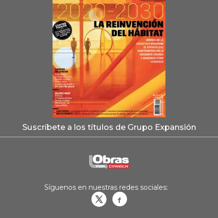
Suscríbete a los títulos de Grupo Expansión
Síguenos en nuestras redes sociales:
Obrasweb.mx
revistaobras