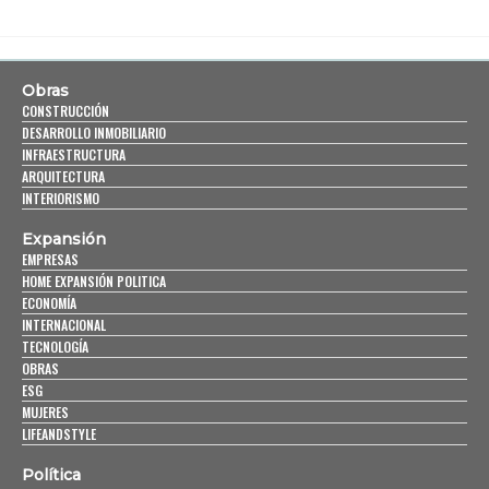
Obras
CONSTRUCCIÓN
DESARROLLO INMOBILIARIO
INFRAESTRUCTURA
ARQUITECTURA
INTERIORISMO
Expansión
EMPRESAS
HOME EXPANSIÓN POLITICA
ECONOMÍA
INTERNACIONAL
TECNOLOGÍA
OBRAS
ESG
MUJERES
LIFEANDSTYLE
Política