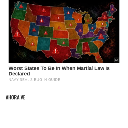
AHORA VE