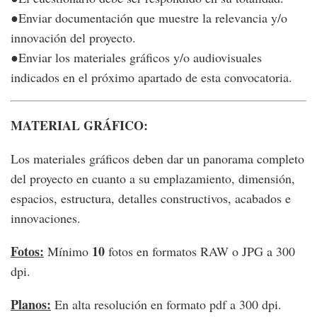
●Enviar documentación que muestre la relevancia y/o
innovación del proyecto.
●Enviar los materiales gráficos y/o audiovisuales
indicados en el próximo apartado de esta convocatoria.
MATERIAL GRÁFICO:
Los materiales gráficos deben dar un panorama completo
del proyecto en cuanto a su emplazamiento, dimensión,
espacios, estructura, detalles constructivos, acabados e
innovaciones.
Fotos:
10
Mínimo
fotos en formatos RAW o JPG a 300
dpi.
Planos:
En alta resolución en formato pdf a 300 dpi.