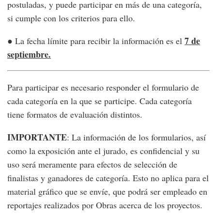
postuladas, y puede participar en más de una categoría,
si cumple con los criterios para ello.
7 de
● La fecha límite para recibir la información es el
septiembre.
Para participar es necesario responder el formulario de
cada categoría en la que se participe. Cada categoría
tiene formatos de evaluación distintos.
IMPORTANTE
: La información de los formularios, así
como la exposición ante el jurado, es confidencial y su
uso será meramente para efectos de selección de
finalistas y ganadores de categoría. Esto no aplica para el
material gráfico que se envíe, que podrá ser empleado en
reportajes realizados por Obras acerca de los proyectos.