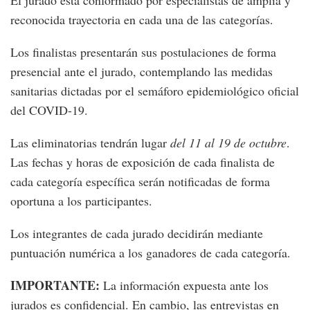
reconocida trayectoria en cada una de las categorías.
Los finalistas presentarán sus postulaciones de forma
presencial ante el jurado, contemplando las medidas
sanitarias dictadas por el semáforo epidemiológico oficial
del COVID-19.
Las eliminatorias tendrán lugar
del 11 al 19 de octubre
.
Las fechas y horas de exposición de cada finalista de
cada categoría específica serán notificadas de forma
oportuna a los participantes.
Los integrantes de cada jurado decidirán mediante
puntuación numérica a los ganadores de cada categoría.
IMPORTANTE:
La información expuesta ante los
jurados es confidencial. En cambio, las entrevistas en