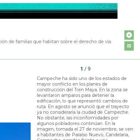
ación de familias que habitan sobre el derecho de vía.
1
/ 9
Campeche ha sido uno de los estados de
mayor conflicto en los planes de
construcción del Tren Maya. En la zona se
levantaron amparos para detener la
edificación, lo que representó cambios de
ruta. En agosto se anunció que el trayecto
ya no consideraría la ciudad de Campeche.
No obstante, las inconformidades por
algunos pobladores continúan. En la
imagen, tomada el 27 de noviembre, se ven
a habitantes de Paraíso Nuevo, Candelaria,