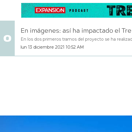
En imágenes: así ha impactado el T
En los dos primeros tramos del proyecto se ha realizado 
lun 13 diciembre 2021 10:52 AM