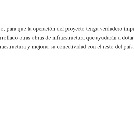
o, para que la operación del proyecto tenga verdadero imp
rrollado otras obras de infraestructura que ayudarán a dotar
raestructura y mejorar su conectividad con el resto del país.