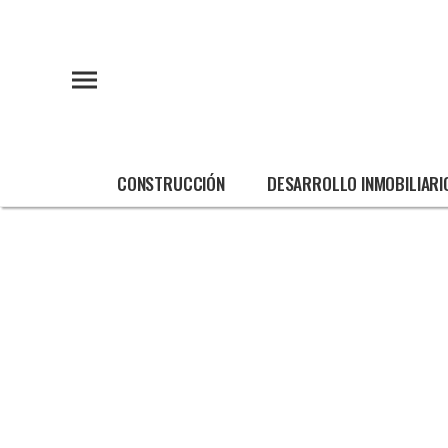
CONSTRUCCIÓN
DESARROLLO INMOBILIARI