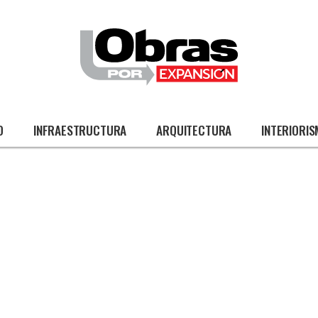
O
INFRAESTRUCTURA
ARQUITECTURA
INTERIORI