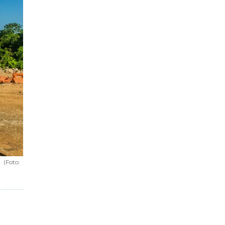
(Foto: