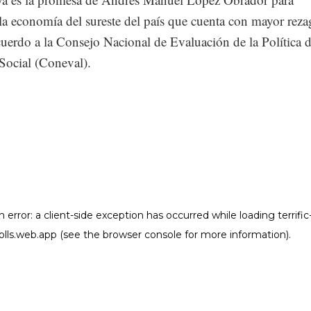
 la economía del sureste del país que cuenta con mayor rez
cuerdo a la Consejo Nacional de Evaluación de la Política 
Social (Coneval).