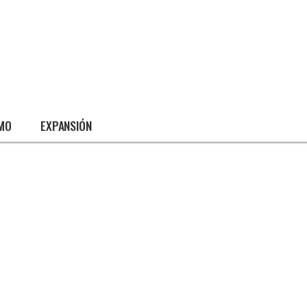
SMO
EXPANSIÓN