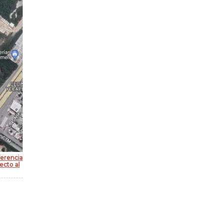
ferencia
ecto al