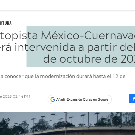
UCTURA
topista México-Cuernava
rá intervenida a partir de
de octubre de 20
 a conocer que la modernización durará hasta el 12 de
re 2023 02:44 PM
Añadir Expansión Obras en Google