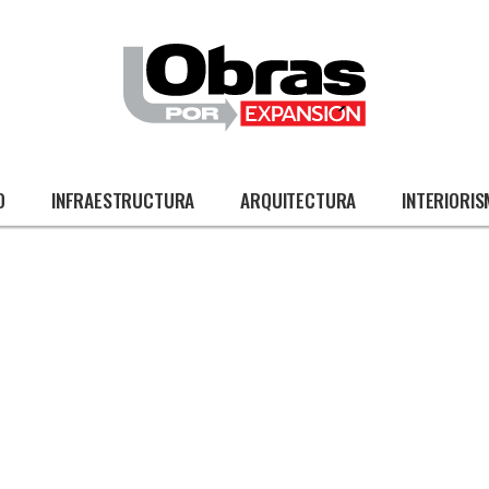
O
INFRAESTRUCTURA
ARQUITECTURA
INTERIORI