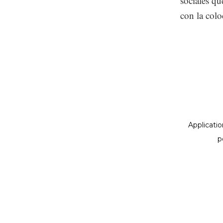
sociales qu
con la colo