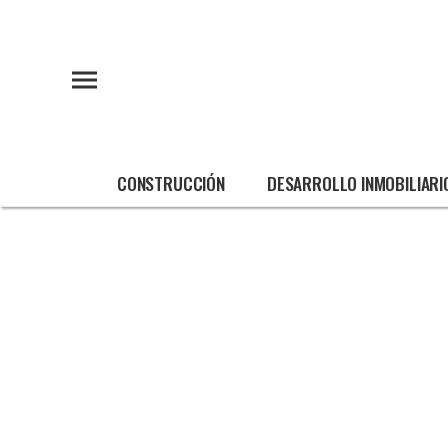
CONSTRUCCIÓN
DESARROLLO INMOBILIARI