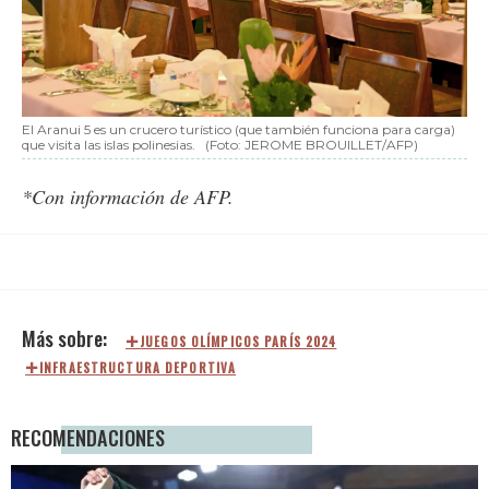
El Aranui 5 es un crucero turístico (que también funciona para carga)
que visita las islas polinesias.
(Foto: JEROME BROUILLET/AFP)
*Con información de AFP.
JUEGOS OLÍMPICOS PARÍS 2024
INFRAESTRUCTURA DEPORTIVA
RECOMENDACIONES