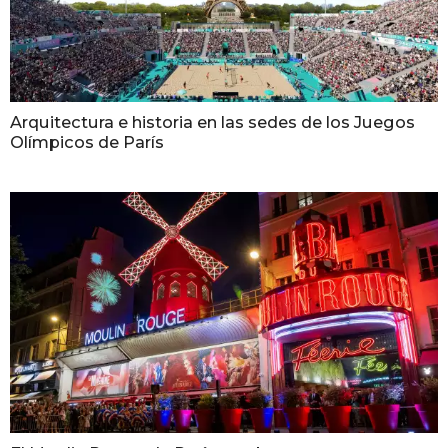
Arquitectura e historia en las sedes de los Juegos
Olímpicos de París