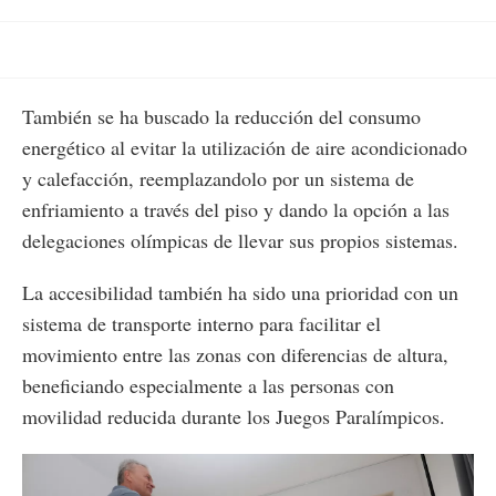
También se ha buscado la reducción del consumo
energético al evitar la utilización de aire acondicionado
y calefacción, reemplazandolo por un sistema de
enfriamiento a través del piso y dando la opción a las
delegaciones olímpicas de llevar sus propios sistemas.
La accesibilidad también ha sido una prioridad con un
sistema de transporte interno para facilitar el
movimiento entre las zonas con diferencias de altura,
beneficiando especialmente a las personas con
movilidad reducida durante los Juegos Paralímpicos.