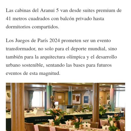
Las cabinas del Aranui 5 van desde suites premium de
41 metros cuadrados con balcón privado hasta
dormitorios compartidos.
Los Juegos de París 2024 prometen ser un evento
transformador, no solo para el deporte mundial, sino
también para la arquitectura olímpica y el desarrollo
urbano sostenible, sentando las bases para futuros
eventos de esta magnitud.