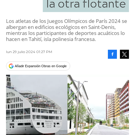
la otra flotante
Los atletas de los Juegos Olímpicos de París 2024 se
albergan en edificios ecológicos en Saint-Denis,
mientras los participantes de deportes acuáticos lo
hacen en Tahití, isla polinesia francesa.
lun 29 julio 2024 01:27 PM
Facebook
Tweet
Añadir Expansión Obras en Google