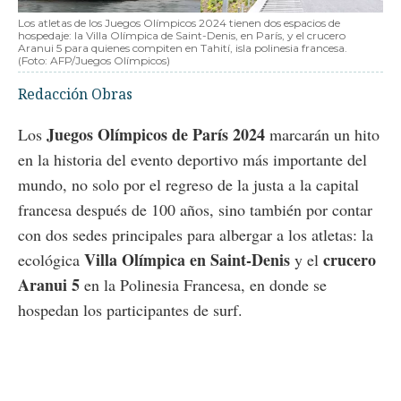
Los atletas de los Juegos Olímpicos 2024 tienen dos espacios de
hospedaje: la Villa Olímpica de Saint-Denis, en París, y el crucero
Aranui 5 para quienes compiten en Tahití, isla polinesia francesa.
(Foto: AFP/Juegos Olímpicos)
Redacción Obras
Juegos Olímpicos de París 2024
Los
marcarán un hito
en la historia del evento deportivo más importante del
mundo, no solo por el regreso de la justa a la capital
francesa después de 100 años, sino también por contar
con dos sedes principales para albergar a los atletas: la
Villa Olímpica en Saint-Denis
crucero
ecológica
y el
Aranui 5
en la Polinesia Francesa, en donde se
hospedan los participantes de surf.