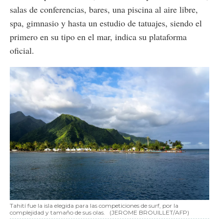
salas de conferencias, bares, una piscina al aire libre,
spa, gimnasio y hasta un estudio de tatuajes, siendo el
primero en su tipo en el mar, indica su plataforma
oficial.
Tahití fue la isla elegida para las competiciones de surf, por la
complejidad y tamaño de sus olas.
(JEROME BROUILLET/AFP)