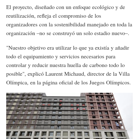
El proyecto, diseñado con un enfoque ecológico y de
reutilización, refleja el compromiso de los
organizadores con la sostenibilidad manejado en toda la
organización –no se construyó un solo estadio nuevo–.
"Nuestro objetivo era utilizar lo que ya existía y añadir
todo el equipamiento y servicios necesarios para
controlar y reducir nuestra huella de carbono todo lo
posible", explicó Laurent Michaud, director de la Villa
Olímpica, en la página oficial de los Juegos Olímpicos.