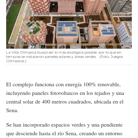
La Villa Olímpica buscó ser lo más ecológica posible, por lo que en
terrazas se instalaron paneles solares y áreas verdes.
(Foto: Juegos
Olímpicos.)
El complejo funciona con energía 100% renovable,
incluyendo paneles fotovoltaicos en los tejados y una
central solar de 400 metros cuadrados, ubicada en el
Sena.
Se han incorporado espacios verdes y una pendiente
que desciende hasta el río Sena, creando un entorno