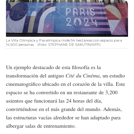
La Villa Olímpica y Paralímpica mide 54 hectáreas con espacio para
14,500 personas.
(Foto: STEPHANE DE SAKUTIN/AFP)
Un ejemplo destacado de esta filosofía es la
transformación del antiguo
Cité du Cinéma
, un estudio
cinematográfico ubicado en el corazón de la villa. Este
espacio se ha convertido en un restaurante de 3,200
asientos que funcionará las 24 horas del día,
convirtiéndose en el más grande del mundo. Además,
las estructuras vacías alrededor se han adaptado para
albergar salas de entrenamiento.