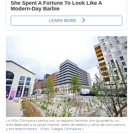
La Villa Olímpica cuenta con un espacio familiar con guardería, un
área dedicada a la salud mental, salón de belleza y sitios de convivencia
y entretenimiento.
(Foto: Juegos Olímpicos.)