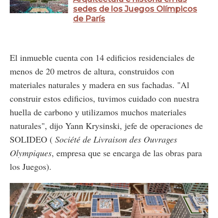
sedes de los Juegos Olímpicos
de París
El inmueble cuenta con 14 edificios residenciales de
menos de 20 metros de altura, construidos con
materiales naturales y madera en sus fachadas. "Al
construir estos edificios, tuvimos cuidado con nuestra
huella de carbono y utilizamos muchos materiales
naturales", dijo Yann Krysinski, jefe de operaciones de
SOLIDEO (
Société de Livraison des Ouvrages
Olympiques
, empresa que se encarga de las obras para
los Juegos).