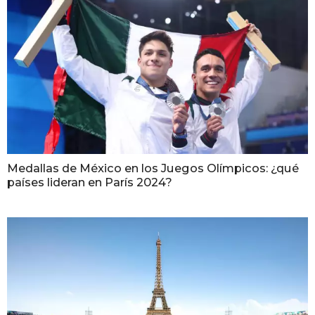
Medallas de México en los Juegos Olímpicos: ¿qué
países lideran en París 2024?