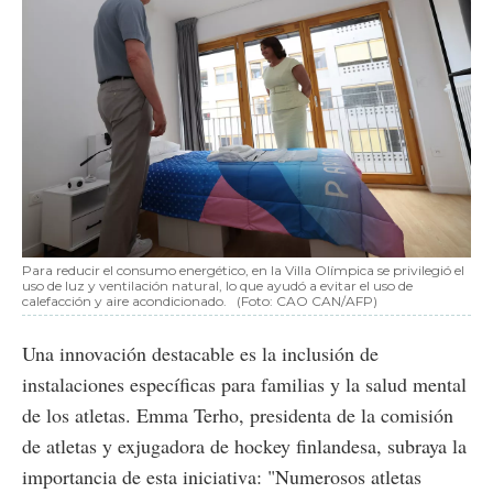
Para reducir el consumo energético, en la Villa Olímpica se privilegió el
uso de luz y ventilación natural, lo que ayudó a evitar el uso de
calefacción y aire acondicionado.
(Foto: CAO CAN/AFP)
Una innovación destacable es la inclusión de
instalaciones específicas para familias y la salud mental
de los atletas. Emma Terho, presidenta de la comisión
de atletas y exjugadora de hockey finlandesa, subraya la
importancia de esta iniciativa: "Numerosos atletas