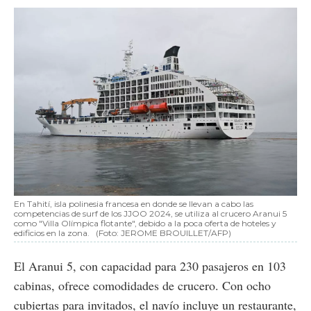
En Tahití, isla polinesia francesa en donde se llevan a cabo las
competencias de surf de los JJOO 2024, se utiliza al crucero Aranui 5
como "Villa Olímpica flotante", debido a la poca oferta de hoteles y
edificios en la zona.
(Foto: JEROME BROUILLET/AFP)
El Aranui 5, con capacidad para 230 pasajeros en 103
cabinas, ofrece comodidades de crucero. Con ocho
cubiertas para invitados, el navío incluye un restaurante,