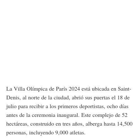
La Villa Olímpica de París 2024 está ubicada en Saint-
Denis, al norte de la ciudad, abrió sus puertas el 18 de
julio para recibir a los primeros deportistas, ocho días
antes de la ceremonia inaugural. Este complejo de 52
hectáreas, construido en tres años, alberga hasta 14,500
personas, incluyendo 9,000 atletas.