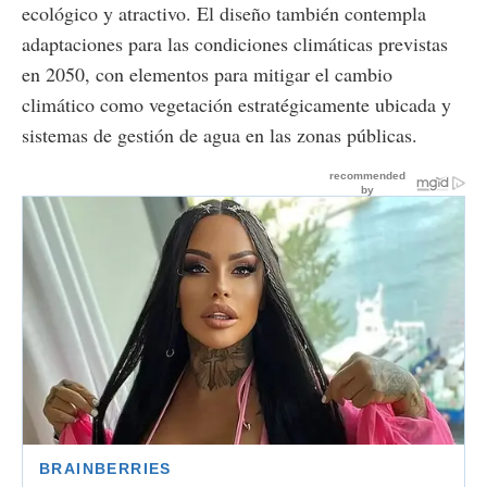
ecológico y atractivo. El diseño también contempla
adaptaciones para las condiciones climáticas previstas
en 2050, con elementos para mitigar el cambio
climático como vegetación estratégicamente ubicada y
sistemas de gestión de agua en las zonas públicas.