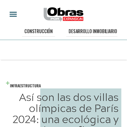
CONSTRUCCIÓN
DESARROLLO INMOBILIARIO
INFRAESTRUCTURA
Así son las dos villas
olímpicas de París
2024: una ecológica y