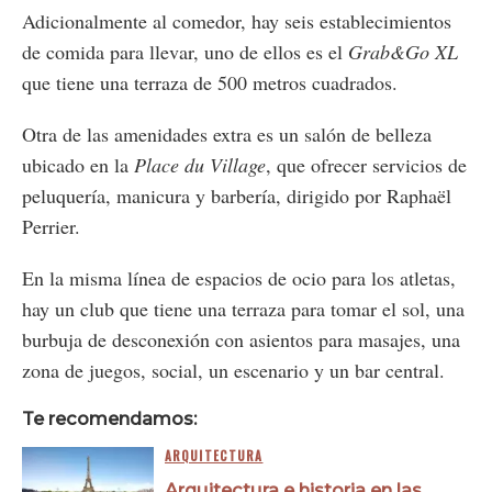
Adicionalmente al comedor, hay seis establecimientos
de comida para llevar, uno de ellos es el
Grab&Go XL
que tiene una terraza de 500 metros cuadrados.
Otra de las amenidades extra es un salón de belleza
ubicado en la
Place du Village
, que ofrecer servicios de
peluquería, manicura y barbería, dirigido por Raphaël
Perrier.
En la misma línea de espacios de ocio para los atletas,
hay un club que tiene una terraza para tomar el sol, una
burbuja de desconexión con asientos para masajes, una
zona de juegos, social, un escenario y un bar central.
Te recomendamos:
ARQUITECTURA
Arquitectura e historia en las