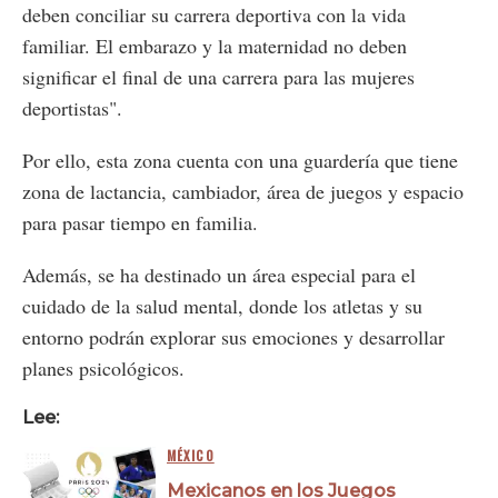
deben conciliar su carrera deportiva con la vida
familiar. El embarazo y la maternidad no deben
significar el final de una carrera para las mujeres
deportistas".
Por ello, esta zona cuenta con una guardería que tiene
zona de lactancia, cambiador, área de juegos y espacio
para pasar tiempo en familia.
Además, se ha destinado un área especial para el
cuidado de la salud mental, donde los atletas y su
entorno podrán explorar sus emociones y desarrollar
planes psicológicos.
Lee:
MÉXICO
Mexicanos en los Juegos