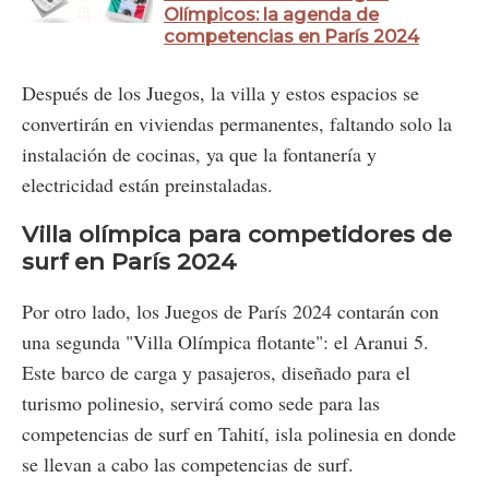
Olímpicos: la agenda de
competencias en París 2024
Después de los Juegos, la villa y estos espacios se
convertirán en viviendas permanentes, faltando solo la
instalación de cocinas, ya que la fontanería y
electricidad están preinstaladas.
Villa olímpica para competidores de
surf en París 2024
Por otro lado, los Juegos de París 2024 contarán con
una segunda "Villa Olímpica flotante": el Aranui 5.
Este barco de carga y pasajeros, diseñado para el
turismo polinesio, servirá como sede para las
competencias de surf en Tahití, isla polinesia en donde
se llevan a cabo las competencias de surf.