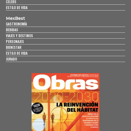
CELEBS
ESTILO DE VIDA
MexBest
GASTRONOMÍA
BEBIDAS
VIAJES Y DESTINOS
PERSONAJES
BIENESTAR
ESTILO DE VIDA
JURADO