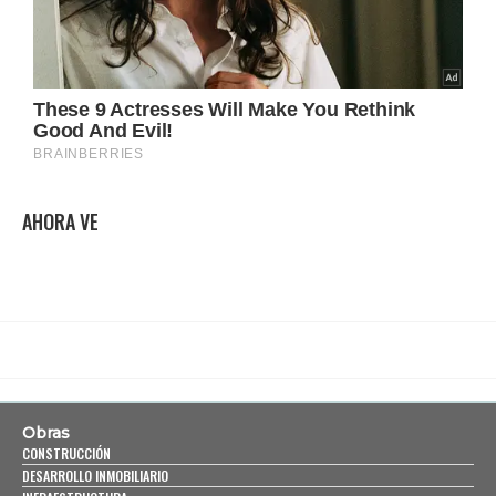
AHORA VE
Obras
CONSTRUCCIÓN
DESARROLLO INMOBILIARIO