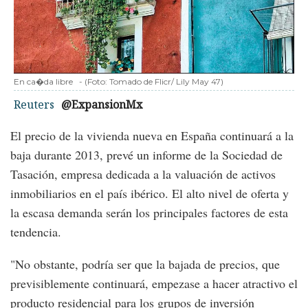
En ca�da libre
-
(Foto:
Tomado de Flicr/ Lily May 47
)
Reuters
@ExpansionMx
El precio de la vivienda nueva en España continuará a la
baja durante 2013, prevé un informe de la Sociedad de
Tasación, empresa dedicada a la valuación de activos
inmobiliarios en el país ibérico. El alto nivel de oferta y
la escasa demanda serán los principales factores de esta
tendencia.
"No obstante, podría ser que la bajada de precios, que
previsiblemente continuará, empezase a hacer atractivo el
producto residencial para los grupos de inversión