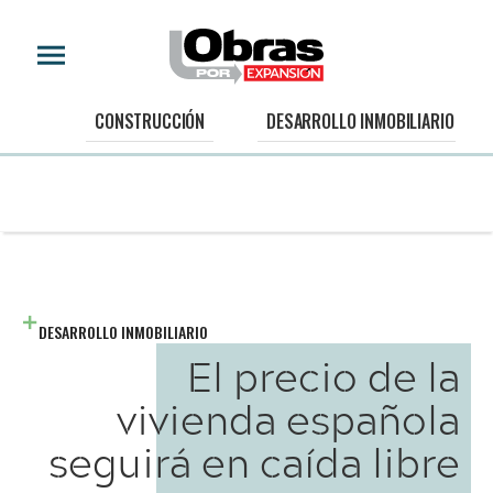
CONSTRUCCIÓN
DESARROLLO INMOBILIARIO
DESARROLLO INMOBILIARIO
El precio de la
vivienda española
seguirá en caída libre