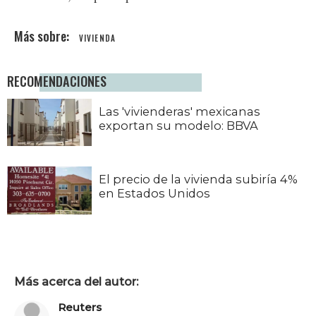
VIVIENDA
RECOMENDACIONES
Las 'vivienderas' mexicanas
exportan su modelo: BBVA
El precio de la vivienda subiría 4%
en Estados Unidos
Más acerca del autor:
Reuters