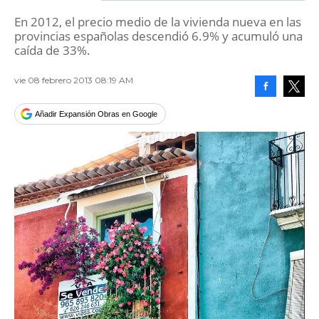
En 2012, el precio medio de la vivienda nueva en las
provincias españolas descendió 6.9% y acumuló una
caída de 33%.
vie 08 febrero 2013 08:19 AM
Facebook
Tweet
Añadir Expansión Obras en Google