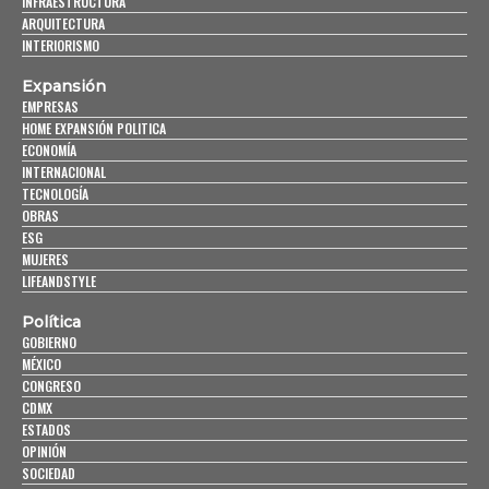
INFRAESTRUCTURA
ARQUITECTURA
INTERIORISMO
Expansión
EMPRESAS
HOME EXPANSIÓN POLITICA
ECONOMÍA
INTERNACIONAL
TECNOLOGÍA
OBRAS
ESG
MUJERES
LIFEANDSTYLE
Política
GOBIERNO
MÉXICO
CONGRESO
CDMX
ESTADOS
OPINIÓN
SOCIEDAD