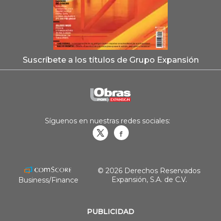
Suscríbete a los títulos de Grupo Expansión
Síguenos en nuestras redes sociales:
Obrasweb.mx
revistaobras
© 2026 Derechos Reservados
Expansión, S.A. de C.V.
Business/Finance
PUBLICIDAD