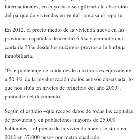
internacionales, en cuyo caso se agilizaría la absorción
del parque de viviendas en venta", precisa el reporte.
En 2012, el precio medio de la vivienda nueva en las
provincias españolas descendió 6.9% y acumuló una
caída de 33% desde los máximos previos a la burbuja
inmobiliaria.
"Este porcentaje de caída desde máximos es equivalente
a 50.4% de la revalorización de los activos observada, lo
que nos sitúa en niveles de principio del año 2003",
puntualiza el documento.
Según el estudio –que recoge datos de todas las capitales
de provincia y en poblaciones mayores de 25,000
habitantes–, el precio de la vivienda nueva se situó en
2012 en 37,000 pesos por metro cuadrado.