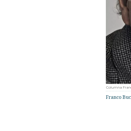
Columna Fran
Franco Buc