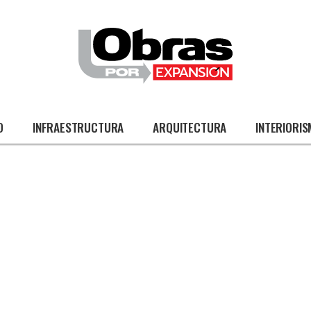
O
INFRAESTRUCTURA
ARQUITECTURA
INTERIORI