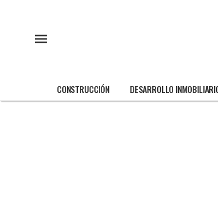
CONSTRUCCIÓN
DESARROLLO INMOBILIARI