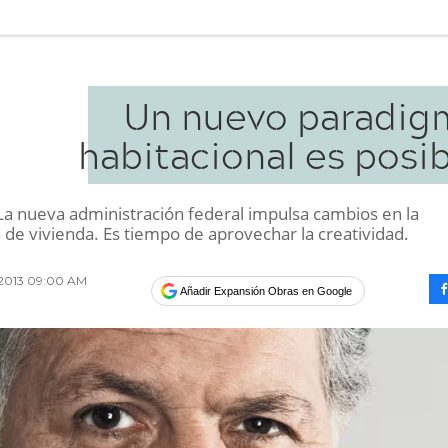
Un nuevo paradig
habitacional es posi
a nueva administración federal impulsa cambios en la
 de vivienda. Es tiempo de aprovechar la creatividad.
o 2013 09:00 AM
Añadir Expansión Obras en Google