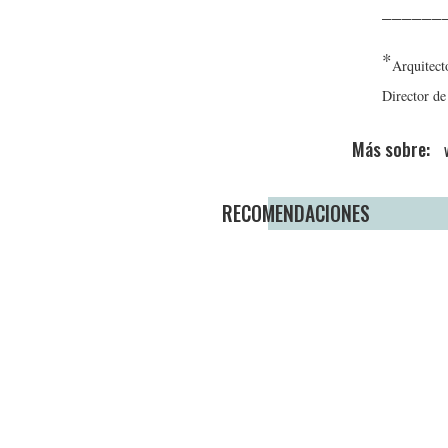
______
*
Arquitect
Director 
RECOMENDACIONES