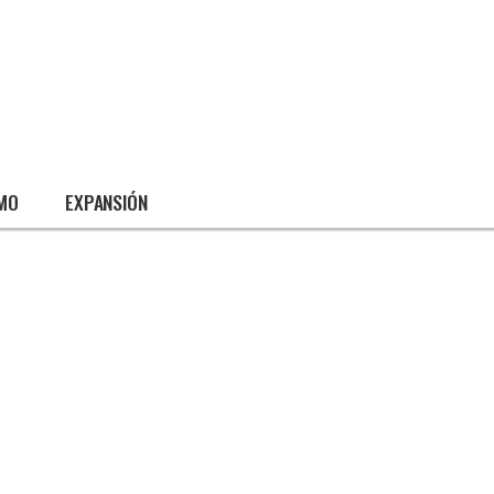
SMO
EXPANSIÓN