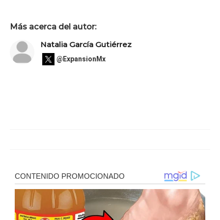
Más acerca del autor:
Natalia García Gutiérrez
@ExpansionMx