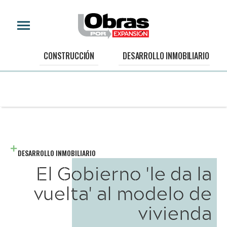
CONSTRUCCIÓN
DESARROLLO INMOBILIARIO
DESARROLLO INMOBILIARIO
El Gobierno 'le da la
vuelta' al modelo de
vivienda