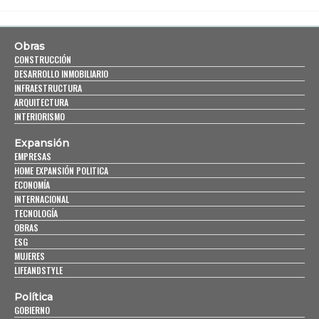
Obras
CONSTRUCCIÓN
DESARROLLO INMOBILIARIO
INFRAESTRUCTURA
ARQUITECTURA
INTERIORISMO
Expansión
EMPRESAS
HOME EXPANSIÓN POLITICA
ECONOMÍA
INTERNACIONAL
TECNOLOGÍA
OBRAS
ESG
MUJERES
LIFEANDSTYLE
Política
GOBIERNO