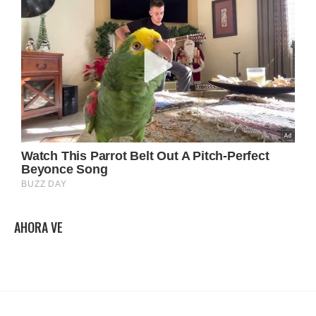
AHORA VE