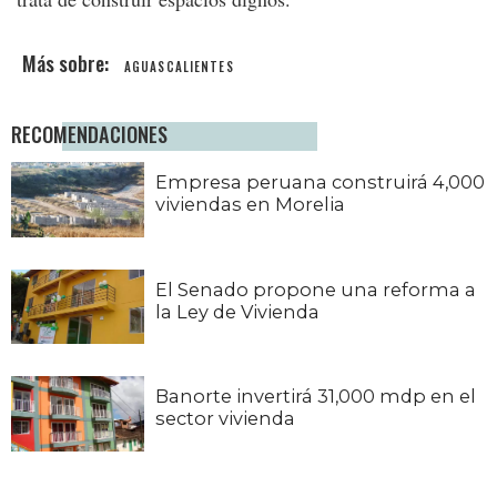
AGUASCALIENTES
RECOMENDACIONES
Empresa peruana construirá 4,000
viviendas en Morelia
El Senado propone una reforma a
la Ley de Vivienda
Banorte invertirá 31,000 mdp en el
sector vivienda