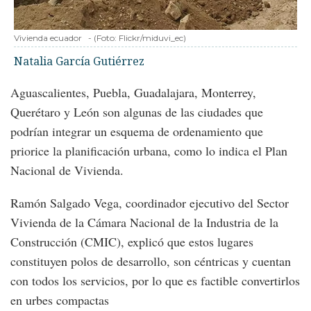
Vivienda ecuador
-
(Foto:
Flickr/miduvi_ec
)
Natalia García Gutiérrez
Aguascalientes, Puebla, Guadalajara, Monterrey,
Querétaro y León son algunas de las ciudades que
podrían integrar un esquema de ordenamiento que
priorice la planificación urbana, como lo indica el Plan
Nacional de Vivienda.
Ramón Salgado Vega, coordinador ejecutivo del Sector
Vivienda de la Cámara Nacional de la Industria de la
Construcción (CMIC), explicó que estos lugares
constituyen polos de desarrollo, son céntricas y cuentan
con todos los servicios, por lo que es factible convertirlos
en urbes compactas