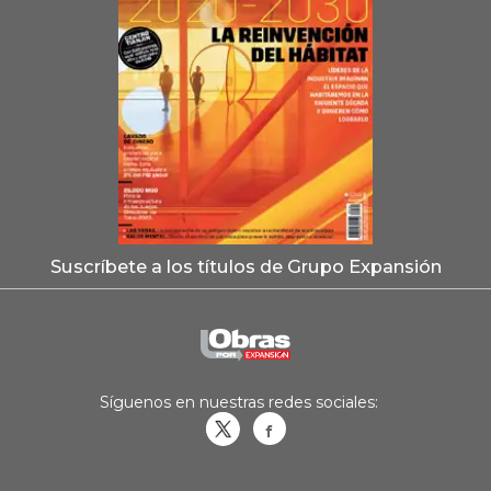
Suscríbete a los títulos de Grupo Expansión
Síguenos en nuestras redes sociales:
Obrasweb.mx
revistaobras