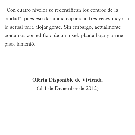
"Con cuatro niveles se redensifican los centros de la
ciudad", pues eso daría una capacidad tres veces mayor a
la actual para alojar gente. Sin embargo, actualmente
contamos con edificio de un nivel, planta baja y primer
piso, lamentó.
Oferta Disponible de Vivienda
(al 1 de Diciembre de 2012)