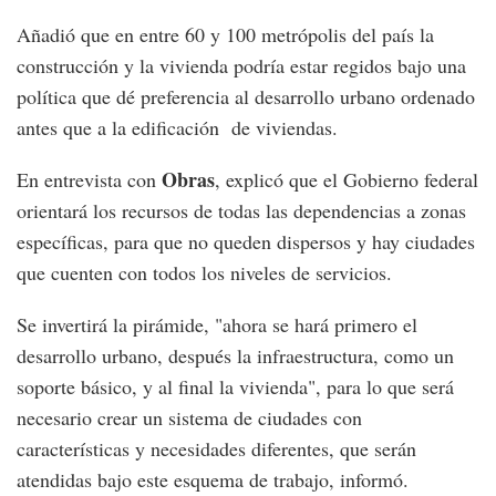
Añadió que en entre 60 y 100 metrópolis del país la
construcción y la vivienda podría estar regidos bajo una
política que dé preferencia al desarrollo urbano ordenado
antes que a la edificación de viviendas.
Obras
En entrevista con
, explicó que el Gobierno federal
orientará los recursos de todas las dependencias a zonas
específicas, para que no queden dispersos y hay ciudades
que cuenten con todos los niveles de servicios.
Se invertirá la pirámide, "ahora se hará primero el
desarrollo urbano, después la infraestructura, como un
soporte básico, y al final la vivienda", para lo que será
necesario crear un sistema de ciudades con
características y necesidades diferentes, que serán
atendidas bajo este esquema de trabajo, informó.