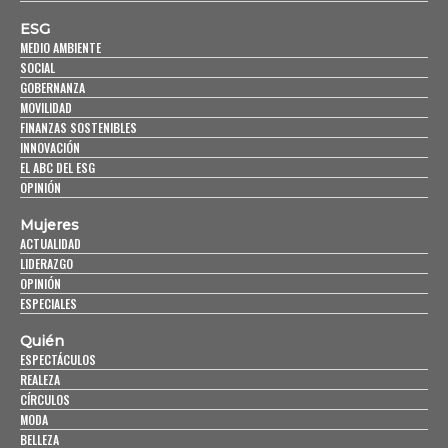
ESG
MEDIO AMBIENTE
SOCIAL
GOBERNANZA
MOVILIDAD
FINANZAS SOSTENIBLES
INNOVACIÓN
EL ABC DEL ESG
OPINIÓN
Mujeres
ACTUALIDAD
LIDERAZGO
OPINIÓN
ESPECIALES
Quién
ESPECTÁCULOS
REALEZA
CÍRCULOS
MODA
BELLEZA