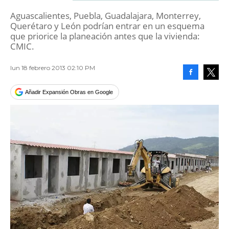
Aguascalientes, Puebla, Guadalajara, Monterrey,
Querétaro y León podrían entrar en un esquema
que priorice la planeación antes que la vivienda:
CMIC.
lun 18 febrero 2013 02:10 PM
Facebook
Tweet
Añadir Expansión Obras en Google