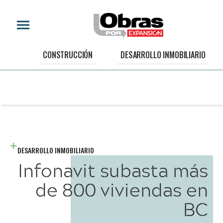
CONSTRUCCIÓN
DESARROLLO INMOBILIARIO
DESARROLLO INMOBILIARIO
Infonavit subasta más
de 800 viviendas en
BC