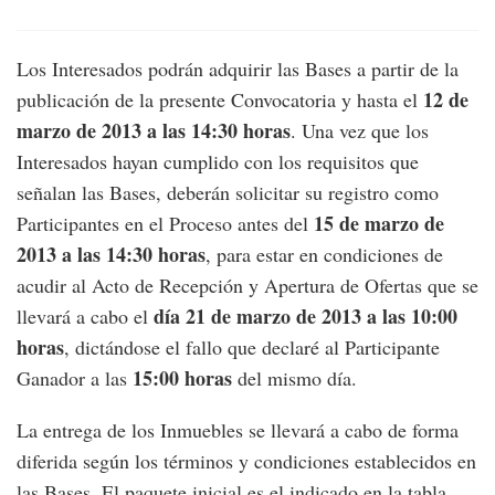
Los Interesados podrán adquirir las Bases a partir de la
12 de
publicación de la presente Convocatoria y hasta el
marzo de 2013 a las 14:30 horas
. Una vez que los
Interesados hayan cumplido con los requisitos que
señalan las Bases, deberán solicitar su registro como
15 de marzo de
Participantes en el Proceso antes del
2013 a las 14:30 horas
, para estar en condiciones de
acudir al Acto de Recepción y Apertura de Ofertas que se
día 21 de marzo de 2013 a las 10:00
llevará a cabo el
horas
, dictándose el fallo que declaré al Participante
15:00 horas
Ganador a las
del mismo día.
La entrega de los Inmuebles se llevará a cabo de forma
diferida según los términos y condiciones establecidos en
las Bases. El paquete inicial es el indicado en la tabla.