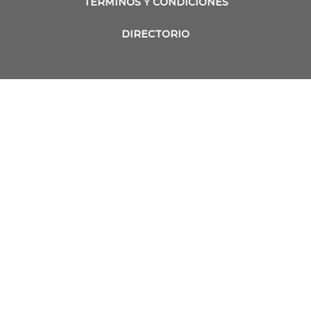
TÉRMINOS Y CONDICIONES
DIRECTORIO