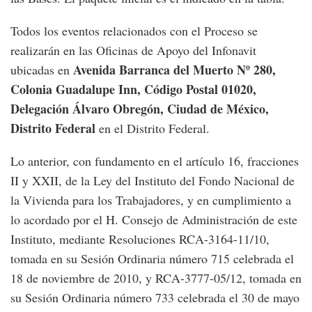
Todos los eventos relacionados con el Proceso se
realizarán en las Oficinas de Apoyo del Infonavit
Avenida Barranca del Muerto Nº 280,
ubicadas en
Colonia Guadalupe Inn, Código Postal 01020,
Delegación Álvaro Obregón, Ciudad de México,
Distrito Federal
en el Distrito Federal.
Lo anterior, con fundamento en el artículo 16, fracciones
II y XXII, de la Ley del Instituto del Fondo Nacional de
la Vivienda para los Trabajadores, y en cumplimiento a
lo acordado por el H. Consejo de Administración de este
Instituto, mediante Resoluciones RCA-3164-11/10,
tomada en su Sesión Ordinaria número 715 celebrada el
18 de noviembre de 2010, y RCA-3777-05/12, tomada en
su Sesión Ordinaria número 733 celebrada el 30 de mayo