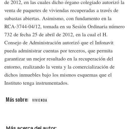
de 2012, en las cuales dicho órgano colegiado autorizó la
venta de paquetes de viviendas recuperadas a través de
subastas abiertas. Asimismo, con fundamento en la
RCA-3744-04/12, tomada en su Sesión Ordinaria número
732 de fecha 25 de abril de 2012, en la cual el H.
Consejo de Administración autorizó que el Infonavit
pueda administrar cuentas por terceros, que permita
garantizar un mejor resultado en la recuperación del
entorno, realizando la venta y la comercialización de
dichos inmuebles bajo los mismos esquemas que el
Instituto tenga instrumentados.
VIVIENDA
Más acerca del autor: