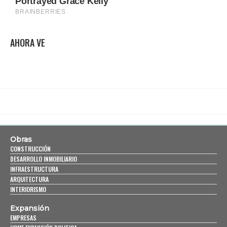
AHORA VE
Obras
CONSTRUCCIÓN
DESARROLLO INMOBILIARIO
INFRAESTRUCTURA
ARQUITECTURA
INTERIORISMO
Expansión
EMPRESAS