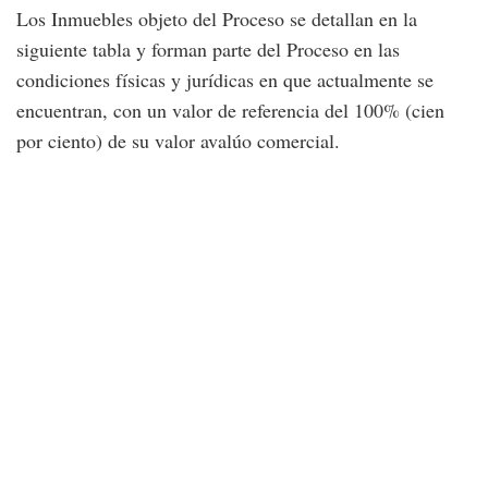
Los Inmuebles objeto del Proceso se detallan en la
siguiente tabla y forman parte del Proceso en las
condiciones físicas y jurídicas en que actualmente se
encuentran, con un valor de referencia del 100% (cien
por ciento) de su valor avalúo comercial.