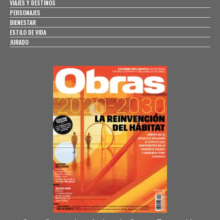
VIAJES Y DESTINOS
PERSONAJES
BIENESTAR
ESTILO DE VIDA
JURADO