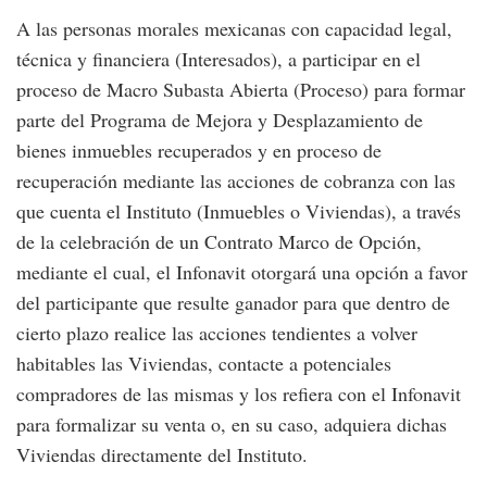
A las personas morales mexicanas con capacidad legal,
técnica y financiera (Interesados), a participar en el
proceso de Macro Subasta Abierta (Proceso) para formar
parte del Programa de Mejora y Desplazamiento de
bienes inmuebles recuperados y en proceso de
recuperación mediante las acciones de cobranza con las
que cuenta el Instituto (Inmuebles o Viviendas), a través
de la celebración de un Contrato Marco de Opción,
mediante el cual, el Infonavit otorgará una opción a favor
del participante que resulte ganador para que dentro de
cierto plazo realice las acciones tendientes a volver
habitables las Viviendas, contacte a potenciales
compradores de las mismas y los refiera con el Infonavit
para formalizar su venta o, en su caso, adquiera dichas
Viviendas directamente del Instituto.