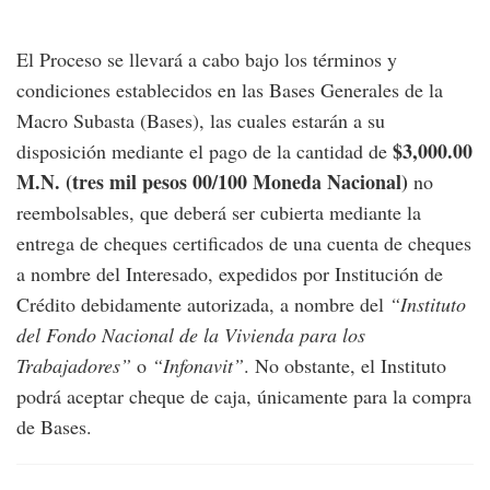
El Proceso se llevará a cabo bajo los términos y
condiciones establecidos en las Bases Generales de la
Macro Subasta (Bases), las cuales estarán a su
$3,000.00
disposición mediante el pago de la cantidad de
M.N. (tres mil pesos 00/100 Moneda Nacional)
no
reembolsables, que deberá ser cubierta mediante la
entrega de cheques certificados de una cuenta de cheques
a nombre del Interesado, expedidos por Institución de
Crédito debidamente autorizada, a nombre del
“Instituto
del Fondo Nacional de la Vivienda para los
Trabajadores”
o
“Infonavit”
. No obstante, el Instituto
podrá aceptar cheque de caja, únicamente para la compra
de Bases.