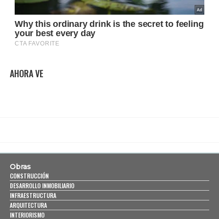
AHORA VE
Obras
CONSTRUCCIÓN
DESARROLLO INMOBILIARIO
INFRAESTRUCTURA
ARQUITECTURA
INTERIORISMO