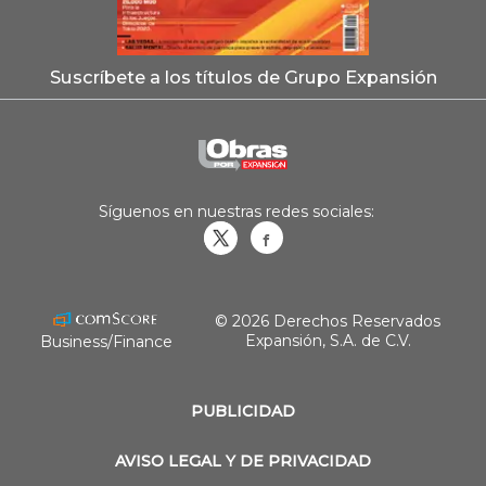
Suscríbete a los títulos de Grupo Expansión
Síguenos en nuestras redes sociales:
Obrasweb.mx
revistaobras
© 2026 Derechos Reservados
Expansión, S.A. de C.V.
Business/Finance
PUBLICIDAD
AVISO LEGAL Y DE PRIVACIDAD