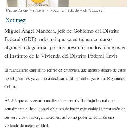
Miguel Angel Mancera
-
(Foto:
Tomado de Flickr/Jogoavi
)
Notimex
Miguel Ángel Mancera, jefe de Gobierno del Distrito
Federal (GDF), informó que ya se tienen en curso
algunas indagatorias por los presuntos malos manejos en
el Instituto de la Vivienda del Distrito Federal (Invi).
El mandatario capitalino refirió en entrevista que incluso dentro de estas
investigaciones ya acudió a declarar el titular del organismo, Raymundo
Collins.
Añadió que es necesario analizar la normatividad bajo la cual opera
actualmente el Invi, con el objetivo de hacer más viable la prestación de
sus servicios a las organizaciones, así como poderlas dotar de una
vivienda de mejor calidad.