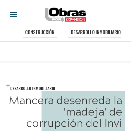
CONSTRUCCIÓN
DESARROLLO INMOBILIARIO
DESARROLLO INMOBILIARIO
Mancera desenreda la
'madeja' de
corrupción del Invi