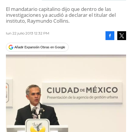
El mandatario capitalino dijo que dentro de las
investigaciones ya acudió a declarar el titular del
instituto, Raymundo Collins.
lun 22 julio 2013 12:32 PM
Facebook
Tweet
Añadir Expansión Obras en Google