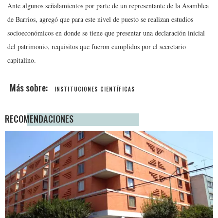
Ante algunos señalamientos por parte de un representante de la Asamblea
de Barrios, agregó que para este nivel de puesto se realizan estudios
socioeconómicos en donde se tiene que presentar una declaración inicial
del patrimonio, requisitos que fueron cumplidos por el secretario
capitalino.
INSTITUCIONES CIENTÍFICAS
RECOMENDACIONES