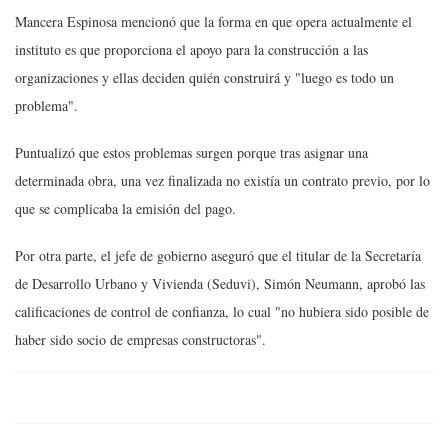
Mancera Espinosa mencionó que la forma en que opera actualmente el
instituto es que proporciona el apoyo para la construcción a las
organizaciones y ellas deciden quién construirá y "luego es todo un
problema".
Puntualizó que estos problemas surgen porque tras asignar una
determinada obra, una vez finalizada no existía un contrato previo, por lo
que se complicaba la emisión del pago.
Por otra parte, el jefe de gobierno aseguró que el titular de la Secretaría
de Desarrollo Urbano y Vivienda (Seduvi), Simón Neumann, aprobó las
calificaciones de control de confianza, lo cual "no hubiera sido posible de
haber sido socio de empresas constructoras".