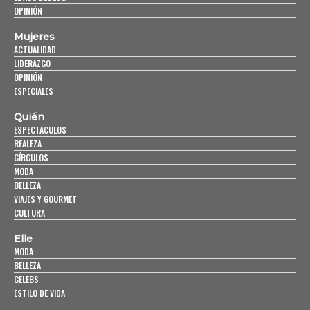
OPINIÓN
Mujeres
ACTUALIDAD
LIDERAZGO
OPINIÓN
ESPECIALES
Quién
ESPECTÁCULOS
REALEZA
CÍRCULOS
MODA
BELLEZA
VIAJES Y GOURMET
CULTURA
Elle
MODA
BELLEZA
CELEBS
ESTILO DE VIDA