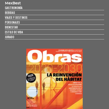
MexBest
GASTRONOMÍA
BEBIDAS
VIAJES Y DESTINOS
PERSONAJES
BIENESTAR
ESTILO DE VIDA
JURADO