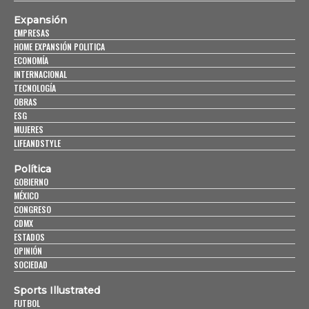
Expansión
EMPRESAS
HOME EXPANSIÓN POLITICA
ECONOMÍA
INTERNACIONAL
TECNOLOGÍA
OBRAS
ESG
MUJERES
LIFEANDSTYLE
Política
GOBIERNO
MÉXICO
CONGRESO
CDMX
ESTADOS
OPINIÓN
SOCIEDAD
Sports Illustrated
FUTBOL