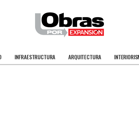
O
INFRAESTRUCTURA
ARQUITECTURA
INTERIORI