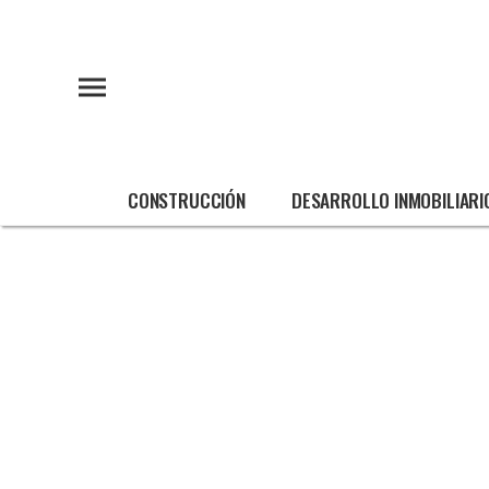
CONSTRUCCIÓN
DESARROLLO INMOBILIARI