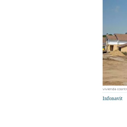
vivienda cosnt
Infonavit