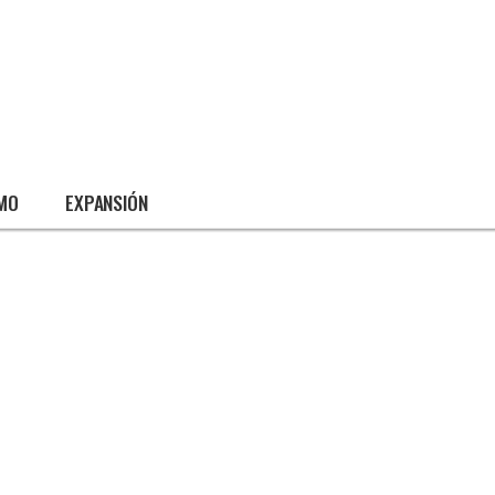
SMO
EXPANSIÓN