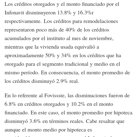
Los créditos otorgados y el monto financiado por el
Infonavit disminuyeron 13.8% y 16.3%r
respectivamente. Los créditos para remodelaciones
representaron poco más de 40% de los créditos
acumulados por el instituto al mes de noviembre,
mientras que la vivienda usada equivalió a
aproximadamente 50% y 34% en los créditos que ha
otorgado para el segmento tradicional y medio en el
mismo período. En consecuencia, el monto promedio de
los créditos disminuyó 2.9% real.
En lo referente al Fovissste, las disminuciones fueron de
6.8% en créditos otorgados y 10.2% en el monto
financiado. En este caso, el monto promedio por hipoteca
disminuyó 3.6% en términos reales. Cabe resaltar que
aunque el monto medio por hipoteca es