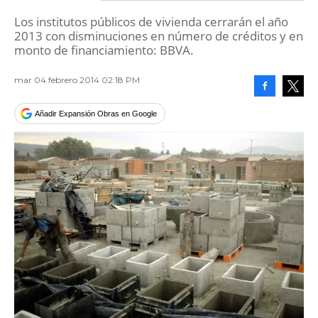
Los institutos públicos de vivienda cerrarán el año
2013 con disminuciones en número de créditos y en
monto de financiamiento: BBVA.
mar 04 febrero 2014 02:18 PM
Facebook
Tweet
Añadir Expansión Obras en Google