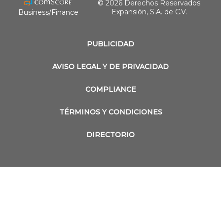
© 2026 Derechos Reservados
Expansión, S.A. de C.V.
Business/Finance
PUBLICIDAD
AVISO LEGAL Y DE PRIVACIDAD
COMPLIANCE
TÉRMINOS Y CONDICIONES
DIRECTORIO