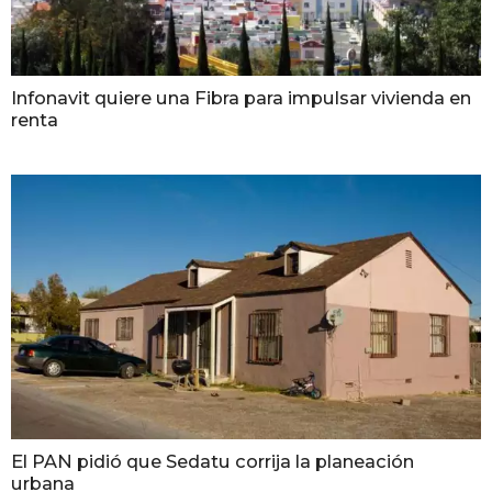
Infonavit quiere una Fibra para impulsar vivienda en
renta
El PAN pidió que Sedatu corrija la planeación
urbana