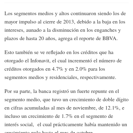
Los segmentos medios y altos continuaron siendo los de
mayor impulso al cierre de 2013, debido a la baja en los
intereses, aunado a la disminución en los enganches y
plazos de hasta 20 años, agrega el reporte de BBVA.
Esto también se ve reflejado en los créditos que ha
otorgado el Infonavit, el cual incrementó el número de
créditos otorgados en 4.7% y en 2.0% para los
segmentos medios y residenciales, respectivamente.
Por su parte, la banca registró un fuerte repunte en el
segmento medio, que tuvo un crecimiento de doble dígito
en cifras acumuladas al mes de noviembre, de 12.1%, e
incluso un crecimiento de 1.7% en el segmento de
interés social, el cual prácticamente había mantenido un
crecimiento nulo hasta el mes de octubre.