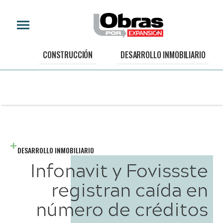
CONSTRUCCIÓN
DESARROLLO INMOBILIARIO
DESARROLLO INMOBILIARIO
Infonavit y Fovissste
registran caída en
número de créditos