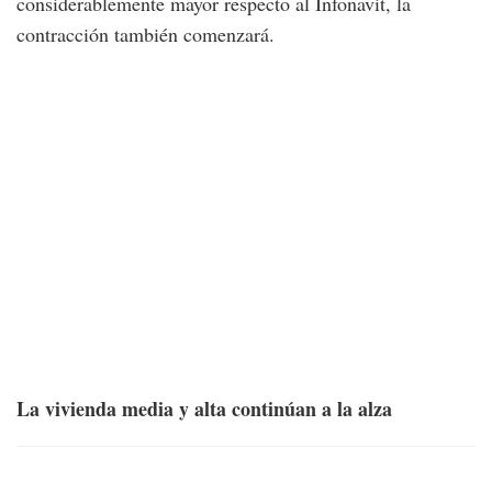
considerablemente mayor respecto al Infonavit, la
contracción también comenzará.
La vivienda media y alta continúan a la alza