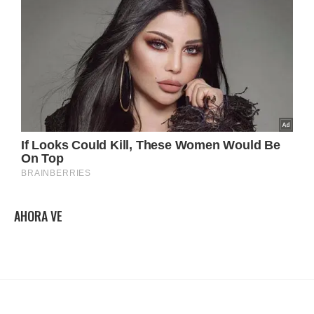
AHORA VE