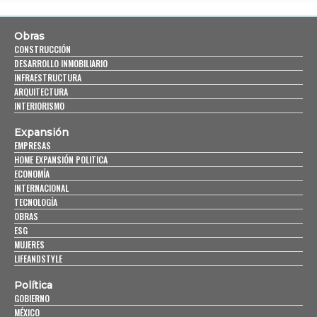
Obras
CONSTRUCCIÓN
DESARROLLO INMOBILIARIO
INFRAESTRUCTURA
ARQUITECTURA
INTERIORISMO
Expansión
EMPRESAS
HOME EXPANSIÓN POLITICA
ECONOMÍA
INTERNACIONAL
TECNOLOGÍA
OBRAS
ESG
MUJERES
LIFEANDSTYLE
Política
GOBIERNO
MÉXICO