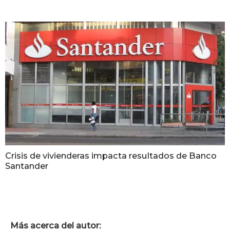
Crisis de vivienderas impacta resultados de Banco
Santander
Más acerca del autor: