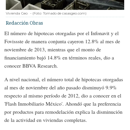
Vivienda Geo
-
(Foto:
Tomado de casasgeo.com
)
Redacción Obras
El número de hipotecas otorgadas por el Infonavit y el
Fovissste de manera conjunta cayeron 12.8% al mes de
noviembre de 2013, mientras que el monto de
financiamiento bajó 14.8% en términos reales, dio a
conocer BBVA Research.
A nivel nacional, el número total de hipotecas otorgadas
al mes de noviembre del año pasado disminuyó 9.9%
respecto al mismo período de 2012, dio a conocer en el
'Flash Inmobiliario México'. Ahondó que la preferencia
por productos para remodelación explica la disminución
de la actividad en viviendas completas.