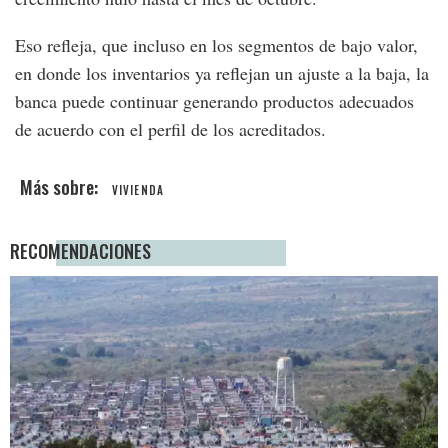
Eso refleja, que incluso en los segmentos de bajo valor,
en donde los inventarios ya reflejan un ajuste a la baja, la
banca puede continuar generando productos adecuados
de acuerdo con el perfil de los acreditados.
VIVIENDA
RECOMENDACIONES