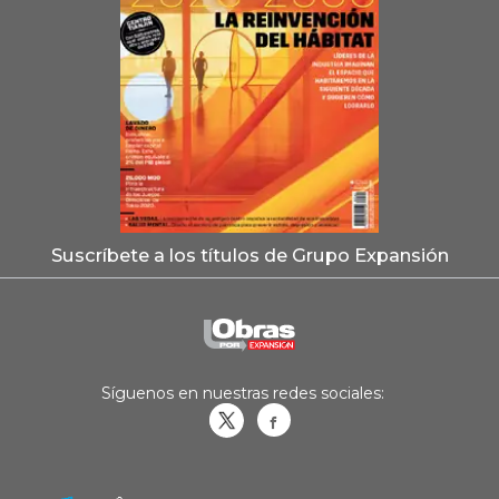
Suscríbete a los títulos de Grupo Expansión
Síguenos en nuestras redes sociales:
Obrasweb.mx
revistaobras