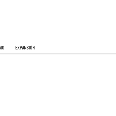
SMO
EXPANSIÓN