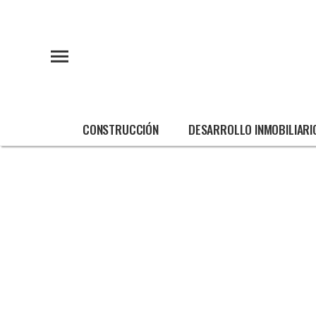
CONSTRUCCIÓN
DESARROLLO INMOBILIARI