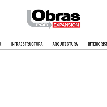
O
INFRAESTRUCTURA
ARQUITECTURA
INTERIORI