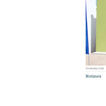
Vivienda Urbi
Notimex