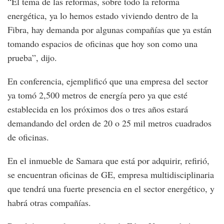
“El tema de las reformas, sobre todo la reforma
energética, ya lo hemos estado viviendo dentro de la
Fibra, hay demanda por algunas compañías que ya están
tomando espacios de oficinas que hoy son como una
prueba”, dijo.
En conferencia, ejemplificó que una empresa del sector
ya tomó 2,500 metros de energía pero ya que esté
establecida en los próximos dos o tres años estará
demandando del orden de 20 o 25 mil metros cuadrados
de oficinas.
En el inmueble de Samara que está por adquirir, refirió,
se encuentran oficinas de GE, empresa multidisciplinaria
que tendrá una fuerte presencia en el sector energético, y
habrá otras compañías.