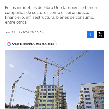
En los inmuebles de Fibra Uno también se tienen
compañías de sectores como el aeronáutico,
financiero, infraestructura, bienes de consumo,
entre otros.
mar 29 julio 2014 08:30 AM
Facebook
Tweet
Añadir Expansión Obras en Google