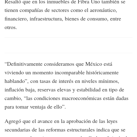
Resaltó que en los inmuebles de Fibra Uno también se
tienen compañías de sectores como el aeronáutico,
financiero, infraestructura, bienes de consumo, entre
otros.
“Definitivamente consideramos que México está
viviendo un momento incomparable históricamente
hablando”, con tasas de interés en niveles mínimos,
inflación baja, reservas elevas y estabilidad en tipo de
cambio, “las condiciones macroeconómicas están dadas
para tomar ventaja de ello”.
Agregó que el avance en la aprobación de las leyes
secundarias de las reformas estructurales indica que se