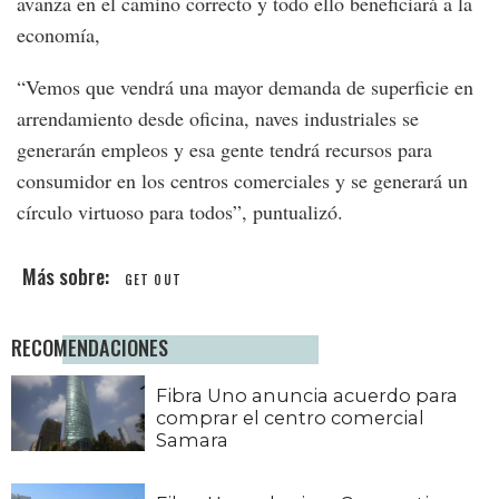
avanza en el camino correcto y todo ello beneficiará a la
economía,
“Vemos que vendrá una mayor demanda de superficie en
arrendamiento desde oficina, naves industriales se
generarán empleos y esa gente tendrá recursos para
consumidor en los centros comerciales y se generará un
círculo virtuoso para todos”, puntualizó.
GET OUT
RECOMENDACIONES
Fibra Uno anuncia acuerdo para
comprar el centro comercial
Samara