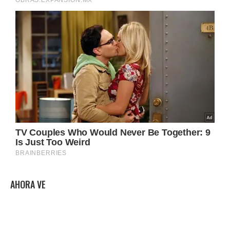
AHORA VE