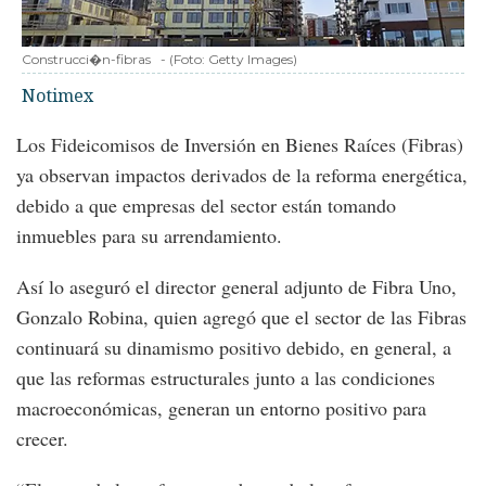
Construcci�n-fibras
-
(Foto:
Getty Images
)
Notimex
Los Fideicomisos de Inversión en Bienes Raíces (Fibras)
ya observan impactos derivados de la reforma energética,
debido a que empresas del sector están tomando
inmuebles para su arrendamiento.
Así lo aseguró el director general adjunto de Fibra Uno,
Gonzalo Robina, quien agregó que el sector de las Fibras
continuará su dinamismo positivo debido, en general, a
que las reformas estructurales junto a las condiciones
macroeconómicas, generan un entorno positivo para
crecer.