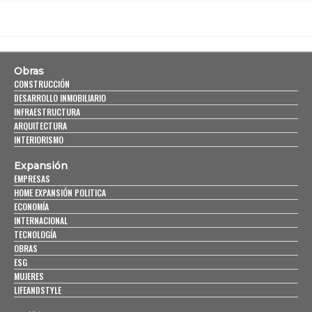
Obras
CONSTRUCCIÓN
DESARROLLO INMOBILIARIO
INFRAESTRUCTURA
ARQUITECTURA
INTERIORISMO
Expansión
EMPRESAS
HOME EXPANSIÓN POLITICA
ECONOMÍA
INTERNACIONAL
TECNOLOGÍA
OBRAS
ESG
MUJERES
LIFEANDSTYLE