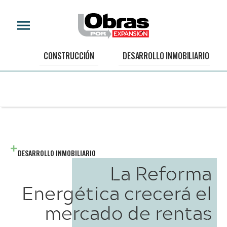
CONSTRUCCIÓN
DESARROLLO INMOBILIARIO
DESARROLLO INMOBILIARIO
La Reforma
Energética crecerá el
mercado de rentas