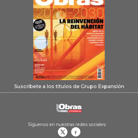
Suscríbete a los títulos de Grupo Expansión
Síguenos en nuestras redes sociales:
Obrasweb.mx