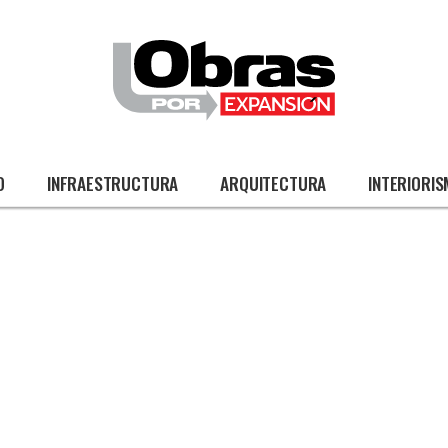
O
INFRAESTRUCTURA
ARQUITECTURA
INTERIORI