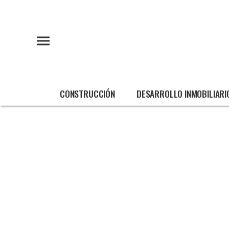
CONSTRUCCIÓN
DESARROLLO INMOBILIARI