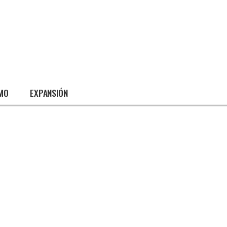
SMO
EXPANSIÓN