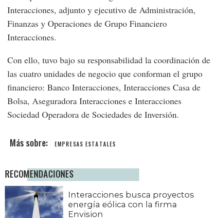
Interacciones, adjunto y ejecutivo de Administración,
Finanzas y Operaciones de Grupo Financiero
Interacciones.
Con ello, tuvo bajo su responsabilidad la coordinación de
las cuatro unidades de negocio que conforman el grupo
financiero: Banco Interacciones, Interacciones Casa de
Bolsa, Aseguradora Interacciones e Interacciones
Sociedad Operadora de Sociedades de Inversión.
EMPRESAS ESTATALES
RECOMENDACIONES
Interacciones busca proyectos
energía eólica con la firma
Envision