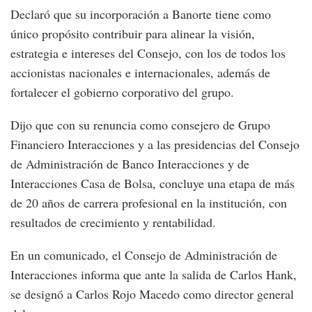
Declaró que su incorporación a Banorte tiene como
único propósito contribuir para alinear la visión,
estrategia e intereses del Consejo, con los de todos los
accionistas nacionales e internacionales, además de
fortalecer el gobierno corporativo del grupo.
Dijo que con su renuncia como consejero de Grupo
Financiero Interacciones y a las presidencias del Consejo
de Administración de Banco Interacciones y de
Interacciones Casa de Bolsa, concluye una etapa de más
de 20 años de carrera profesional en la institución, con
resultados de crecimiento y rentabilidad.
En un comunicado, el Consejo de Administración de
Interacciones informa que ante la salida de Carlos Hank,
se designó a Carlos Rojo Macedo como director general