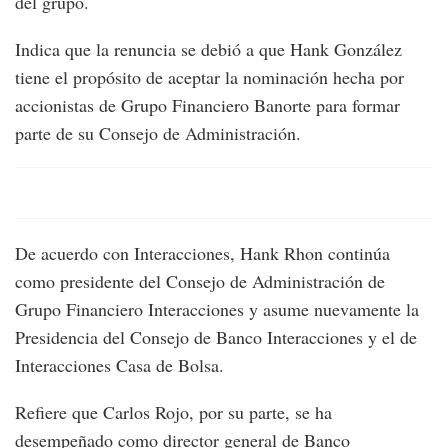
del grupo.
Indica que la renuncia se debió a que Hank González
tiene el propósito de aceptar la nominación hecha por
accionistas de Grupo Financiero Banorte para formar
parte de su Consejo de Administración.
De acuerdo con Interacciones, Hank Rhon continúa
como presidente del Consejo de Administración de
Grupo Financiero Interacciones y asume nuevamente la
Presidencia del Consejo de Banco Interacciones y el de
Interacciones Casa de Bolsa.
Refiere que Carlos Rojo, por su parte, se ha
desempeñado como director general de Banco