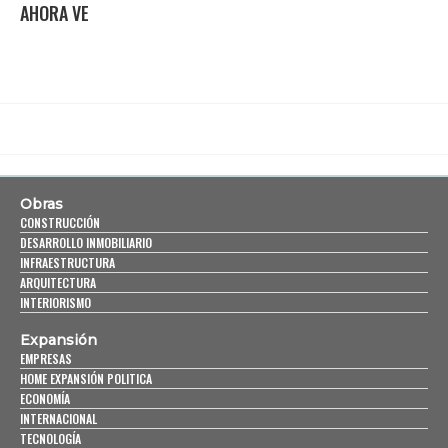
AHORA VE
Obras
CONSTRUCCIÓN
DESARROLLO INMOBILIARIO
INFRAESTRUCTURA
ARQUITECTURA
INTERIORISMO
Expansión
EMPRESAS
HOME EXPANSIÓN POLITICA
ECONOMÍA
INTERNACIONAL
TECNOLOGÍA