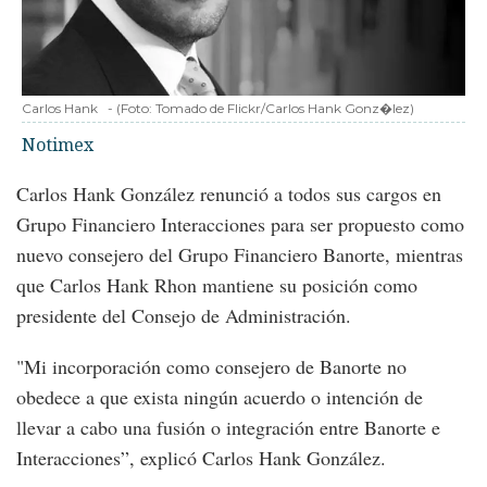
Carlos Hank
-
(Foto:
Tomado de Flickr/Carlos Hank Gonz�lez
)
Notimex
Carlos Hank González renunció a todos sus cargos en
Grupo Financiero Interacciones para ser propuesto como
nuevo consejero del Grupo Financiero Banorte, mientras
que Carlos Hank Rhon mantiene su posición como
presidente del Consejo de Administración.
"Mi incorporación como consejero de Banorte no
obedece a que exista ningún acuerdo o intención de
llevar a cabo una fusión o integración entre Banorte e
Interacciones”, explicó Carlos Hank González.