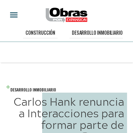
CONSTRUCCIÓN
DESARROLLO INMOBILIARIO
DESARROLLO INMOBILIARIO
Carlos Hank renuncia
a Interacciones para
formar parte de