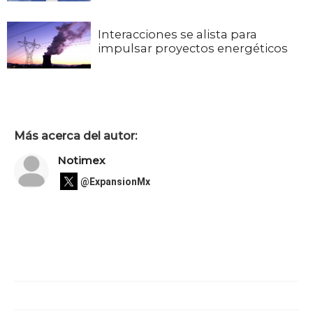
Interacciones se alista para
impulsar proyectos energéticos
Más acerca del autor:
Notimex
@ExpansionMx