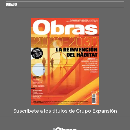
JURADO
Suscríbete a los títulos de Grupo Expansión