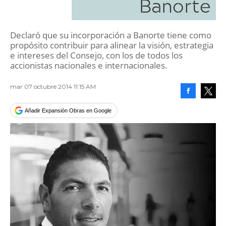
Banorte
Declaró que su incorporación a Banorte tiene como
propósito contribuir para alinear la visión, estrategia
e intereses del Consejo, con los de todos los
accionistas nacionales e internacionales.
mar 07 octubre 2014 11:15 AM
Facebook
Tweet
Añadir Expansión Obras en Google