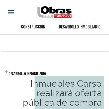
CONSTRUCCIÓN
DESARROLLO INMOBILIARIO
DESARROLLO INMOBILIARIO
Inmuebles Carso
realizará oferta
pública de compra