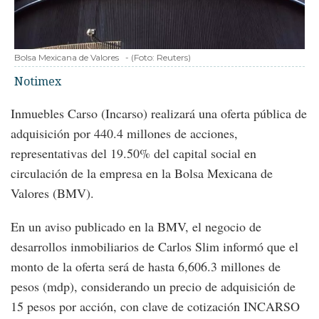
Bolsa Mexicana de Valores
-
(Foto:
Reuters
)
Notimex
Inmuebles Carso (Incarso) realizará una oferta pública de
adquisición por 440.4 millones de acciones,
representativas del 19.50% del capital social en
circulación de la empresa en la Bolsa Mexicana de
Valores (BMV).
En un aviso publicado en la BMV, el negocio de
desarrollos inmobiliarios de Carlos Slim informó que el
monto de la oferta será de hasta 6,606.3 millones de
pesos (mdp), considerando un precio de adquisición de
15 pesos por acción, con clave de cotización INCARSO