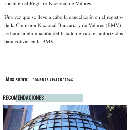
social en el Registro Nacional de Valores.
Una vez que se lleve a cabo la cancelación en el registro
de la Comisión Nacional Bancaria y de Valores (BMV)
se hará su eliminación del listado de valores autorizados
para cotizar en la BMV.
COMPRAS APALANCADAS
RECOMENDACIONES