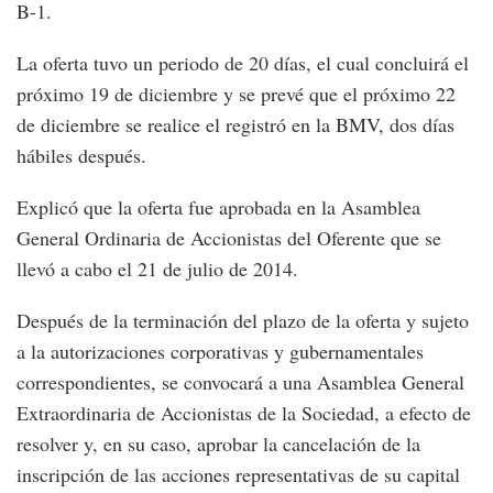
B-1.
La oferta tuvo un periodo de 20 días, el cual concluirá el
próximo 19 de diciembre y se prevé que el próximo 22
de diciembre se realice el registró en la BMV, dos días
hábiles después.
Explicó que la oferta fue aprobada en la Asamblea
General Ordinaria de Accionistas del Oferente que se
llevó a cabo el 21 de julio de 2014.
Después de la terminación del plazo de la oferta y sujeto
a la autorizaciones corporativas y gubernamentales
correspondientes, se convocará a una Asamblea General
Extraordinaria de Accionistas de la Sociedad, a efecto de
resolver y, en su caso, aprobar la cancelación de la
inscripción de las acciones representativas de su capital