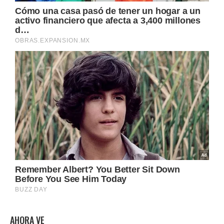
AHORA VE