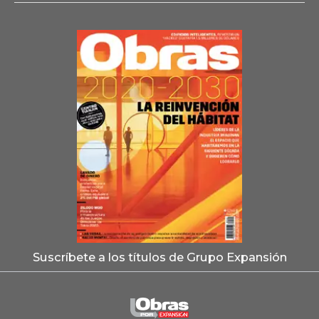
Suscríbete a los títulos de Grupo Expansión