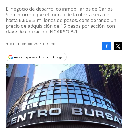
El negocio de desarrollos inmobiliarios de Carlos
Slim informó que el monto de la oferta será de
hasta 6,606.3 millones de pesos, considerando un
precio de adquisición de 15 pesos por acción, con
clave de cotización INCARSO B-1.
mié 17 diciembre 2014 11:10 AM
Facebook
Tweet
Añadir Expansión Obras en Google