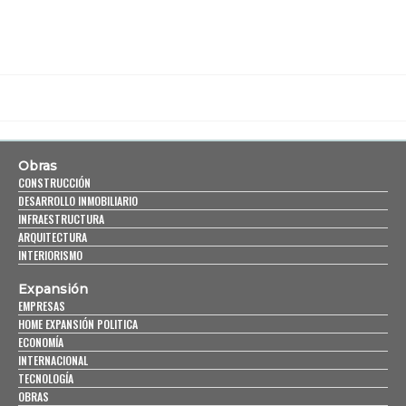
Obras
CONSTRUCCIÓN
DESARROLLO INMOBILIARIO
INFRAESTRUCTURA
ARQUITECTURA
INTERIORISMO
Expansión
EMPRESAS
HOME EXPANSIÓN POLITICA
ECONOMÍA
INTERNACIONAL
TECNOLOGÍA
OBRAS