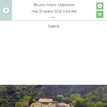
Bruno Mars Mansion
mié 21 enero 2015 11:59 AM
Galería