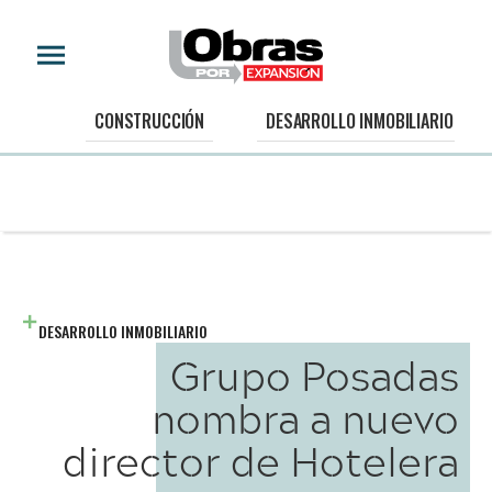
CONSTRUCCIÓN
DESARROLLO INMOBILIARIO
DESARROLLO INMOBILIARIO
Grupo Posadas
nombra a nuevo
director de Hotelera