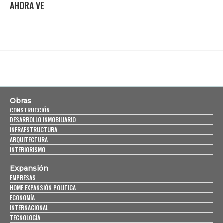
AHORA VE
Obras
CONSTRUCCIÓN
DESARROLLO INMOBILIARIO
INFRAESTRUCTURA
ARQUITECTURA
INTERIORISMO
Expansión
EMPRESAS
HOME EXPANSIÓN POLITICA
ECONOMÍA
INTERNACIONAL
TECNOLOGÍA