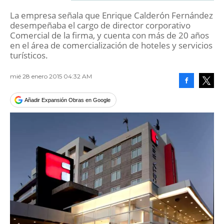
La empresa señala que Enrique Calderón Fernández
desempeñaba el cargo de director corporativo
Comercial de la firma, y cuenta con más de 20 años
en el área de comercialización de hoteles y servicios
turísticos.
mié 28 enero 2015 04:32 AM
Facebook
Tweet
Añadir Expansión Obras en Google