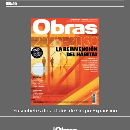
JURADO
Suscríbete a los títulos de Grupo Expansión