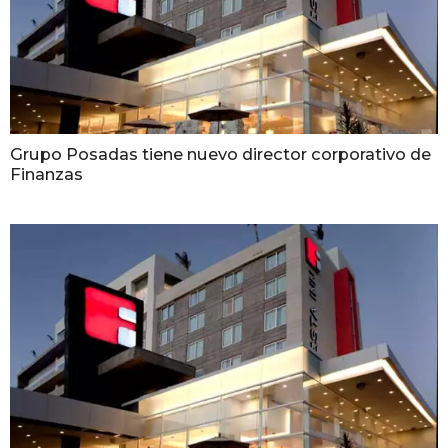
Grupo Posadas tiene nuevo director corporativo de
Finanzas