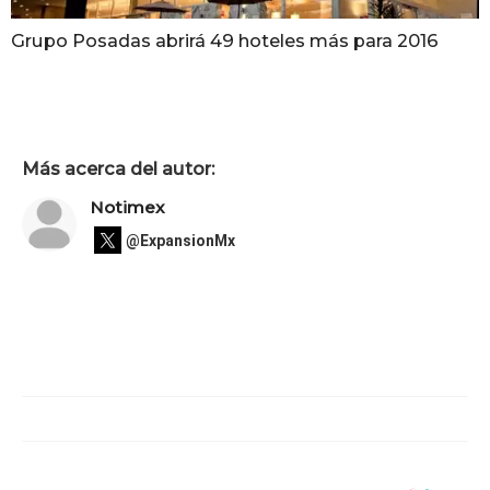
Grupo Posadas abrirá 49 hoteles más para 2016
Más acerca del autor:
Notimex
@ExpansionMx