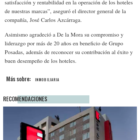
satisfacción y rentabilidad en la operación de los hoteles
de nuestras marcas”, aseguró el director general de la
compañía, José Carlos Azcárraga.
Asimismo agradeció a De la Mora su compromiso y
liderazgo por más de 20 años en beneficio de Grupo
Posadas, además de reconocer su contribución al éxito y
buen desempeño de los hoteles.
INMOBILIARIA
RECOMENDACIONES