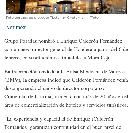
Foto portada de proyecto Fiesta Inn Chetumal
-
(Foto:
.
)
Notimex
Grupo Posadas nombró a Enrique Calderón Fernández
como nuevo director general de Hotelera a partir del 6 de
febrero, en sustitución de Rafael de la Mora Ceja.
En información enviada a la Bolsa Mexicana de Valores
(BMV), la empresa indicó que Calderón Fernández venía
desempeñando el cargo de director corporativo
Comercial de la firma, y cuenta con más de 20 años en el
área de comercialización de hoteles y servicios turísticos.
“La experiencia y capacidad de Enrique (Calderón
Fernández) garantizan continuidad en el buen nivel de