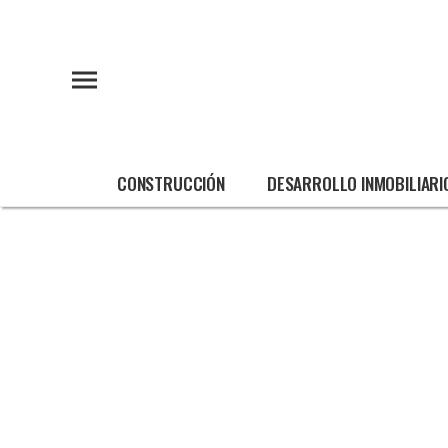
CONSTRUCCIÓN
DESARROLLO INMOBILIARI