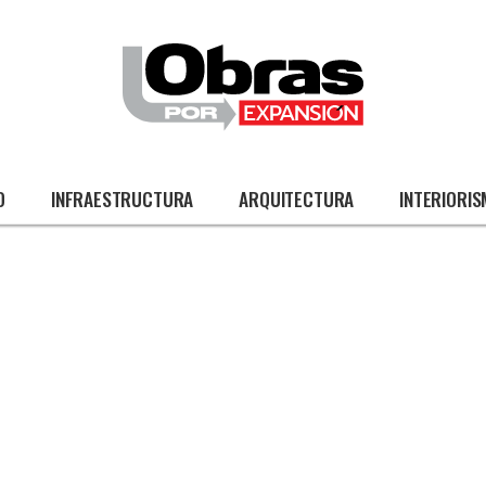
O
INFRAESTRUCTURA
ARQUITECTURA
INTERIORI