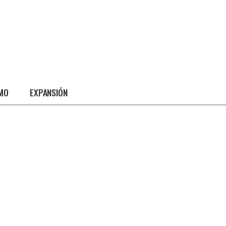
SMO
EXPANSIÓN