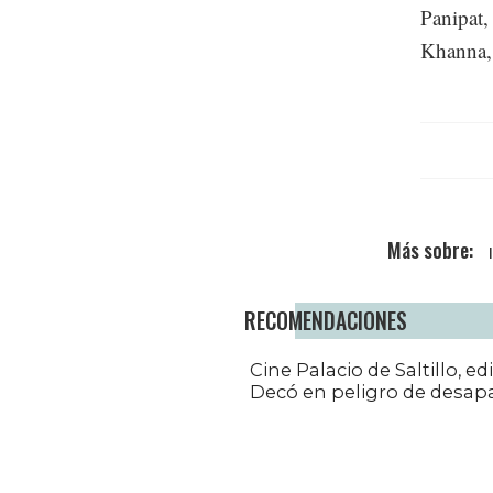
Panipat,
Khanna,
RECOMENDACIONES
Cine Palacio de Saltillo, edi
Decó en peligro de desap