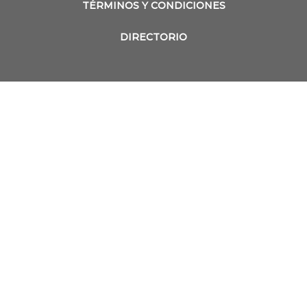
TÉRMINOS Y CONDICIONES
DIRECTORIO