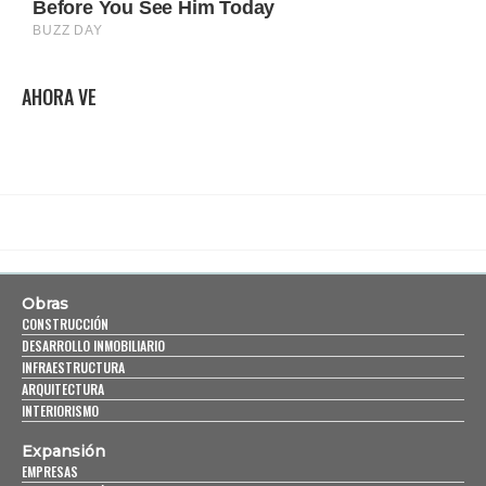
AHORA VE
Obras
CONSTRUCCIÓN
DESARROLLO INMOBILIARIO
INFRAESTRUCTURA
ARQUITECTURA
INTERIORISMO
Expansión
EMPRESAS