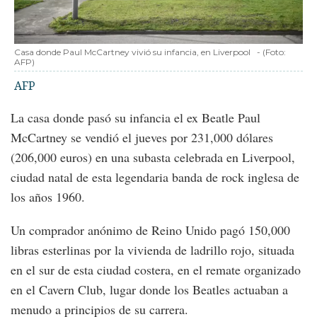
Casa donde Paul McCartney vivió su infancia, en Liverpool
-
(Foto:
AFP
)
AFP
La casa donde pasó su infancia el ex Beatle Paul
McCartney se vendió el jueves por 231,000 dólares
(206,000 euros) en una subasta celebrada en Liverpool,
ciudad natal de esta legendaria banda de rock inglesa de
los años 1960.
Un comprador anónimo de Reino Unido pagó 150,000
libras esterlinas por la vivienda de ladrillo rojo, situada
en el sur de esta ciudad costera, en el remate organizado
en el Cavern Club, lugar donde los Beatles actuaban a
menudo a principios de su carrera.