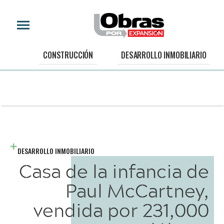
CONSTRUCCIÓN
DESARROLLO INMOBILIARIO
DESARROLLO INMOBILIARIO
Casa de la infancia de
Paul McCartney,
vendida por 231,000