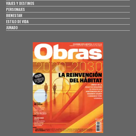
VIAJES Y DESTINOS
PERSONAJES
BIENESTAR
ESTILO DE VIDA
JURADO