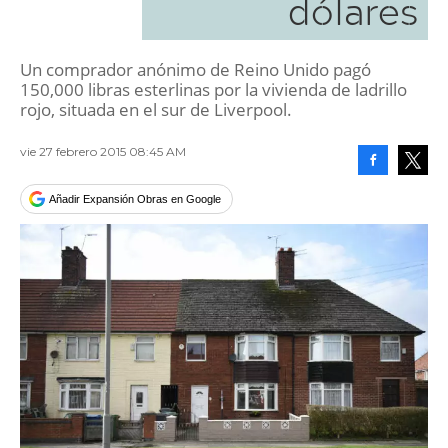
dólares
Un comprador anónimo de Reino Unido pagó
150,000 libras esterlinas por la vivienda de ladrillo
rojo, situada en el sur de Liverpool.
vie 27 febrero 2015 08:45 AM
Facebook
Tweet
Añadir Expansión Obras en Google