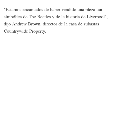
"Estamos encantados de haber vendido una pieza tan
simbólica de The Beatles y de la historia de Liverpool",
dijo Andrew Brown, director de la casa de subastas
Countrywide Property.