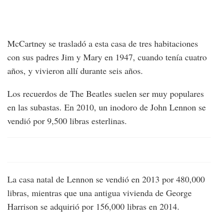
McCartney se trasladó a esta casa de tres habitaciones
con sus padres Jim y Mary en 1947, cuando tenía cuatro
años, y vivieron allí durante seis años.
Los recuerdos de The Beatles suelen ser muy populares
en las subastas. En 2010, un inodoro de John Lennon se
vendió por 9,500 libras esterlinas.
La casa natal de Lennon se vendió en 2013 por 480,000
libras, mientras que una antigua vivienda de George
Harrison se adquirió por 156,000 libras en 2014.