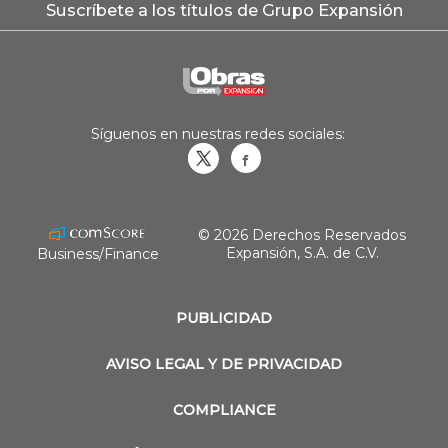
Suscríbete a los títulos de Grupo Expansión
Síguenos en nuestras redes sociales:
Obrasweb.mx
revistaobras
© 2026 Derechos Reservados
Expansión, S.A. de C.V.
Business/Finance
PUBLICIDAD
AVISO LEGAL Y DE PRIVACIDAD
COMPLIANCE