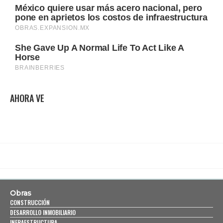
AHORA VE
Obras
CONSTRUCCIÓN
DESARROLLO INMOBILIARIO
INFRAESTRUCTURA