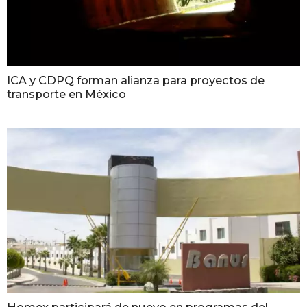
ICA y CDPQ forman alianza para proyectos de
transporte en México