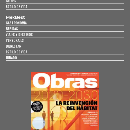
CELEBS
ESTILO DE VIDA
MexBest
GASTRONOMÍA
BEBIDAS
VIAJES Y DESTINOS
PERSONAJES
BIENESTAR
ESTILO DE VIDA
JURADO