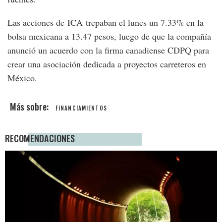
Las acciones de ICA trepaban el lunes un 7.33% en la
bolsa mexicana a 13.47 pesos, luego de que la compañía
anunció un acuerdo con la firma canadiense CDPQ para
crear una asociación dedicada a proyectos carreteros en
México.
FINANCIAMIENTOS
RECOMENDACIONES