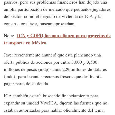
pasivos, pero sus problemas financieros han dejado una
amplia participación de mercado que pequeños jugadores
del sector, como el negocio de vivienda de ICA y la
constructora Javer, buscan aprovechar.
ICA y CDPQ forman alianza para proyectos de
Nota:
transporte en México
Javer recientemente anunció que está planeando una
oferta pública de acciones por entre 3,000 y 3,500
millones de pesos (mdp)- unos 229 millones de dólares
(mdd)- para levantar recursos frescos que destinará a
pagar parte de su deuda.
ICA también estaría buscando financiamiento para
expandir su unidad ViveICA, dijeron las fuentes que no
estaban autorizadas para hablar oficialmente del tema,