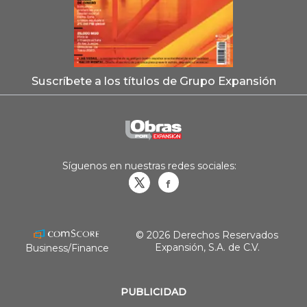
Suscríbete a los títulos de Grupo Expansión
Síguenos en nuestras redes sociales:
Obrasweb.mx
revistaobras
© 2026 Derechos Reservados
Expansión, S.A. de C.V.
Business/Finance
PUBLICIDAD