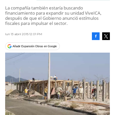
La compañía también estaría buscando
financiamiento para expandir su unidad ViveICA,
después de que el Gobierno anunció estímulos
fiscales para impulsar el sector.
lun 13 abril 2015 12:01 PM
Facebook
Tweet
Añadir Expansión Obras en Google