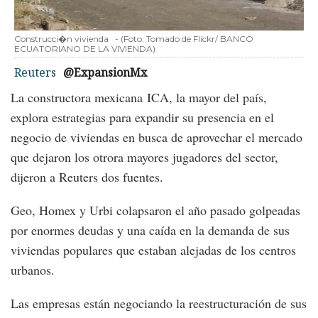
Construcci�n vivienda
-
(Foto:
Tomado de Flickr/ BANCO
ECUATORIANO DE LA VIVIENDA
)
Reuters
@ExpansionMx
La constructora mexicana ICA, la mayor del país,
explora estrategias para expandir su presencia en el
negocio de viviendas en busca de aprovechar el mercado
que dejaron los otrora mayores jugadores del sector,
dijeron a Reuters dos fuentes.
Geo, Homex y Urbi colapsaron el año pasado golpeadas
por enormes deudas y una caída en la demanda de sus
viviendas populares que estaban alejadas de los centros
urbanos.
Las empresas están negociando la reestructuración de sus