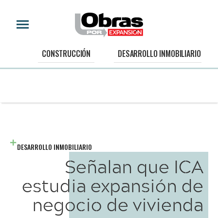
CONSTRUCCIÓN
DESARROLLO INMOBILIARIO
DESARROLLO INMOBILIARIO
Señalan que ICA
estudia expansión de
negocio de vivienda