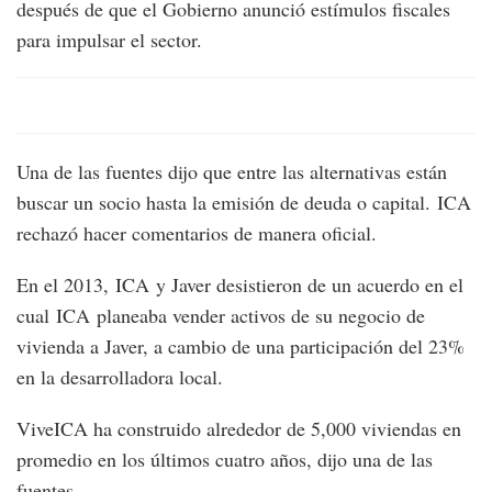
después de que el Gobierno anunció estímulos fiscales
para impulsar el sector.
Una de las fuentes dijo que entre las alternativas están
buscar un socio hasta la emisión de deuda o capital. ICA
rechazó hacer comentarios de manera oficial.
En el 2013, ICA y Javer desistieron de un acuerdo en el
cual ICA planeaba vender activos de su negocio de
vivienda a Javer, a cambio de una participación del 23%
en la desarrolladora local.
ViveICA ha construido alrededor de 5,000 viviendas en
promedio en los últimos cuatro años, dijo una de las
fuentes.