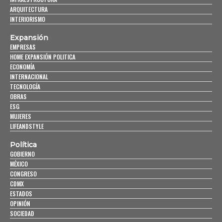
ARQUITECTURA
INTERIORISMO
Expansión
EMPRESAS
HOME EXPANSIÓN POLITICA
ECONOMÍA
INTERNACIONAL
TECNOLOGÍA
OBRAS
ESG
MUJERES
LIFEANDSTYLE
Política
GOBIERNO
MÉXICO
CONGRESO
CDMX
ESTADOS
OPINIÓN
SOCIEDAD