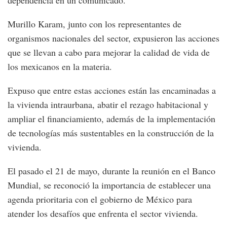
dependencia en un comunicado.
Murillo Karam, junto con los representantes de
organismos nacionales del sector, expusieron las acciones
que se llevan a cabo para mejorar la calidad de vida de
los mexicanos en la materia.
Expuso que entre estas acciones están las encaminadas a
la vivienda intraurbana, abatir el rezago habitacional y
ampliar el financiamiento, además de la implementación
de tecnologías más sustentables en la construcción de la
vivienda.
El pasado el 21 de mayo, durante la reunión en el Banco
Mundial, se reconoció la importancia de establecer una
agenda prioritaria con el gobierno de México para
atender los desafíos que enfrenta el sector vivienda.