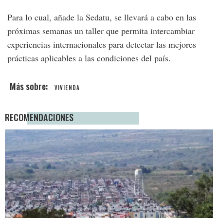
Para lo cual, añade la Sedatu, se llevará a cabo en las
próximas semanas un taller que permita intercambiar
experiencias internacionales para detectar las mejores
prácticas aplicables a las condiciones del país.
VIVIENDA
RECOMENDACIONES