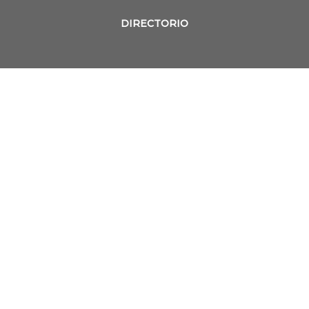
DIRECTORIO