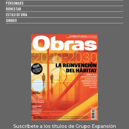
PERSONAJES
BIENESTAR
ESTILO DE VIDA
JURADO
Suscríbete a los títulos de Grupo Expansión