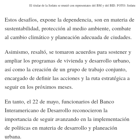
El titular de la Sedatu se reunió con representates del BM y del BID. FOTO: Sedatu
Estos desafíos, expone la dependencia, son en materia de
sustentabilidad, protección al medio ambiente, combate
al cambio climático y planeación adecuada de ciudades.
Asimismo, resaltó, se tomaron acuerdos para sostener y
ampliar los programas de vivienda y desarrollo urbano,
así como la creación de un grupo de trabajo conjunto,
encargado de definir las acciones y la ruta estratégica a
seguir en los próximos meses.
En tanto, el 22 de mayo, funcionarios del Banco
Interamericano de Desarrollo reconocieron la
importancia de seguir avanzando en la implementación
de políticas en materia de desarrollo y planeación
urbana.