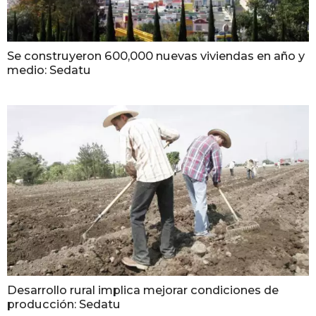
Se construyeron 600,000 nuevas viviendas en año y
medio: Sedatu
Desarrollo rural implica mejorar condiciones de
producción: Sedatu