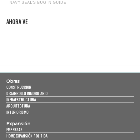
AHORA VE
Obras
CONSTRUCCIÓN
DESARROLLO INMOBILIARIO
INFRAESTRUCTURA
ARQUITECTURA
INTERIORISMO
Expansión
EMPRESAS
HOME EXPANSIÓN POLITICA