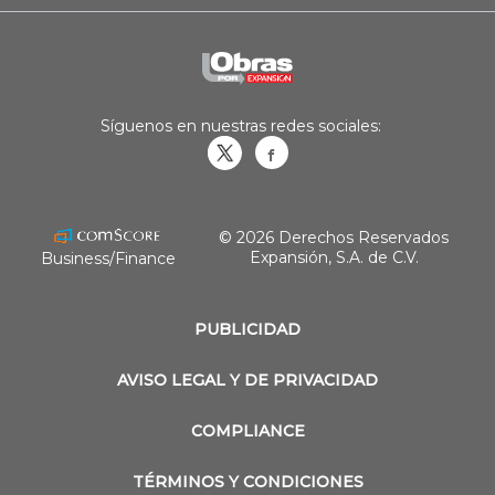
Síguenos en nuestras redes sociales:
Obrasweb.mx
revistaobras
© 2026 Derechos Reservados
Expansión, S.A. de C.V.
Business/Finance
PUBLICIDAD
AVISO LEGAL Y DE PRIVACIDAD
COMPLIANCE
TÉRMINOS Y CONDICIONES