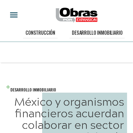
CONSTRUCCIÓN
DESARROLLO INMOBILIARIO
DESARROLLO INMOBILIARIO
México y organismos
financieros acuerdan
colaborar en sector