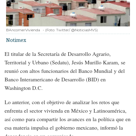
BAncomerVivienda
-
(Foto:
Twitter/ @NoticiasMVS
)
Notimex
El titular de la Secretaría de Desarrollo Agrario,
Territorial y Urbano (Sedatu), Jesús Murillo Karam, se
reunió con altos funcionarios del Banco Mundial y del
Banco Interamericano de Desarrollo (BID) en
Washington D.C.
Lo anterior, con el objetivo de analizar los retos que
enfrenta el sector vivienda en México y Latinoamérica,
así como para compartir los avances en la política que en
esa materia impulsa el gobierno mexicano, informó la