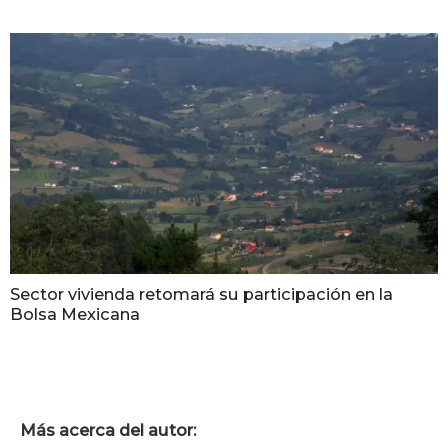
Sector vivienda retomará su participación en la
Bolsa Mexicana
Más acerca del autor: