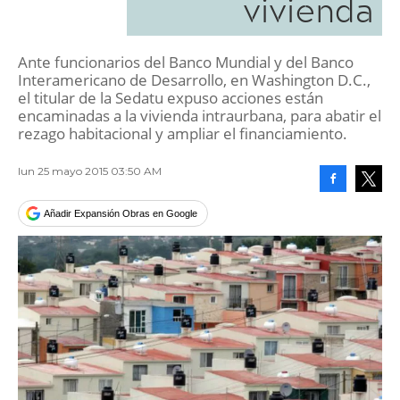
vivienda
Ante funcionarios del Banco Mundial y del Banco
Interamericano de Desarrollo, en Washington D.C.,
el titular de la Sedatu expuso acciones están
encaminadas a la vivienda intraurbana, para abatir el
rezago habitacional y ampliar el financiamiento.
lun 25 mayo 2015 03:50 AM
Facebook
Tweet
Añadir Expansión Obras en Google