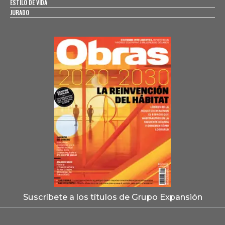
ESTILO DE VIDA
JURADO
Suscríbete a los títulos de Grupo Expansión