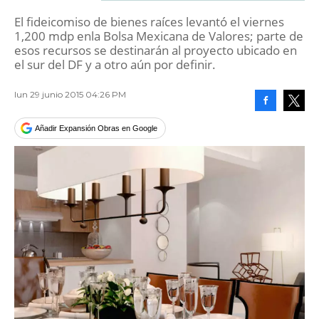
El fideicomiso de bienes raíces levantó el viernes
1,200 mdp enla Bolsa Mexicana de Valores; parte de
esos recursos se destinarán al proyecto ubicado en
el sur del DF y a otro aún por definir.
lun 29 junio 2015 04:26 PM
Facebook
Tweet
Añadir Expansión Obras en Google