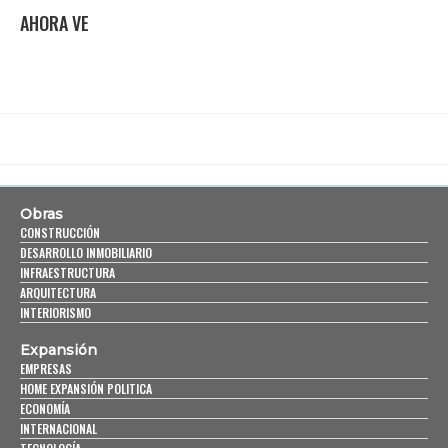
AHORA VE
Obras
CONSTRUCCIÓN
DESARROLLO INMOBILIARIO
INFRAESTRUCTURA
ARQUITECTURA
INTERIORISMO
Expansión
EMPRESAS
HOME EXPANSIÓN POLITICA
ECONOMÍA
INTERNACIONAL