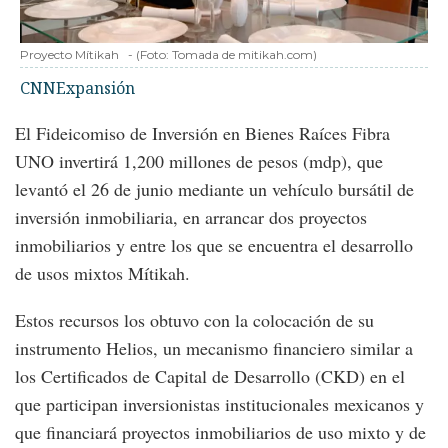
Proyecto Mítikah
-
(Foto:
Tomada de mitikah.com
)
CNNExpansión
El Fideicomiso de Inversión en Bienes Raíces Fibra
UNO invertirá 1,200 millones de pesos (mdp), que
levantó el 26 de junio mediante un vehículo bursátil de
inversión inmobiliaria, en arrancar dos proyectos
inmobiliarios y entre los que se encuentra el desarrollo
de usos mixtos Mítikah.
Estos recursos los obtuvo con la colocación de su
instrumento Helios, un mecanismo financiero similar a
los Certificados de Capital de Desarrollo (CKD) en el
que participan inversionistas institucionales mexicanos y
que financiará proyectos inmobiliarios de uso mixto y de