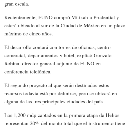
gran escala.
Recientemente, FUNO compró Mitikah a Prudential y
estará ubicado al sur de la Ciudad de México en un plazo
máximo de cinco años.
El desarrollo contará con torres de oficinas, centro
comercial, departamentos y hotel, explicó Gonzalo
Robina, director general adjunto de FUNO en
conferencia telefónica.
El segundo proyecto al que serán destinados estos
recursos todavía está por definirse, pero se ubicará en
alguna de las tres principales ciudades del país.
Los 1,200 mdp captados en la primera etapa de Helios
representan 20% del monto total que el instrumento tiene