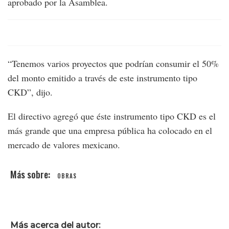
aprobado por la Asamblea.
“Tenemos varios proyectos que podrían consumir el 50%
del monto emitido a través de este instrumento tipo
CKD”, dijo.
El directivo agregó que éste instrumento tipo CKD es el
más grande que una empresa pública ha colocado en el
mercado de valores mexicano.
OBRAS
Más acerca del autor: