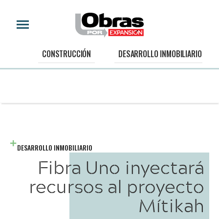
CONSTRUCCIÓN
DESARROLLO INMOBILIARIO
DESARROLLO INMOBILIARIO
Fibra Uno inyectará
recursos al proyecto
Mítikah