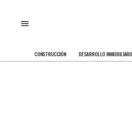
CONSTRUCCIÓN
DESARROLLO INMOBILIARI