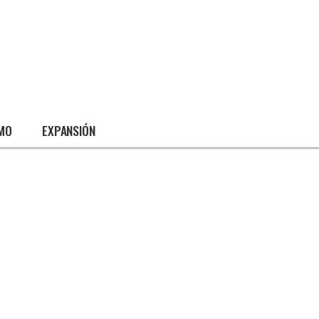
SMO
EXPANSIÓN