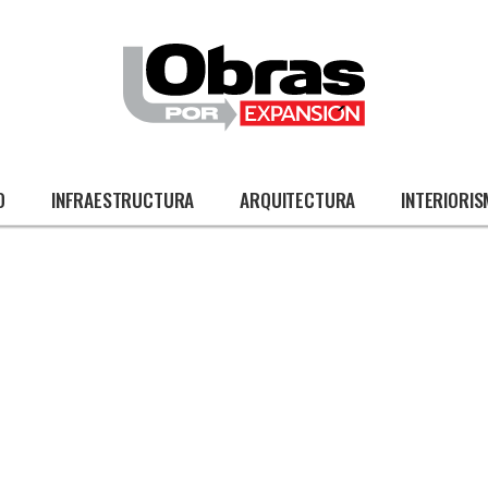
O
INFRAESTRUCTURA
ARQUITECTURA
INTERIORI