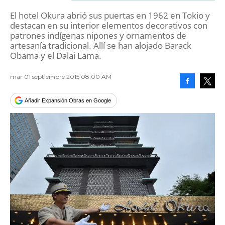
El hotel Okura abrió sus puertas en 1962 en Tokio y
destacan en su interior elementos decorativos con
patrones indígenas nipones y ornamentos de
artesanía tradicional. Allí se han alojado Barack
Obama y el Dalai Lama.
mar 01 septiembre 2015 08:00 AM
Facebook
Tweet
Añadir Expansión Obras en Google