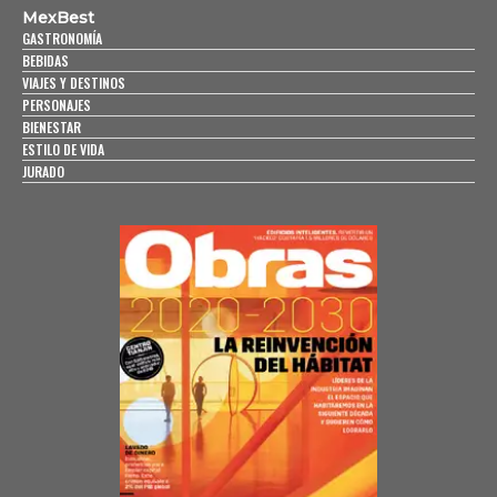
MexBest
GASTRONOMÍA
BEBIDAS
VIAJES Y DESTINOS
PERSONAJES
BIENESTAR
ESTILO DE VIDA
JURADO