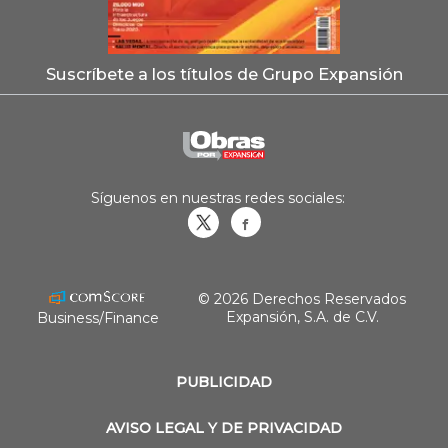
Suscríbete a los títulos de Grupo Expansión
Síguenos en nuestras redes sociales:
Obrasweb.mx
revistaobras
© 2026 Derechos Reservados
Expansión, S.A. de C.V.
Business/Finance
PUBLICIDAD
AVISO LEGAL Y DE PRIVACIDAD