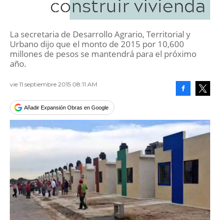
construir vivienda
La secretaria de Desarrollo Agrario, Territorial y
Urbano dijo que el monto de 2015 por 10,600
millones de pesos se mantendrá para el próximo
año.
vie 11 septiembre 2015 08:11 AM
Facebook
Tweet
Añadir Expansión Obras en Google