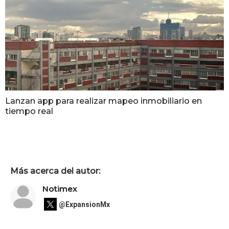
Lanzan app para realizar mapeo inmobiliario en
tiempo real
Más acerca del autor:
Notimex
@ExpansionMx