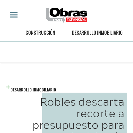
CONSTRUCCIÓN
DESARROLLO INMOBILIARIO
DESARROLLO INMOBILIARIO
Robles descarta
recorte a
presupuesto para