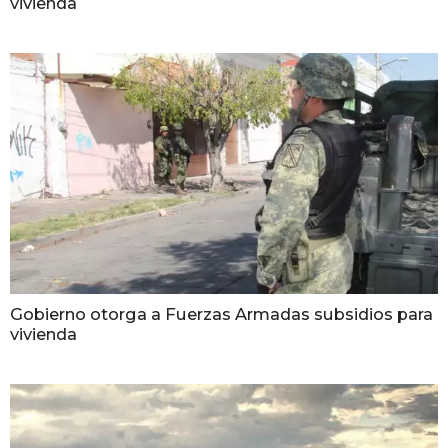
vivienda
Gobierno otorga a Fuerzas Armadas subsidios para
vivienda