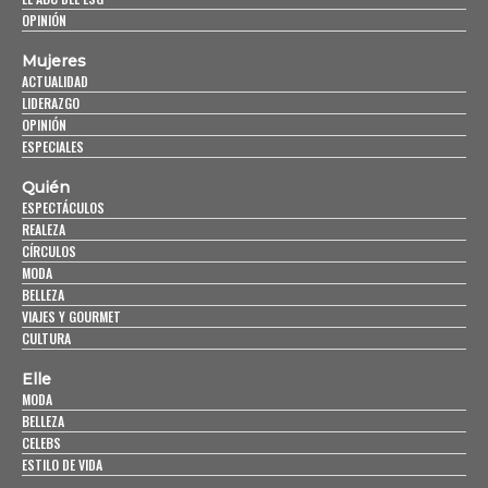
OPINIÓN
Mujeres
ACTUALIDAD
LIDERAZGO
OPINIÓN
ESPECIALES
Quién
ESPECTÁCULOS
REALEZA
CÍRCULOS
MODA
BELLEZA
VIAJES Y GOURMET
CULTURA
Elle
MODA
BELLEZA
CELEBS
ESTILO DE VIDA