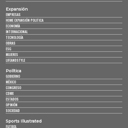
Expansión
EMPRESAS
HOME EXPANSIÓN POLITICA
ECONOMÍA
INTERNACIONAL
TECNOLOGÍA
OBRAS
ESG
MUJERES
LIFEANDSTYLE
Política
GOBIERNO
MÉXICO
CONGRESO
CDMX
ESTADOS
OPINIÓN
SOCIEDAD
Sports Illustrated
FUTBOL