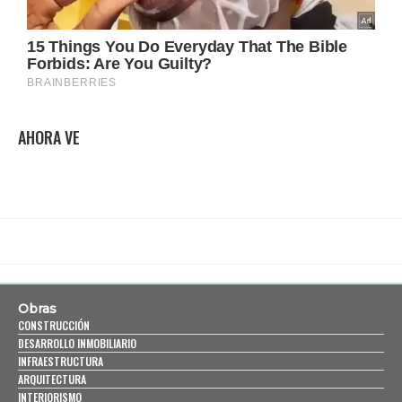
AHORA VE
Obras
CONSTRUCCIÓN
DESARROLLO INMOBILIARIO
INFRAESTRUCTURA
ARQUITECTURA
INTERIORISMO