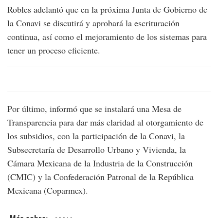
Robles adelantó que en la próxima Junta de Gobierno de
la Conavi se discutirá y aprobará la escrituración
continua, así como el mejoramiento de los sistemas para
tener un proceso eficiente.
Por último, informó que se instalará una Mesa de
Transparencia para dar más claridad al otorgamiento de
los subsidios, con la participación de la Conavi, la
Subsecretaría de Desarrollo Urbano y Vivienda, la
Cámara Mexicana de la Industria de la Construcción
(CMIC) y la Confederación Patronal de la República
Mexicana (Coparmex).