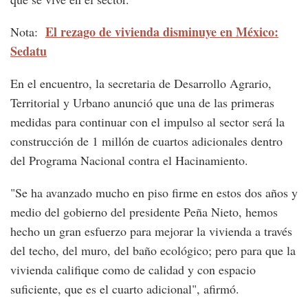
El rezago de vivienda disminuye en México:
Nota:
Sedatu
En el encuentro, la secretaria de Desarrollo Agrario,
Territorial y Urbano anunció que una de las primeras
medidas para continuar con el impulso al sector será la
construcción de 1 millón de cuartos adicionales dentro
del Programa Nacional contra el Hacinamiento.
"Se ha avanzado mucho en piso firme en estos dos años y
medio del gobierno del presidente Peña Nieto, hemos
hecho un gran esfuerzo para mejorar la vivienda a través
del techo, del muro, del baño ecológico; pero para que la
vivienda califique como de calidad y con espacio
suficiente, que es el cuarto adicional", afirmó.