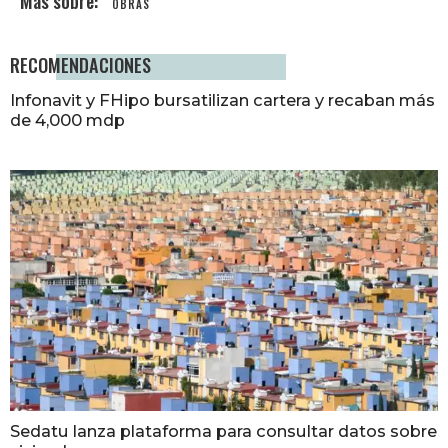
OBRAS
RECOMENDACIONES
Infonavit y FHipo bursatilizan cartera y recaban más
de 4,000 mdp
Sedatu lanza plataforma para consultar datos sobre