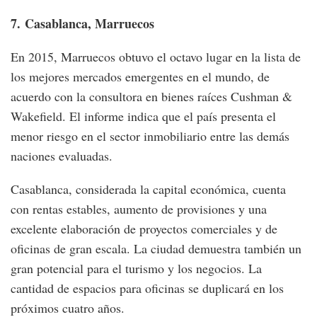
7.
Casablanca, Marruecos
En 2015, Marruecos obtuvo el octavo lugar en la lista de
los mejores mercados emergentes en el mundo, de
acuerdo con la consultora en bienes raíces Cushman &
Wakefield. El informe indica que el país presenta el
menor riesgo en el sector inmobiliario entre las demás
naciones evaluadas.
Casablanca, considerada la capital económica, cuenta
con rentas estables, aumento de provisiones y una
excelente elaboración de proyectos comerciales y de
oficinas de gran escala. La ciudad demuestra también un
gran potencial para el turismo y los negocios. La
cantidad de espacios para oficinas se duplicará en los
próximos cuatro años.