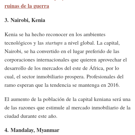
ruinas de la guerra
3.
Nairobi, Kenia
Kenia se ha hecho reconocer en los ambientes
tecnológicos y las
startups
a nivel global. La capital,
Nairobi, se ha convertido en el lugar preferido de las
corporaciones internacionales que quieren aprovechar el
desarrollo de los mercados del este de África, por lo
cual, el sector inmobiliario prospera. Profesionales del
ramo esperan que la tendencia se mantenga en 2016.
El aumento de la población de la capital keniana será una
de las razones que estimule al mercado inmobiliario de la
ciudad durante este año.
4.
Mandalay, Myanmar