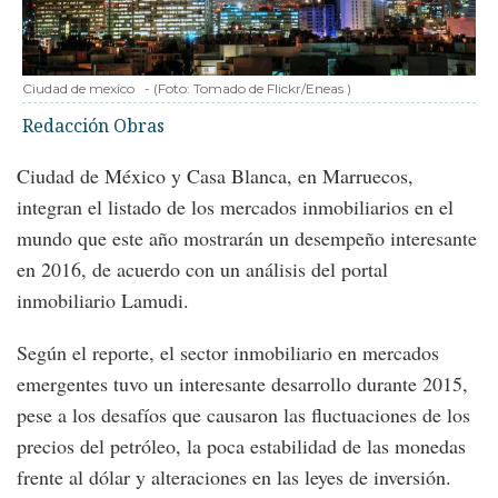
Ciudad de mexico
-
(Foto:
Tomado de Flickr/Eneas
)
Redacción Obras
Ciudad de México y Casa Blanca, en Marruecos,
integran el listado de los mercados inmobiliarios en el
mundo que este año mostrarán un desempeño interesante
en 2016, de acuerdo con un análisis del portal
inmobiliario Lamudi.
Según el reporte, el sector inmobiliario en mercados
emergentes tuvo un interesante desarrollo durante 2015,
pese a los desafíos que causaron las fluctuaciones de los
precios del petróleo, la poca estabilidad de las monedas
frente al dólar y alteraciones en las leyes de inversión.