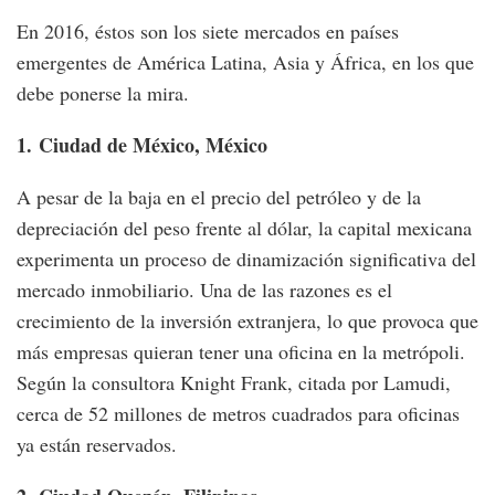
En 2016, éstos son los siete mercados en países
emergentes de América Latina, Asia y África, en los que
debe ponerse la mira.
1.
Ciudad de México, México
A pesar de la baja en el precio del petróleo y de la
depreciación del peso frente al dólar, la capital mexicana
experimenta un proceso de dinamización significativa del
mercado inmobiliario. Una de las razones es el
crecimiento de la inversión extranjera, lo que provoca que
más empresas quieran tener una oficina en la metrópoli.
Según la consultora Knight Frank, citada por Lamudi,
cerca de 52 millones de metros cuadrados para oficinas
ya están reservados.