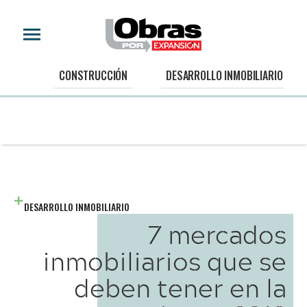
CONSTRUCCIÓN
DESARROLLO INMOBILIARIO
DESARROLLO INMOBILIARIO
7 mercados
inmobiliarios que se
deben tener en la