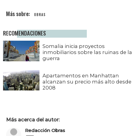
OBRAS
RECOMENDACIONES
Somalia inicia proyectos
inmobiliarios sobre las ruinas de la
guerra
Apartamentos en Manhattan
alcanzan su precio más alto desde
2008
Más acerca del autor:
Redacción Obras