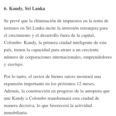
6.
Kandy, Sri Lanka
Se prevé que la eliminación de impuestos en la renta de
terrenos en Sri Lanka incite la inversión extranjera para
el crecimiento y el desarrollo fuera de la capital,
Colombo. Kandy, la primera ciudad inteligente de este
país, tienen la capacidad para atraer a un creciente
número de corporaciones internacionales, emprendedores
y
startups.
Por lo tanto, el sector de bienes raíces mostrará una
expansión importante en los próximos 12 meses.
Además, la construcción en progreso de la autopista que
une Kandy a Colombo transformará esta ciudad de
manera decisiva, lo que favorecerá la actividad
inmobiliaria.