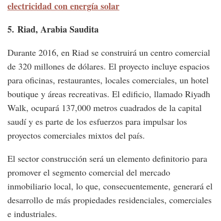
electricidad con energía solar
5.
Riad, Arabia Saudita
Durante 2016, en Riad se construirá un centro comercial
de 320 millones de dólares. El proyecto incluye espacios
para oficinas, restaurantes, locales comerciales, un hotel
boutique y áreas recreativas. El edificio, llamado Riyadh
Walk, ocupará 137,000 metros cuadrados de la capital
saudí y es parte de los esfuerzos para impulsar los
proyectos comerciales mixtos del país.
El sector construcción será un elemento definitorio para
promover el segmento comercial del mercado
inmobiliario local, lo que, consecuentemente, generará el
desarrollo de más propiedades residenciales, comerciales
e industriales.