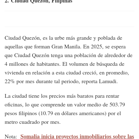
2.
Ciudad Quezón, Filipinas
Ciudad Quezón, es la urbe más grande y poblada de
aquellas que forman Gran Manila. En 2025, se espera
que Ciudad Quezón tenga una población de alrededor de
4 millones de habitantes. El volumen de búsqueda de
vivienda en relación a esta ciudad creció, en promedio,
22% por mes durante tal periodo, reporta Lamudi.
La ciudad tiene los precios más baratos para rentar
oficinas, lo que comprende un valor medio de 503.79
pesos filipinos (10.79 en dólares americanos) por el
metro cuadrado por mes.
Somalia inicia proyectos inmobiliarios sobre las
Nota: