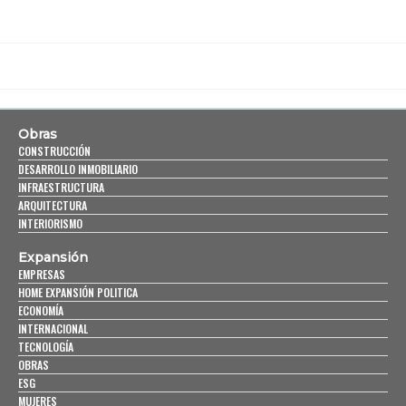
Obras
CONSTRUCCIÓN
DESARROLLO INMOBILIARIO
INFRAESTRUCTURA
ARQUITECTURA
INTERIORISMO
Expansión
EMPRESAS
HOME EXPANSIÓN POLITICA
ECONOMÍA
INTERNACIONAL
TECNOLOGÍA
OBRAS
ESG
MUJERES