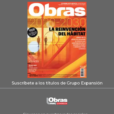
Suscríbete a los títulos de Grupo Expansión