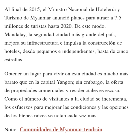
Al final de 2015, el Ministro Nacional de Hotelería y
Turismo de Myanmar anunció planes para atraer a 7.5
millones de turistas hasta 2020. De este modo,
Mandalay, la segundad ciudad más grande del país,
mejora su infraestructura e impulsa la construcción de
hoteles, desde pequeños e independientes, hasta de cinco
estrellas.
Obtener un lugar para vivir en esta ciudad es mucho más
barato que en la capital Yangon; sin embargo, la oferta
de propiedades comerciales y residenciales es escasa.
Como el número de visitantes a la ciudad se incrementa,
los esfuerzos para mejorar las condiciones y las opciones
de los bienes raíces se notan cada vez más.
Comunidades de Myanmar tendrán
Nota: