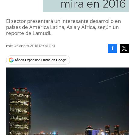
mira en 2016
El sector presentará un interesante desarrollo en
países de América Latina, Asia y África, según un
reporte de Lamudi.
mié 06 enero 2016 12:06 PM
Facebook
Tweet
Añadir Expansión Obras en Google