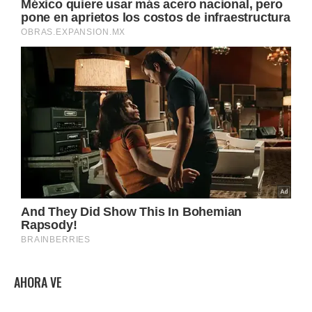
AHORA VE