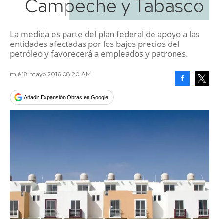
Campeche y Tabasco
La medida es parte del plan federal de apoyo a las
entidades afectadas por los bajos precios del
petróleo y favorecerá a empleados y patrones.
mié 18 mayo 2016 08:20 AM
Facebook
Tweet
Añadir Expansión Obras en Google