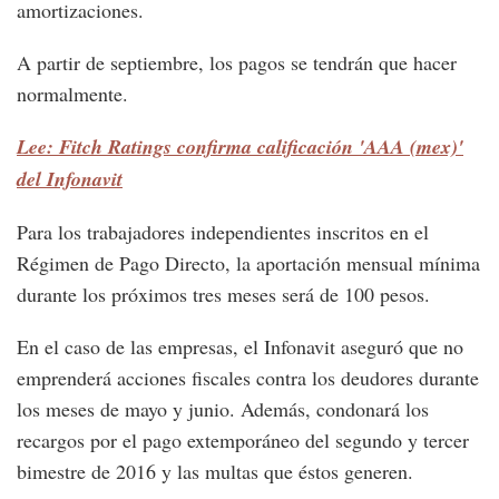
amortizaciones.
A partir de septiembre, los pagos se tendrán que hacer
normalmente.
Lee: Fitch Ratings confirma calificación 'AAA (mex)'
del Infonavit
Para los trabajadores independientes inscritos en el
Régimen de Pago Directo, la aportación mensual mínima
durante los próximos tres meses será de 100 pesos.
En el caso de las empresas, el Infonavit aseguró que no
emprenderá acciones fiscales contra los deudores durante
los meses de mayo y junio. Además, condonará los
recargos por el pago extemporáneo del segundo y tercer
bimestre de 2016 y las multas que éstos generen.