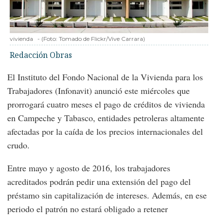
vivienda
-
(Foto:
Tomado de Flickr/Vive Carrara
)
Redacción Obras
El Instituto del Fondo Nacional de la Vivienda para los
Trabajadores (Infonavit) anunció este miércoles que
prorrogará cuatro meses el pago de créditos de vivienda
en Campeche y Tabasco, entidades petroleras altamente
afectadas por la caída de los precios internacionales del
crudo.
Entre mayo y agosto de 2016, los trabajadores
acreditados podrán pedir una extensión del pago del
préstamo sin capitalización de intereses. Además, en ese
periodo el patrón no estará obligado a retener