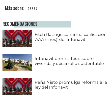
OBRAS
RECOMENDACIONES
Fitch Ratings confirma calificación
'AAA (mex)' del Infonavit
Infonavit premia tesis sobre
vivienda y desarrollo sustentable
Peña Nieto promulga reforma a la
ley del Infonavit