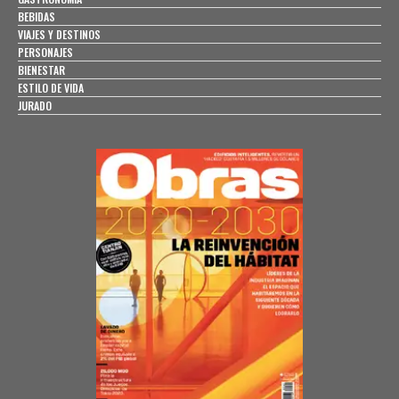
BEBIDAS
VIAJES Y DESTINOS
PERSONAJES
BIENESTAR
ESTILO DE VIDA
JURADO