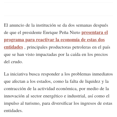
El anuncio de la institución se da dos semanas después
presentara el
de que el presidente Enrique Peña Nieto
programa para reactivar la economía de estas dos
entidades
, principales productoras petroleras en el país
que se han visto impactadas por la caída en los precios
del crudo.
La iniciativa busca responder a los problemas inmediatos
que afectan a los estados, como la falta de liquidez y la
contracción de la actividad económica, por medio de la
innovación al sector energético e industrial, así como el
impulso al turismo, para diversificar los ingresos de estas
entidades.