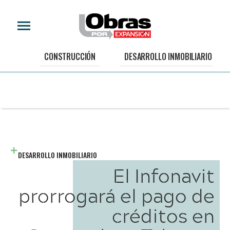
CONSTRUCCIÓN
DESARROLLO INMOBILIARIO
DESARROLLO INMOBILIARIO
El Infonavit
prorrogará el pago de
créditos en