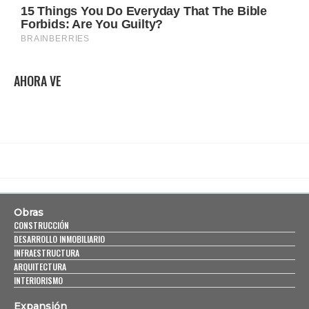
AHORA VE
Obras
CONSTRUCCIÓN
DESARROLLO INMOBILIARIO
INFRAESTRUCTURA
ARQUITECTURA
INTERIORISMO
Expansión