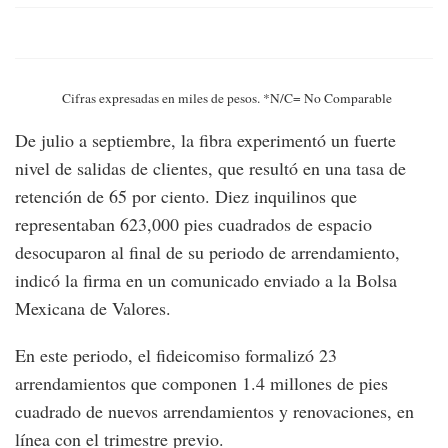
Cifras expresadas en miles de pesos. *N/C= No Comparable
De julio a septiembre, la fibra experimentó un fuerte
nivel de salidas de clientes, que resultó en una tasa de
retención de 65 por ciento. Diez inquilinos que
representaban 623,000 pies cuadrados de espacio
desocuparon al final de su periodo de arrendamiento,
indicó la firma en un comunicado enviado a la Bolsa
Mexicana de Valores.
En este periodo, el fideicomiso formalizó 23
arrendamientos que componen 1.4 millones de pies
cuadrado de nuevos arrendamientos y renovaciones, en
línea con el trimestre previo.