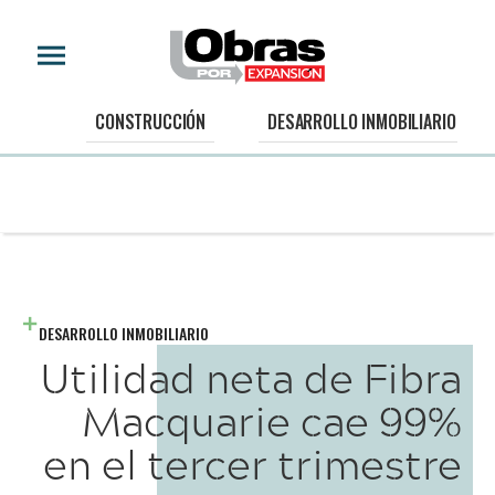
CONSTRUCCIÓN
DESARROLLO INMOBILIARIO
DESARROLLO INMOBILIARIO
Utilidad neta de Fibra
Macquarie cae 99%
en el tercer trimestre