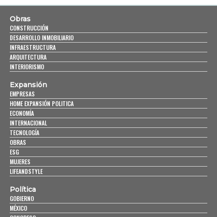
Obras
CONSTRUCCIÓN
DESARROLLO INMOBILIARIO
INFRAESTRUCTURA
ARQUITECTURA
INTERIORISMO
Expansión
EMPRESAS
HOME EXPANSIÓN POLITICA
ECONOMÍA
INTERNACIONAL
TECNOLOGÍA
OBRAS
ESG
MUJERES
LIFEANDSTYLE
Política
GOBIERNO
MÉXICO