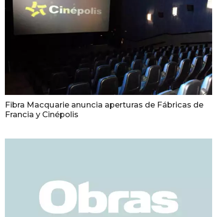
Fibra Macquarie anuncia aperturas de Fábricas de
Francia y Cinépolis