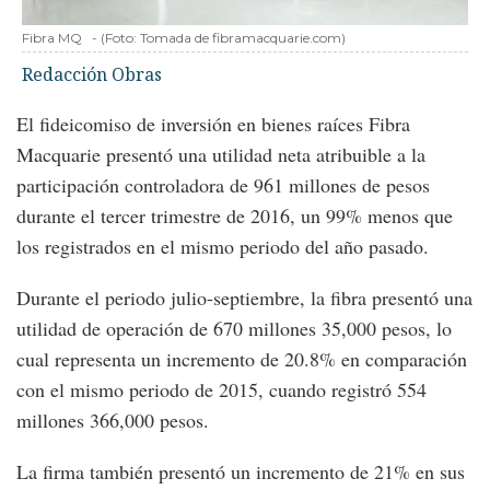
Fibra MQ
-
(Foto:
Tomada de fibramacquarie.com
)
Redacción Obras
El fideicomiso de inversión en bienes raíces Fibra
Macquarie presentó una utilidad neta atribuible a la
participación controladora de 961 millones de pesos
durante el tercer trimestre de 2016, un 99% menos que
los registrados en el mismo periodo del año pasado.
Durante el periodo julio-septiembre, la fibra presentó una
utilidad de operación de 670 millones 35,000 pesos, lo
cual representa un incremento de 20.8% en comparación
con el mismo periodo de 2015, cuando registró 554
millones 366,000 pesos.
La firma también presentó un incremento de 21% en sus