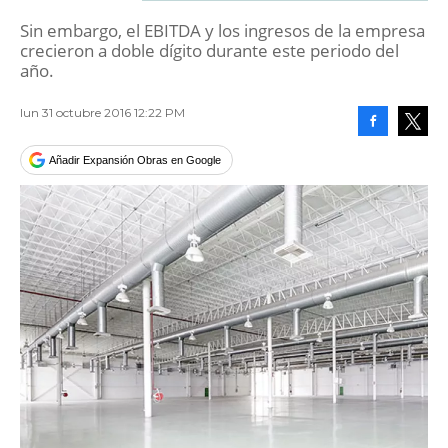
Sin embargo, el EBITDA y los ingresos de la empresa
crecieron a doble dígito durante este periodo del
año.
lun 31 octubre 2016 12:22 PM
Facebook
Tweet
Añadir Expansión Obras en Google