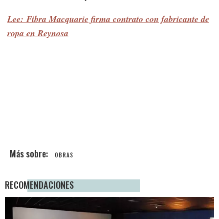
Lee: Fibra Macquarie firma contrato con fabricante de
ropa en Reynosa
OBRAS
RECOMENDACIONES