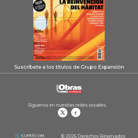
Suscríbete a los títulos de Grupo Expansión
Síguenos en nuestras redes sociales:
Obrasweb.mx
revistaobras
© 2026 Derechos Reservados