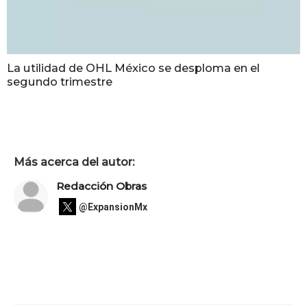
La utilidad de OHL México se desploma en el
segundo trimestre
Más acerca del autor:
Redacción Obras
@ExpansionMx