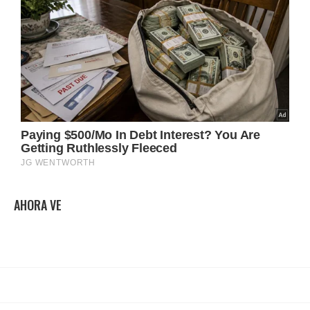
AHORA VE