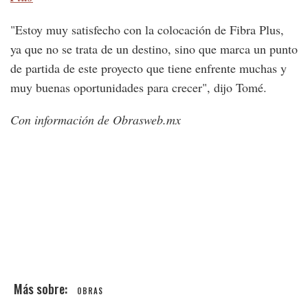
"Estoy muy satisfecho con la colocación de Fibra Plus,
ya que no se trata de un destino, sino que marca un punto
de partida de este proyecto que tiene enfrente muchas y
muy buenas oportunidades para crecer", dijo Tomé.
Con información de Obrasweb.mx
OBRAS