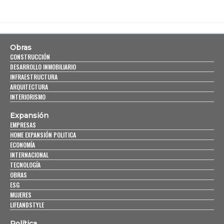
Obras
CONSTRUCCIÓN
DESARROLLO INMOBILIARIO
INFRAESTRUCTURA
ARQUITECTURA
INTERIORISMO
Expansión
EMPRESAS
HOME EXPANSIÓN POLITICA
ECONOMÍA
INTERNACIONAL
TECNOLOGÍA
OBRAS
ESG
MUJERES
LIFEANDSTYLE
Política