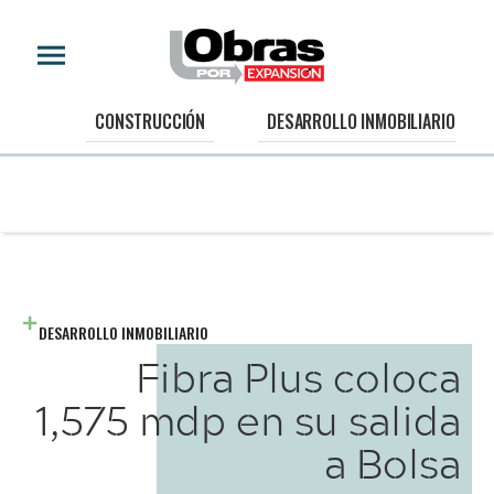
CONSTRUCCIÓN
DESARROLLO INMOBILIARIO
DESARROLLO INMOBILIARIO
Fibra Plus coloca
1,575 mdp en su salida
a Bolsa