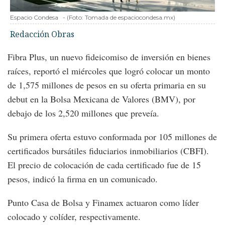
Espacio Condesa
-
(Foto:
Tomada de espaciocondesa.mx
)
Redacción Obras
Fibra Plus, un nuevo fideicomiso de inversión en bienes
raíces, reportó el miércoles que logró colocar un monto
de 1,575 millones de pesos en su oferta primaria en su
debut en la Bolsa Mexicana de Valores (BMV), por
debajo de los 2,520 millones que preveía.
Su primera oferta estuvo conformada por 105 millones de
certificados bursátiles fiduciarios inmobiliarios (CBFI).
El precio de colocación de cada certificado fue de 15
pesos, indicó la firma en un comunicado.
Punto Casa de Bolsa y Finamex actuaron como líder
colocado y colíder, respectivamente.