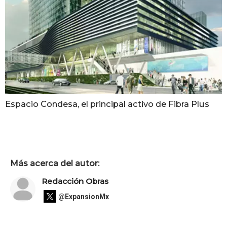
Espacio Condesa, el principal activo de Fibra Plus
Más acerca del autor:
Redacción Obras
@ExpansionMx