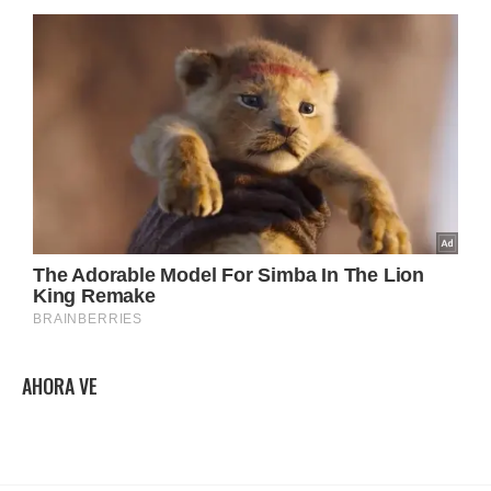
AHORA VE