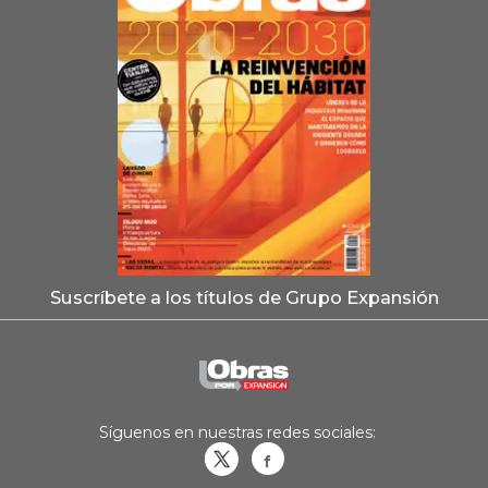
Suscríbete a los títulos de Grupo Expansión
Síguenos en nuestras redes sociales:
Obrasweb.mx