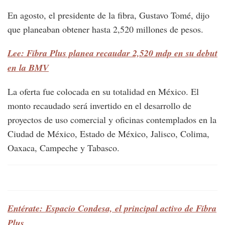
En agosto, el presidente de la fibra, Gustavo Tomé, dijo
que planeaban obtener hasta 2,520 millones de pesos.
Lee: Fibra Plus planea recaudar 2,520 mdp en su debut
en la BMV
La oferta fue colocada en su totalidad en México. El
monto recaudado será invertido en el desarrollo de
proyectos de uso comercial y oficinas contemplados en la
Ciudad de México, Estado de México, Jalisco, Colima,
Oaxaca, Campeche y Tabasco.
Entérate: Espacio Condesa, el principal activo de Fibra
Plus