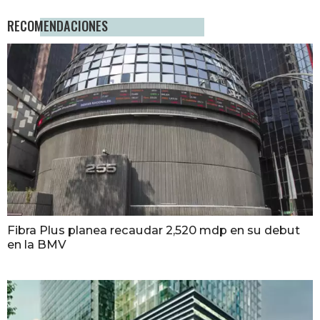
RECOMENDACIONES
Fibra Plus planea recaudar 2,520 mdp en su debut
en la BMV