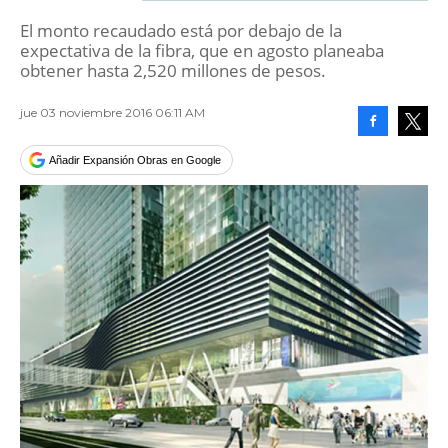
El monto recaudado está por debajo de la
expectativa de la fibra, que en agosto planeaba
obtener hasta 2,520 millones de pesos.
jue 03 noviembre 2016 06:11 AM
Facebook
Tweet
Añadir Expansión Obras en Google