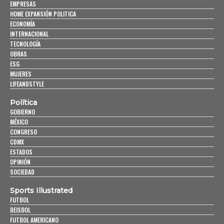
EMPRESAS
HOME EXPANSIÓN POLITICA
ECONOMÍA
INTERNACIONAL
TECNOLOGÍA
OBRAS
ESG
MUJERES
LIFEANDSTYLE
Política
GOBIERNO
MÉXICO
CONGRESO
CDMX
ESTADOS
OPINIÓN
SOCIEDAD
Sports Illustrated
FUTBOL
BEISBOL
FUTBOL AMERICANO