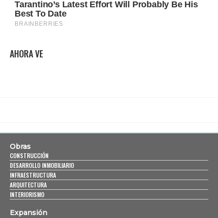
AHORA VE
Obras
CONSTRUCCIÓN
DESARROLLO INMOBILIARIO
INFRAESTRUCTURA
ARQUITECTURA
INTERIORISMO
Expansión