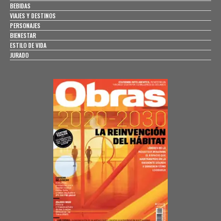
BEBIDAS
VIAJES Y DESTINOS
PERSONAJES
BIENESTAR
ESTILO DE VIDA
JURADO