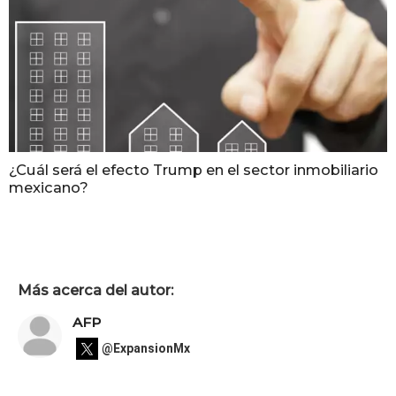
¿Cuál será el efecto Trump en el sector inmobiliario
mexicano?
Más acerca del autor:
AFP
@ExpansionMx