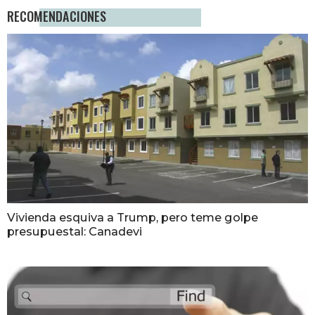
RECOMENDACIONES
Vivienda esquiva a Trump, pero teme golpe
presupuestal: Canadevi