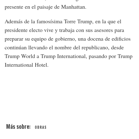
presente en el paisaje de Manhattan.
Además de la famosísima Torre Trump, en la que el
presidente electo vive y trabaja con sus asesores para
preparar su equipo de gobierno, una docena de edificios
continúan llevando el nombre del republicano, desde
Trump World a Trump International, pasando por Trump
International Hotel.
OBRAS