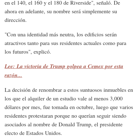
en el 140, el 160 y el 180 de Riverside", señaló. De
ahora en adelante, su nombre será simplemente su
dirección.
"Con una identidad más neutra, los edificios serán
atractivos tanto para sus residentes actuales como para
los futuros", explicó.
Lee: La victoria de Trump golpea a Cemex por esta
razón...
La decisión de renombrar a estos suntuosos inmuebles en
los que el alquiler de un estudio vale al menos 3,000
dólares por mes, fue tomada en octubre, luego que varios
residentes protestaran porque no querían seguir siendo
asociados al nombre de Donald Trump, el presidente
electo de Estados Unidos.