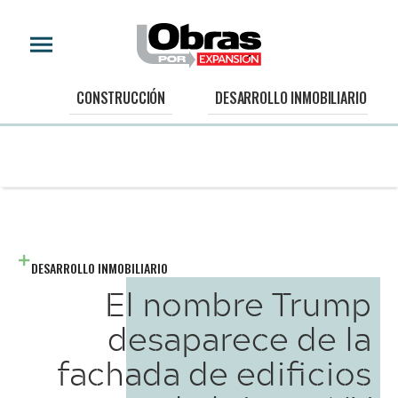
CONSTRUCCIÓN
DESARROLLO INMOBILIARIO
DESARROLLO INMOBILIARIO
El nombre Trump
desaparece de la
fachada de edificios