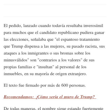
El pedido, lanzado cuando todavía resultaba inverosímil
para muchos que el candidato republicano pudiera ganar
las elecciones, señalaba que "el espantoso tratamiento
que Trump dispensa a las mujeres, su pasado racista, sus
ataques a los inmigrantes o sus bromas sobre los
minusválidos" son "contrarios a los valores" de sus
propias familias e "insultan" al personal de los
inmuebles, en su mayoría de origen extranjero.
El texto fue firmado por más de 600 personas.
Recomendamos: ¿Cómo sería el muro de Trump?
De todas maneras, el nombre sigue estando fuertemente