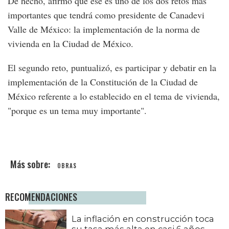
De hecho, afirmó que ése es uno de los dos retos más
importantes que tendrá como presidente de Canadevi
Valle de México: la implementación de la norma de
vivienda en la Ciudad de México.
El segundo reto, puntualizó, es participar y debatir en la
implementación de la Constitución de la Ciudad de
México referente a lo establecido en el tema de vivienda,
"porque es un tema muy importante".
OBRAS
RECOMENDACIONES
La inflación en construcción toca