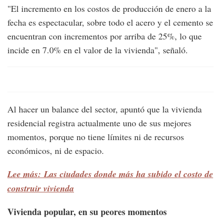
"El incremento en los costos de producción de enero a la
fecha es espectacular, sobre todo el acero y el cemento se
encuentran con incrementos por arriba de 25%, lo que
incide en 7.0% en el valor de la vivienda", señaló.
Al hacer un balance del sector, apuntó que la vivienda
residencial registra actualmente uno de sus mejores
momentos, porque no tiene límites ni de recursos
económicos, ni de espacio.
Lee más: Las ciudades donde más ha subido el costo de
construir vivienda
Vivienda popular, en su peores momentos