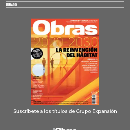
JURADO
Suscríbete a los títulos de Grupo Expansión