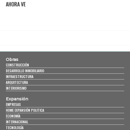
AHORA VE
Obras
CONSTRUCCIÓN
DESARROLLO INMOBILIARIO
INFRAESTRUCTURA
ARQUITECTURA
INTERIORISMO
Expansión
EMPRESAS
HOME EXPANSIÓN POLITICA
ECONOMÍA
INTERNACIONAL
TECNOLOGÍA