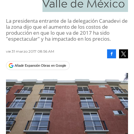
Valle de México
La presidenta entrante de la delegación Canadevi de
la zona dijo que el aumento de los costos de
producción en que lo que va de 2017 ha sido
"espectacular" y ha impactado en los precios.
vie 31 marzo 2017 08:56 AM
Facebook
Tweet
Añadir Expansión Obras en Google