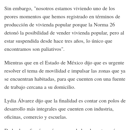
Sin embargo, "nosotros estamos viviendo uno de los
peores momentos que hemos registrado en términos de
producción de vivienda popular porque la Norma 26
detonó la posibilidad de vender vivienda popular, pero al
estar suspendida desde hace tres años, lo único que
encontramos son paliativos".
Mientras que en el Estado de México dijo que es urgente
resolver el tema de movilidad e impulsar las zonas que ya
se encuentran habitadas, para que cuenten con una fuente
de trabajo cercana a su domicilio.
Lydia Álvarez dijo que la finalidad es contar con polos de
desarrollo más integrales que cuenten con industria,
oficinas, comercio y escuelas.