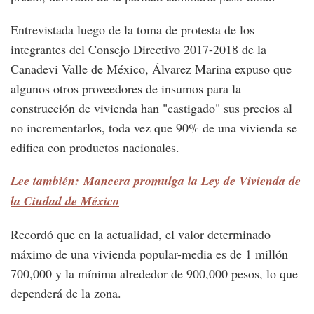
Entrevistada luego de la toma de protesta de los
integrantes del Consejo Directivo 2017-2018 de la
Canadevi Valle de México, Álvarez Marina expuso que
algunos otros proveedores de insumos para la
construcción de vivienda han "castigado" sus precios al
no incrementarlos, toda vez que 90% de una vivienda se
edifica con productos nacionales.
Lee también: Mancera promulga la Ley de Vivienda de
la Ciudad de México
Recordó que en la actualidad, el valor determinado
máximo de una vivienda popular-media es de 1 millón
700,000 y la mínima alrededor de 900,000 pesos, lo que
dependerá de la zona.