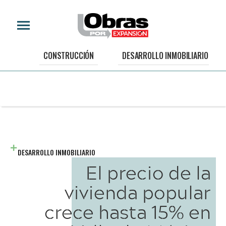
CONSTRUCCIÓN
DESARROLLO INMOBILIARIO
DESARROLLO INMOBILIARIO
El precio de la
vivienda popular
crece hasta 15% en